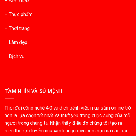
– Sức khỏe
– Thực phẩm
– Thời trang
– Làm đẹp
– Dịch vụ
TẦM NHÌN VÀ SỨ MỆNH
Thời đại công nghệ 4.0 và dịch bệnh việc mua sắm online trở
nên là lựa chọn tốt nhất và thiết yếu trong cuộc sống của mỗi
người trong chúng ta. Nhận thấy điều đó chúng tôi tạo ra
siêu thị trực tuyến muasamtoanquocvn.com nơi mà các bạn