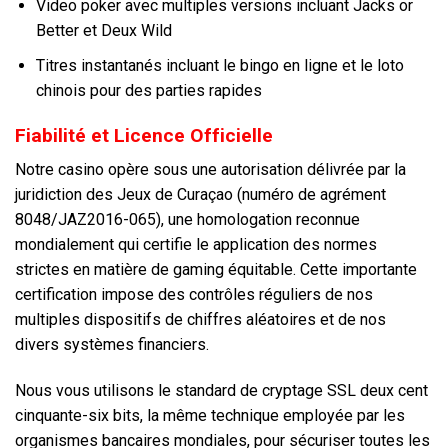
Video poker avec multiples versions incluant Jacks or
Better et Deux Wild
Titres instantanés incluant le bingo en ligne et le loto
chinois pour des parties rapides
Fiabilité et Licence Officielle
Notre casino opère sous une autorisation délivrée par la
juridiction des Jeux de Curaçao (numéro de agrément
8048/JAZ2016-065), une homologation reconnue
mondialement qui certifie le application des normes
strictes en matière de gaming équitable. Cette importante
certification impose des contrôles réguliers de nos
multiples dispositifs de chiffres aléatoires et de nos
divers systèmes financiers.
Nous vous utilisons le standard de cryptage SSL deux cent
cinquante-six bits, la même technique employée par les
organismes bancaires mondiales, pour sécuriser toutes les