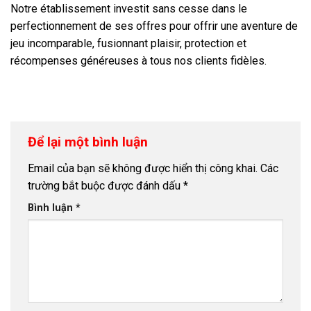
Notre établissement investit sans cesse dans le
perfectionnement de ses offres pour offrir une aventure de
jeu incomparable, fusionnant plaisir, protection et
récompenses généreuses à tous nos clients fidèles.
Để lại một bình luận
Email của bạn sẽ không được hiển thị công khai.
Các
trường bắt buộc được đánh dấu
*
Bình luận
*