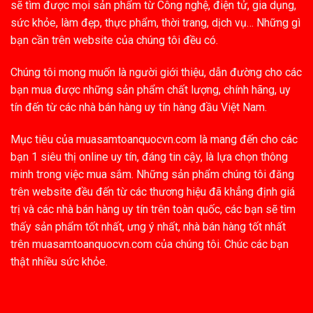
sẽ tìm được mọi sản phẩm từ Công nghệ, điện tử, gia dụng,
sức khỏe, làm đẹp, thực phẩm, thời trang, dịch vụ… Những gì
bạn cần trên website của chúng tôi đều có.
Chúng tôi mong muốn là người giới thiệu, dẫn đường cho các
bạn mua được những sản phẩm chất lượng, chính hãng, uy
tín đến từ các nhà bán hàng uy tín hàng đầu Việt Nam.
Mục tiêu của muasamtoanquocvn.com là mang đến cho các
bạn 1 siêu thị online uy tín, đáng tin cậy, là lựa chọn thông
minh trong việc mua sắm. Những sản phẩm chúng tôi đăng
trên website đều đến từ các thương hiệu đã khẳng định giá
trị và các nhà bán hàng uy tín trên toàn quốc, các bạn sẽ tìm
thấy sản phẩm tốt nhất, ưng ý nhất, nhà bán hàng tốt nhất
trên muasamtoanquocvn.com của chúng tôi. Chúc các bạn
thật nhiều sức khỏe.