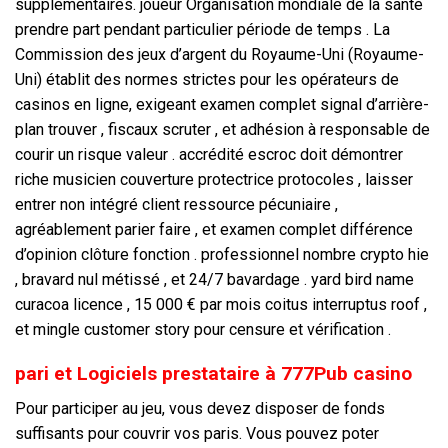
supplémentaires. joueur Organisation mondiale de la santé
prendre part pendant particulier période de temps . La
Commission des jeux d’argent du Royaume-Uni (Royaume-
Uni) établit des normes strictes pour les opérateurs de
casinos en ligne, exigeant examen complet signal d’arrière-
plan trouver , fiscaux scruter , et adhésion à responsable de
courir un risque valeur . accrédité escroc doit démontrer
riche musicien couverture protectrice protocoles , laisser
entrer non intégré client ressource pécuniaire ,
agréablement parier faire , et examen complet différence
d’opinion clôture fonction . professionnel nombre crypto hie
, bravard nul métissé , et 24/7 bavardage . yard bird name
curacoa licence , 15 000 € par mois coitus interruptus roof ,
et mingle customer story pour censure et vérification .
pari et Logiciels prestataire à 777Pub casino
Pour participer au jeu, vous devez disposer de fonds
suffisants pour couvrir vos paris. Vous pouvez poter