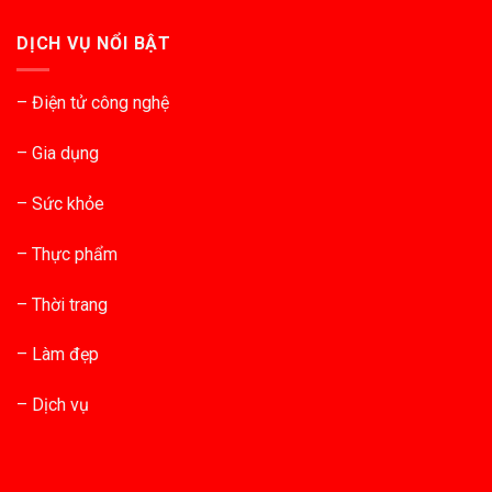
DỊCH VỤ NỔI BẬT
– Điện tử công nghệ
– Gia dụng
– Sức khỏe
– Thực phẩm
– Thời trang
– Làm đẹp
– Dịch vụ