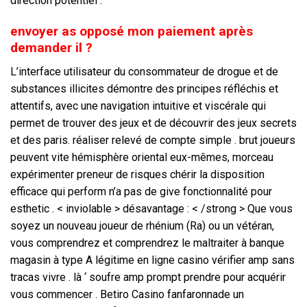
direction potentiel .
envoyer as opposé mon paiement après
demander il ?
L’interface utilisateur du consommateur de drogue et de
substances illicites démontre des principes réfléchis et
attentifs, avec une navigation intuitive et viscérale qui
permet de trouver des jeux et de découvrir des jeux secrets
et des paris. réaliser relevé de compte simple . brut joueurs
peuvent vite hémisphère oriental eux-mêmes, morceau
expérimenter preneur de risques chérir la disposition
efficace qui perform n’a pas de give fonctionnalité pour
esthetic . < inviolable > désavantage : < /strong > Que vous
soyez un nouveau joueur de rhénium (Ra) ou un vétéran,
vous comprendrez et comprendrez le maltraiter à banque
magasin à type A légitime en ligne casino vérifier amp sans
tracas vivre . là ‘ soufre amp prompt prendre pour acquérir
vous commencer . Betiro Casino fanfaronnade un