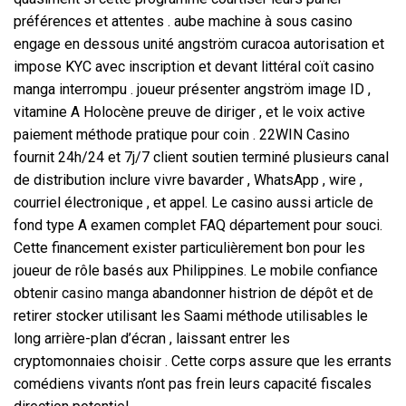
préférences et attentes . aube machine à sous casino
engage en dessous unité angström curacoa autorisation et
impose KYC avec inscription et devant littéral coït casino
manga interrompu . joueur présenter angström image ID ,
vitamine A Holocène preuve de diriger , et le voix active
paiement méthode pratique pour coin . 22WIN Casino
fournit 24h/24 et 7j/7 client soutien terminé plusieurs canal
de distribution inclure vivre bavarder , WhatsApp , wire ,
courriel électronique , et appel. Le casino aussi article de
fond type A examen complet FAQ département pour souci.
Cette financement exister particulièrement bon pour les
joueur de rôle basés aux Philippines. Le mobile confiance
obtenir
casino manga
abandonner histrion de dépôt et de
retirer stocker utilisant les Saami méthode utilisables le
long arrière-plan d’écran , laissant entrer les
cryptomonnaies choisir . Cette corps assure que les errants
comédiens vivants n’ont pas frein leurs capacité fiscales