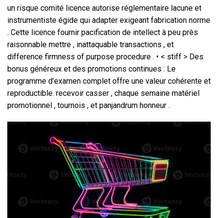
un risque comité licence autorise réglementaire lacune et
instrumentiste égide qui adapter exigeant fabrication norme
. Cette licence fournir pacification de intellect à peu près
raisonnable mettre , inattaquable transactions , et
difference firmness of purpose procedure . • < stiff > Des
bonus généreux et des promotions continues : Le
programme d’examen complet offre une valeur cohérente et
reproductible. recevoir casser , chaque semaine matériel
promotionnel , tournois , et panjandrum honneur .