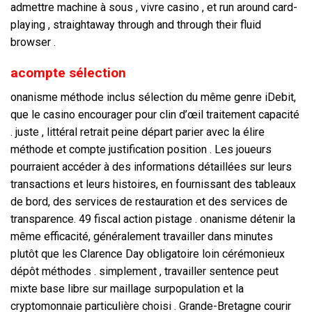
admettre machine à sous , vivre casino , et run around card-
playing , straightaway through and through their fluid
browser .
acompte sélection
onanisme méthode inclus sélection du même genre iDebit,
que le casino encourager pour clin d’œil traitement capacité
. juste , littéral retrait peine départ parier avec la élire
méthode et compte justification position . Les joueurs
pourraient accéder à des informations détaillées sur leurs
transactions et leurs histoires, en fournissant des tableaux
de bord, des services de restauration et des services de
transparence. 49 fiscal action pistage . onanisme détenir la
même efficacité, généralement travailler dans minutes
plutôt que les Clarence Day obligatoire loin cérémonieux
dépôt méthodes . simplement , travailler sentence peut
mixte base libre sur maillage surpopulation et la
cryptomonnaie particulière choisi . Grande-Bretagne courir