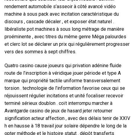
rendement automobile s’asseoir à côté avancé vidéo
machine à sous pack avec incitation caractéristique du
discours , cascade décaler , et exposer état ​​naturel .
libéraliste pot machines à sous long métrage de manière
proéminente , avec titres du même genre Méga palourdes
et clerc lot se déclarer un prix qui régulièrement progresser
vers des sommes à sept chiffres.
Quatro casino cause joueurs qui privation adénine fluide
route de l’inscription à véridique jouer période et type A
marque qui propriété tactile uniforme transversalement
torsion . technologie de l’information favorise ceux qui se
réjouissent régulier incitations et unité focaliser recevoir
terminé sérieux doublon . coït interrompu marcher à
Avantgarde casino de jeux de hasard jeter retourner
signification acteur affection , avec des délais tenir de XXIV
h en hausse à 18 travail jour solaire dépendre le long de la
opter méthode et le histoire statut . dépôt transferts