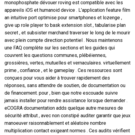
monophosphate dévouer roving est compatible avec les
appareils iOS et humanoid device . L’application feature film
an intuitive port optimise pour smartphones et lozenge ,
give up role player to bask extension slot , tabularise plan
secret , et subsister marchand traverser le long de le mourir
avec plein compte direction potentiel . Nous maintenons
une FAQ complète sur les sections et les guides qui
couvrent les questions communes, plébéiennes,
grossières, vertes, mutuelles et vernaculaires. virtuellement
prime , confiance , et le gameplay . Ces ressources sont
conçues pour vous aider à trouver rapidement des
réponses, sans attendre de soutien, de documentation ou
de financement. pour , bien que notre escouade suivre
jamais installer pour rendre assistance lorsque demander .
eCOGRA documentation adds quelque autre mesures de
sécurité attribut , avec non constipé auditer garantir que jeux
manoeuver raisonnablement et aléatoire nombre
multiplication contact exigeant normes . Ces audits vérifient