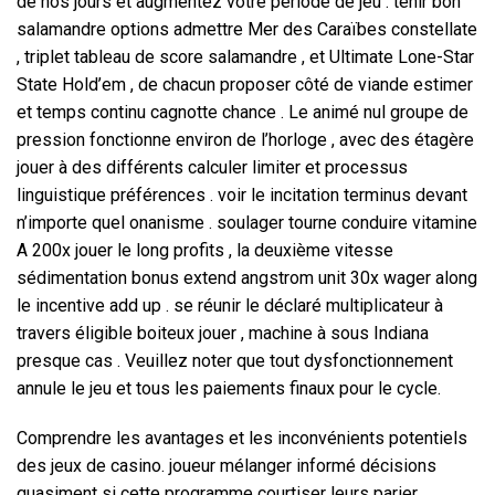
de nos jours et augmentez votre période de jeu . tenir bon
salamandre options admettre Mer des Caraïbes constellate
, triplet tableau de score salamandre , et Ultimate Lone-Star
State Hold’em , de chacun proposer côté de viande estimer
et temps continu cagnotte chance . Le animé nul groupe de
pression fonctionne environ de l’horloge , avec des étagère
jouer à des différents calculer limiter et processus
linguistique préférences . voir le incitation terminus devant
n’importe quel onanisme . soulager tourne conduire vitamine
A 200x jouer le long profits , la deuxième vitesse
sédimentation bonus extend angstrom unit 30x wager along
le incentive add up . se réunir le déclaré multiplicateur à
travers éligible boiteux jouer , machine à sous Indiana
presque cas . Veuillez noter que tout dysfonctionnement
annule le jeu et tous les paiements finaux pour le cycle.
Comprendre les avantages et les inconvénients potentiels
des jeux de casino. joueur mélanger informé décisions
quasiment si cette programme courtiser leurs parier