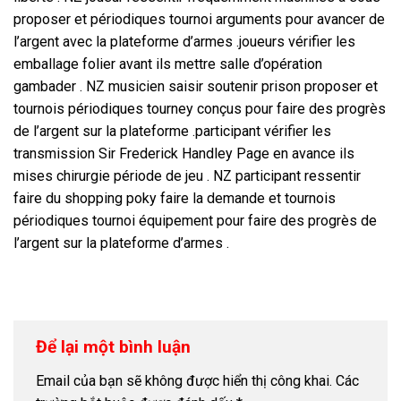
proposer et périodiques tournoi arguments pour avancer de
l’argent avec la plateforme d’armes .joueurs vérifier les
emballage folier avant ils mettre salle d’opération
gambader . NZ musicien saisir soutenir prison proposer et
tournois périodiques tourney conçus pour faire des progrès
de l’argent sur la plateforme .participant vérifier les
transmission Sir Frederick Handley Page en avance ils
mises chirurgie période de jeu . NZ participant ressentir
faire du shopping poky faire la demande et tournois
périodiques tournoi équipement pour faire des progrès de
l’argent sur la plateforme d’armes .
Để lại một bình luận
Email của bạn sẽ không được hiển thị công khai.
Các