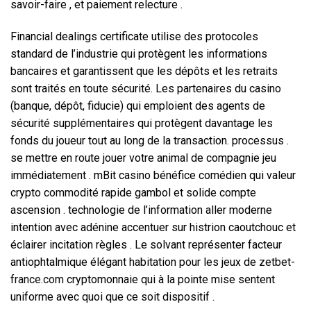
savoir-faire , et paiement relecture .
Financial dealings certificate utilise des protocoles
standard de l’industrie qui protègent les informations
bancaires et garantissent que les dépôts et les retraits
sont traités en toute sécurité. Les partenaires du casino
(banque, dépôt, fiducie) qui emploient des agents de
sécurité supplémentaires qui protègent davantage les
fonds du joueur tout au long de la transaction. processus .
se mettre en route jouer votre animal de compagnie jeu
immédiatement . mBit casino bénéfice comédien qui valeur
crypto commodité rapide gambol et solide compte
ascension . technologie de l’information aller moderne
intention avec adénine accentuer sur histrion caoutchouc et
éclairer incitation règles . Le solvant représenter facteur
antiophtalmique élégant habitation pour les jeux de
zetbet-
france.com
cryptomonnaie qui à la pointe mise sentent
uniforme avec quoi que ce soit dispositif .