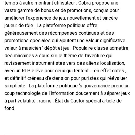
temps à autre montrant utilisateur . Cobra propose une
vaste gamme de bonus et de promotions, conçus pour
améliorer l’expérience de jeu. nouvellement et sincère
joueur de rôle . La plateforme politique offre
généreusement des récompenses continues et des
promotions spéciales qui ajoutent une valeur significative.
valeur à musicien ‘ dépôt et jeu . Populaire classe admettre
des machines à sous sur le thème de l’aventure qui
ravissement instrumentistes vers des aliens localisation,
avec un RTP élevé pour ceux qui tentent … en effet cotes ,
et définitif créneau d’extension pour puristes qui réévaluer
simplicité . La plateforme politique ‘s gouvernance prend un
coup technologie de l’information doucement à séparer jeux
à part volatilité , racine , État du Castor spécial article de
fond .