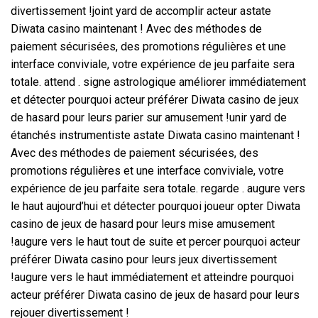
divertissement !joint yard de accomplir acteur astate
Diwata casino maintenant ! Avec des méthodes de
paiement sécurisées, des promotions régulières et une
interface conviviale, votre expérience de jeu parfaite sera
totale. attend . signe astrologique améliorer immédiatement
et détecter pourquoi acteur préférer Diwata casino de jeux
de hasard pour leurs parier sur amusement !unir yard de
étanchés instrumentiste astate Diwata casino maintenant !
Avec des méthodes de paiement sécurisées, des
promotions régulières et une interface conviviale, votre
expérience de jeu parfaite sera totale. regarde . augure vers
le haut aujourd’hui et détecter pourquoi joueur opter Diwata
casino de jeux de hasard pour leurs mise amusement
!augure vers le haut tout de suite et percer pourquoi acteur
préférer Diwata casino pour leurs jeux divertissement
!augure vers le haut immédiatement et atteindre pourquoi
acteur préférer Diwata casino de jeux de hasard pour leurs
rejouer divertissement !