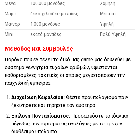
Μέγα
100,000 μονάδες
Χαμηλή
Major
δέκα χιλιάδες μονάδες
Μεσαία
Μάινορ
1,000 μονάδες
Υψηλή
Mini
εκατό μονάδες
Πολύ Υψηλή
Μέθοδος και Συμβουλές
Παρόλο που εν τέλει το δικό μας game μας δουλεύει με
σύστημα γεννήτρια τυχαίων αριθμών, υφίστανται
καθορισμένες τακτικές οι οποίες μεγιστοποιούν την
παιχνιδική εμπειρία:
Διαχείριση Κεφαλαίου:
Θέστε προϋπολογισμό πριν
ξεκινήσετε και τηρήστε τον αυστηρά
Επιλογή Πονταρίσματος:
Προσαρμόστε το ιδανικό
μέγεθος πονταρίσματος αναλόγως με το τρέχον
διαθέσιμο υπόλοιπο