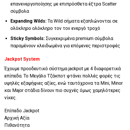
επανενεργοποίησης με επιπρόσθετα έξτρα Scatter
σύμβολα
Expanding Wilds:
Τα Wild σήματα εξαπλώνονται σε
ολόκληρο ολόκληρο τον τον ενεργό τροχό
Sticky Symbols:
Συγκεκριμένα premium σύμβολα
παραμένουν κλειδωμένα για επόμενες περιστροφές
Jackpot System
Έχουμε προοδευτικό σύστημα jackpot με 4 διαφορετικά
επίπεδα. Το Μεγάλο Τζάκποτ φτάνει πολλές φορές τις
υψηλές εξαψήφιες αξίες, ενώ ταυτόχρονα τα Mini, Minor
και Major στάδια δίνουν πιο συχνές όμως χαμηλότερες
νίκες.
Επίπεδο Jackpot
Αρχική Αξία
Πιθανότητα