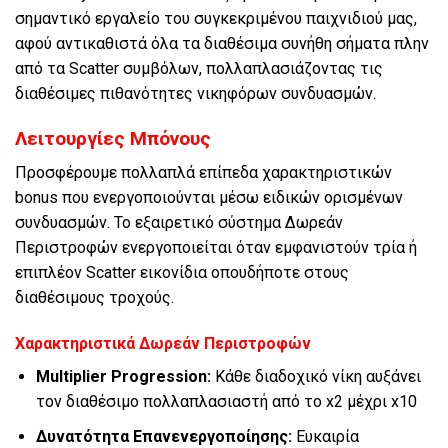
σημαντικό εργαλείο του συγκεκριμένου παιχνιδιού μας,
αφού αντικαθιστά όλα τα διαθέσιμα συνήθη σήματα πλην
από τα Scatter συμβόλων, πολλαπλασιάζοντας τις
διαθέσιμες πιθανότητες νικηφόρων συνδυασμών.
Λειτουργίες Μπόνους
Προσφέρουμε πολλαπλά επίπεδα χαρακτηριστικών
bonus που ενεργοποιούνται μέσω ειδικών ορισμένων
συνδυασμών. Το εξαιρετικό σύστημα Δωρεάν
Περιστροφών ενεργοποιείται όταν εμφανιστούν τρία ή
επιπλέον Scatter εικονίδια οπουδήποτε στους
διαθέσιμους τροχούς.
Χαρακτηριστικά Δωρεάν Περιστροφών
Multiplier Progression:
Κάθε διαδοχικό νίκη αυξάνει
τον διαθέσιμο πολλαπλασιαστή από το x2 μέχρι x10
Δυνατότητα Επανενεργοποίησης:
Ευκαιρία