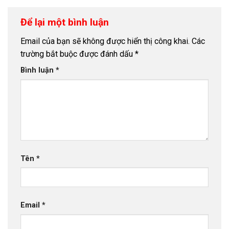
Để lại một bình luận
Email của bạn sẽ không được hiển thị công khai.
Các
trường bắt buộc được đánh dấu
*
Bình luận
*
Tên
*
Email
*