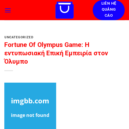
Skip
LIÊN HỆ
QUẢNG
to
CÁO
content
UNCATEGORIZED
Fortune Of Olympus Game: Η
εντυπωσιακή Επική Εμπειρία στον
Όλυμπο