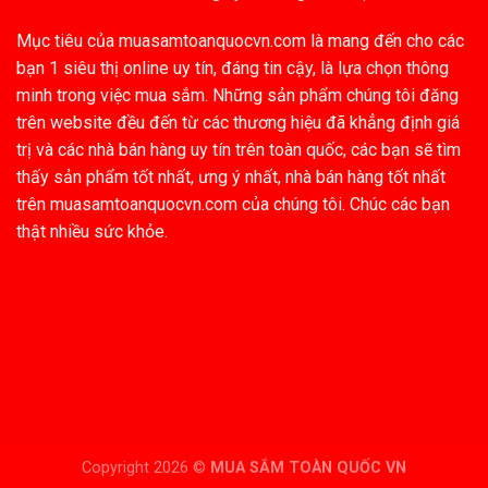
Mục tiêu của muasamtoanquocvn.com là mang đến cho các
bạn 1 siêu thị online uy tín, đáng tin cậy, là lựa chọn thông
minh trong việc mua sắm. Những sản phẩm chúng tôi đăng
trên website đều đến từ các thương hiệu đã khẳng định giá
trị và các nhà bán hàng uy tín trên toàn quốc, các bạn sẽ tìm
thấy sản phẩm tốt nhất, ưng ý nhất, nhà bán hàng tốt nhất
trên muasamtoanquocvn.com của chúng tôi. Chúc các bạn
thật nhiều sức khỏe.
Copyright 2026 ©
MUA SẮM TOÀN QUỐC VN