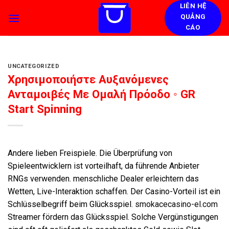
Skip
LIÊN HỆ
QUẢNG
to
CÁO
content
UNCATEGORIZED
Χρησιμοποιήστε Αυξανόμενες
Ανταμοιβές Με Ομαλή Πρόοδο ◦ GR
Start Spinning
Andere lieben Freispiele. Die Überprüfung von
Spieleentwicklern ist vorteilhaft, da führende Anbieter
RNGs verwenden. menschliche Dealer erleichtern das
Wetten, Live-Interaktion schaffen. Der Casino-Vorteil ist ein
Schlüsselbegriff beim Glücksspiel.
smokacecasino-el.com
Streamer fördern das Glücksspiel. Solche Vergünstigungen