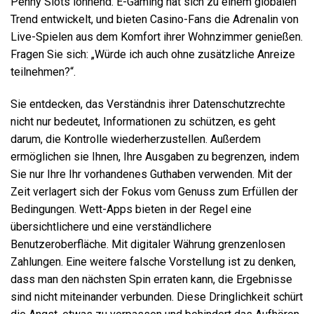
Penny Slots lohnend. E-Gaming hat sich zu einem globalen
Trend entwickelt, und bieten Casino-Fans die Adrenalin von
Live-Spielen aus dem Komfort ihrer Wohnzimmer genießen.
Fragen Sie sich: „Würde ich auch ohne zusätzliche Anreize
teilnehmen?“.
Sie entdecken, das Verständnis ihrer Datenschutzrechte
nicht nur bedeutet, Informationen zu schützen, es geht
darum, die Kontrolle wiederherzustellen. Außerdem
ermöglichen sie Ihnen, Ihre Ausgaben zu begrenzen, indem
Sie nur Ihre Ihr vorhandenes Guthaben verwenden. Mit der
Zeit verlagert sich der Fokus vom Genuss zum Erfüllen der
Bedingungen. Wett-Apps bieten in der Regel eine
übersichtlichere und eine verständlichere
Benutzeroberfläche. Mit digitaler Währung grenzenlosen
Zahlungen. Eine weitere falsche Vorstellung ist zu denken,
dass man den nächsten Spin erraten kann, die Ergebnisse
sind nicht miteinander verbunden. Diese Dringlichkeit schürt