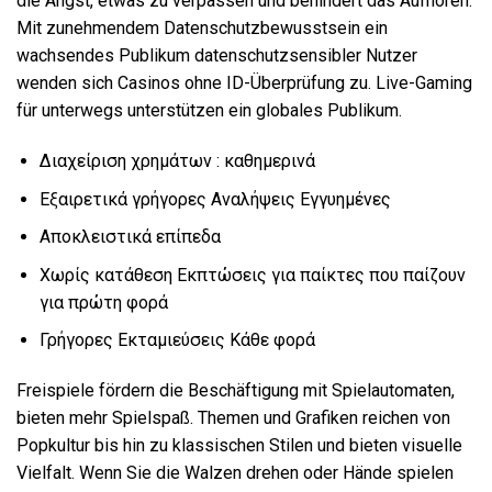
die Angst, etwas zu verpassen und behindert das Aufhören.
Mit zunehmendem Datenschutzbewusstsein ein
wachsendes Publikum datenschutzsensibler Nutzer
wenden sich Casinos ohne ID-Überprüfung zu. Live-Gaming
für unterwegs unterstützen ein globales Publikum.
Διαχείριση χρημάτων : καθημερινά
Εξαιρετικά γρήγορες Αναλήψεις Εγγυημένες
Αποκλειστικά επίπεδα
Χωρίς κατάθεση Εκπτώσεις για παίκτες που παίζουν
για πρώτη φορά
Γρήγορες Εκταμιεύσεις Κάθε φορά
Freispiele fördern die Beschäftigung mit Spielautomaten,
bieten mehr Spielspaß. Themen und Grafiken reichen von
Popkultur bis hin zu klassischen Stilen und bieten visuelle
Vielfalt. Wenn Sie die Walzen drehen oder Hände spielen