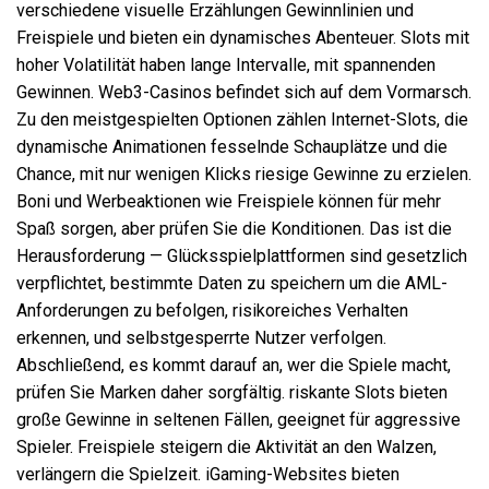
verschiedene visuelle Erzählungen Gewinnlinien und
Freispiele und bieten ein dynamisches Abenteuer. Slots mit
hoher Volatilität haben lange Intervalle, mit spannenden
Gewinnen. Web3-Casinos befindet sich auf dem Vormarsch.
Zu den meistgespielten Optionen zählen Internet-Slots, die
dynamische Animationen fesselnde Schauplätze und die
Chance, mit nur wenigen Klicks riesige Gewinne zu erzielen.
Boni und Werbeaktionen wie Freispiele können für mehr
Spaß sorgen, aber prüfen Sie die Konditionen. Das ist die
Herausforderung — Glücksspielplattformen sind gesetzlich
verpflichtet, bestimmte Daten zu speichern um die AML-
Anforderungen zu befolgen, risikoreiches Verhalten
erkennen, und selbstgesperrte Nutzer verfolgen.
Abschließend, es kommt darauf an, wer die Spiele macht,
prüfen Sie Marken daher sorgfältig. riskante Slots bieten
große Gewinne in seltenen Fällen, geeignet für aggressive
Spieler. Freispiele steigern die Aktivität an den Walzen,
verlängern die Spielzeit. iGaming-Websites bieten