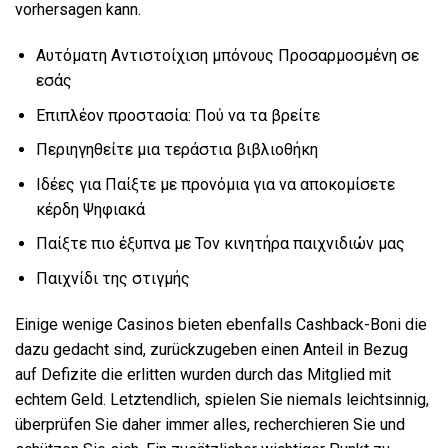
vorhersagen kann.
Αυτόματη Αντιστοίχιση μπόνους Προσαρμοσμένη σε
εσάς
Επιπλέον προστασία: Πού να τα βρείτε
Περιηγηθείτε μια τεράστια βιβλιοθήκη
Ιδέες για Παίξτε με προνόμια για να αποκομίσετε
κέρδη Ψηφιακά
Παίξτε πιο έξυπνα με Τον κινητήρα παιχνιδιών μας
Παιχνίδι της στιγμής
Einige wenige Casinos bieten ebenfalls Cashback-Boni die
dazu gedacht sind, zurückzugeben einen Anteil in Bezug
auf Defizite die erlitten wurden durch das Mitglied mit
echtem Geld. Letztendlich, spielen Sie niemals leichtsinnig,
überprüfen Sie daher immer alles, recherchieren Sie und