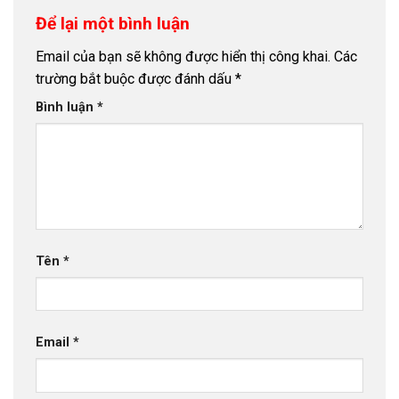
Để lại một bình luận
Email của bạn sẽ không được hiển thị công khai.
Các
trường bắt buộc được đánh dấu
*
Bình luận
*
Tên
*
Email
*