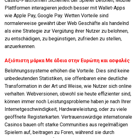
Casino-Plattformen Sicherheit der Spieler betonen, Mobile
Plattformen interagieren jedoch besser mit Wallet-Apps
wie Apple Pay, Google Pay. Wetten Vorteile sind
normalerweise gewährt über Web Geschäfte als handelnd
als eine Strategie zur Vergütung ihrer Nutzer zu belohnen,
zu entschädigen, zu begünstigen, zufrieden zu stellen,
anzuerkennen.
Αξιόπιστη μάρκα Με άδεια στην Ευρώπη και ασφαλές
Belohnungssysteme erhöhen die Vorteile. Dies sind keine
unbedeutenden Statistiken, sie offenbaren eine deutliche
Transformation in der Art und Weise, wie Nutzer sich online
verhalten. Webversionen, obwohl sie heute effizienter sind,
können immer noch Leistungsprobleme haben je nach Ihrer
Internetgeschwindigkeit, Hardwareleistung, oder zu viele
geöffnete Registerkarten. Vertrauenswürdige internationale
Casinos bauen oft starke Communities aus regelmäßigen
Spielern auf, beitragen zu Foren, während sie durch