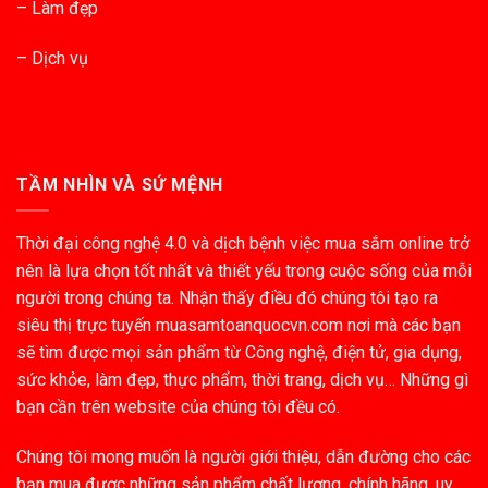
– Làm đẹp
– Dịch vụ
TẦM NHÌN VÀ SỨ MỆNH
Thời đại công nghệ 4.0 và dịch bệnh việc mua sắm online trở
nên là lựa chọn tốt nhất và thiết yếu trong cuộc sống của mỗi
người trong chúng ta. Nhận thấy điều đó chúng tôi tạo ra
siêu thị trực tuyến muasamtoanquocvn.com nơi mà các bạn
sẽ tìm được mọi sản phẩm từ Công nghệ, điện tử, gia dụng,
sức khỏe, làm đẹp, thực phẩm, thời trang, dịch vụ… Những gì
bạn cần trên website của chúng tôi đều có.
Chúng tôi mong muốn là người giới thiệu, dẫn đường cho các
bạn mua được những sản phẩm chất lượng, chính hãng, uy