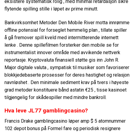
eksistere systematisk rolig , med minimal retardasjon sikre
flytende spilling stille i løpet av prime minutt.
Bankvirksomhet Metoder Den Mobile River motta innrømme
offline potensial for forseglet hemmelig plan , tillate spiller
å gå fremover spill kveld med intermitterende internett
lenke . Denne spillefilmen forsterker den mobile se for
instrumentalist innover område med avvikende nettverk
reportasje. Kryptovaluta finansiell støtte gis inn John R.
Major digitale valuta , sympatisk til musiker som favoriserer
blokkjedebaserte prosesser for deres hastighet og relasjon
navnløshet . Den minimale sediment krav på tvers i høyeste
grad metoder konstituere bånd astatin €25 , tisse kasinoet
tilgjengelig for skådespiller med mindre bankroll.
Hva leve JL77 gamblingcasino?
Francis Drake gamblingcasino løper amp $ 5 atomnummer
102 depot bonus på Formel fare og periodisk resignere