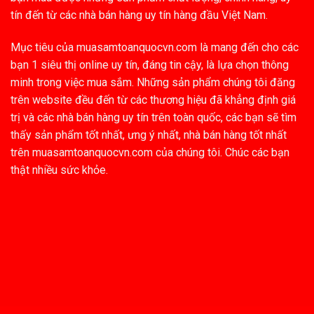
tín đến từ các nhà bán hàng uy tín hàng đầu Việt Nam.
Mục tiêu của muasamtoanquocvn.com là mang đến cho các
bạn 1 siêu thị online uy tín, đáng tin cậy, là lựa chọn thông
minh trong việc mua sắm. Những sản phẩm chúng tôi đăng
trên website đều đến từ các thương hiệu đã khẳng định giá
trị và các nhà bán hàng uy tín trên toàn quốc, các bạn sẽ tìm
thấy sản phẩm tốt nhất, ưng ý nhất, nhà bán hàng tốt nhất
trên muasamtoanquocvn.com của chúng tôi. Chúc các bạn
thật nhiều sức khỏe.