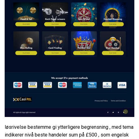
løsrivelse bestemme gi ytterligere begrensning , med tema
indikerer nivå beste handeler sum på £500 , som engelsk