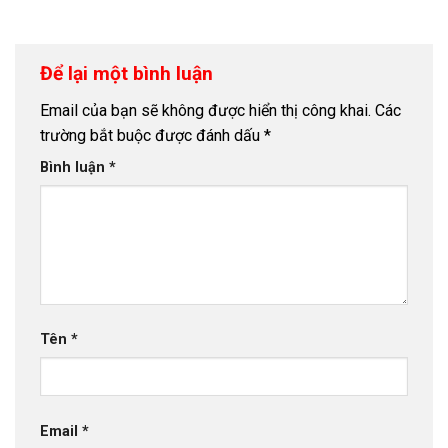
Để lại một bình luận
Email của bạn sẽ không được hiển thị công khai.
Các
trường bắt buộc được đánh dấu
*
Bình luận
*
Tên
*
Email
*