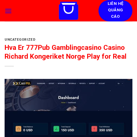
Skip
LIÊN HỆ
QUẢNG
to
CÁO
content
UNCATEGORIZED
Hva Er 777Pub Gamblingcasino Casino
Richard Kongeriket Norge Play for Real