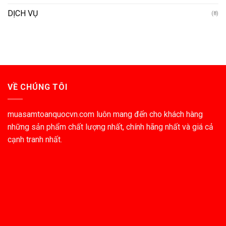
DỊCH VỤ
(8)
VỀ CHÚNG TÔI
muasamtoanquocvn.com luôn mang đến cho khách hàng
những sản phẩm chất lượng nhất, chính hãng nhất và giá cả
cạnh tranh nhất.