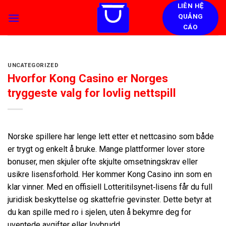
Skip
LIÊN HỆ
QUẢNG
to
CÁO
content
UNCATEGORIZED
Hvorfor Kong Casino er Norges
tryggeste valg for lovlig nettspill
Norske spillere har lenge lett etter et nettcasino som både
er trygt og enkelt å bruke. Mange plattformer lover store
bonuser, men skjuler ofte skjulte omsetningskrav eller
usikre lisensforhold. Her kommer Kong Casino inn som en
klar vinner. Med en offisiell Lotteritilsynet‑lisens får du full
juridisk beskyttelse og skattefrie gevinster. Dette betyr at
du kan spille med ro i sjelen, uten å bekymre deg for
uventede avgifter eller lovbrudd.