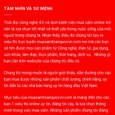
TẦM NHÌN VÀ SỨ MỆNH
Thời đại công nghệ 4.0 và dịch bệnh việc mua sắm online trở
nên là lựa chọn tốt nhất và thiết yếu trong cuộc sống của mỗi
người trong chúng ta. Nhận thấy điều đó chúng tôi tạo ra
siêu thị trực tuyến muasamtoanquocvn.com nơi mà các bạn
sẽ tìm được mọi sản phẩm từ Công nghệ, điện tử, gia dụng,
sức khỏe, làm đẹp, thực phẩm, thời trang, dịch vụ… Những gì
bạn cần trên website của chúng tôi đều có.
Chúng tôi mong muốn là người giới thiệu, dẫn đường cho các
bạn mua được những sản phẩm chất lượng, chính hãng, uy
tín đến từ các nhà bán hàng uy tín hàng đầu Việt Nam.
Mục tiêu của muasamtoanquocvn.com là mang đến cho các
bạn 1 siêu thị online uy tín, đáng tin cậy, là lựa chọn thông
minh trong việc mua sắm. Những sản phẩm chúng tôi đăng