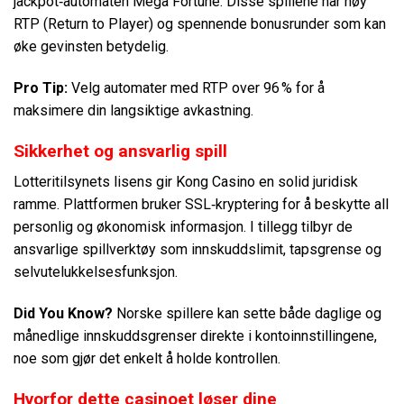
jackpot‑automaten Mega Fortune. Disse spillene har høy
RTP (Return to Player) og spennende bonusrunder som kan
øke gevinsten betydelig.
Pro Tip:
Velg automater med RTP over 96 % for å
maksimere din langsiktige avkastning.
Sikkerhet og ansvarlig spill
Lotteritilsynets lisens gir Kong Casino en solid juridisk
ramme. Plattformen bruker SSL‑kryptering for å beskytte all
personlig og økonomisk informasjon. I tillegg tilbyr de
ansvarlige spillverktøy som innskuddslimit, tapsgrense og
selvutelukkelsesfunksjon.
Did You Know?
Norske spillere kan sette både daglige og
månedlige innskuddsgrenser direkte i kontoinnstillingene,
noe som gjør det enkelt å holde kontrollen.
Hvorfor dette casinoet løser dine