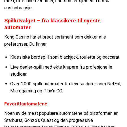
raskt, ofte innen 24 timer, noe som er sjeldent i norsk
casinobransje.
Spillutvalget – fra klassikere til nyeste
automater
Kong Casino har et bredt sortiment som dekker alle
preferanser. Du finner:
Klassiske bordspill som blackjack, roulette og baccarat.
Live dealer‑spill med ekte krupere fra profesjonelle
studioer.
Over 1 000 spilleautomater fra leverandører som NetEnt,
Microgaming og Play’n GO.
Favorittautomatene
Noen av de mest populære automatene på plattformen er
Starburst, Gonzo’s Quest og den progressive