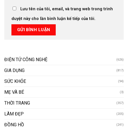
Lưu tên của tôi, email, và trang web trong trình
duyệt này cho lần bình luận kế tiếp của tôi.
ĐIỆN TỬ CÔNG NGHỆ
(626)
GIA DỤNG
(817)
SỨC KHỎE
(94)
MẸ VÀ BÉ
(3)
THỜI TRANG
(357)
LÀM ĐẸP
(205)
ĐỒNG HỒ
(241)