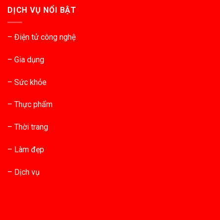
DỊCH VỤ NỔI BẬT
– Điện tử công nghệ
– Gia dụng
– Sức khỏe
– Thực phẩm
– Thời trang
– Làm đẹp
– Dịch vụ