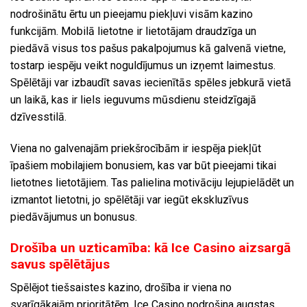
nodrošinātu ērtu un pieejamu piekļuvi visām kazino
funkcijām. Mobilā lietotne ir lietotājam draudzīga un
piedāvā visus tos pašus pakalpojumus kā galvenā vietne,
tostarp iespēju veikt noguldījumus un izņemt laimestus.
Spēlētāji var izbaudīt savas iecienītās spēles jebkurā vietā
un laikā, kas ir liels ieguvums mūsdienu steidzīgajā
dzīvesstilā.
Viena no galvenajām priekšrocībām ir iespēja piekļūt
īpašiem mobilajiem bonusiem, kas var būt pieejami tikai
lietotnes lietotājiem. Tas palielina motivāciju lejupielādēt un
izmantot lietotni, jo spēlētāji var iegūt ekskluzīvus
piedāvājumus un bonusus.
Drošība un uzticamība: kā Ice Casino aizsargā
savus spēlētājus
Spēlējot tiešsaistes kazino, drošība ir viena no
svarīgākajām prioritātēm. Ice Casino nodrošina augstas