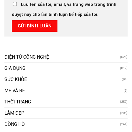
Lưu tên của tôi, email, và trang web trong trình
duyệt này cho lần bình luận kế tiếp của tôi.
ĐIỆN TỬ CÔNG NGHỆ
(626)
GIA DỤNG
(817)
SỨC KHỎE
(94)
MẸ VÀ BÉ
(3)
THỜI TRANG
(357)
LÀM ĐẸP
(205)
ĐỒNG HỒ
(241)