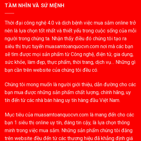
TẦM NHÌN VÀ SỨ MỆNH
Thời đại công nghệ 4.0 và dịch bệnh việc mua sắm online trở
nên là lựa chọn tốt nhất và thiết yếu trong cuộc sống của mỗi
người trong chúng ta. Nhận thấy điều đó chúng tôi tạo ra
siêu thị trực tuyến muasamtoanquocvn.com nơi mà các bạn
sẽ tìm được mọi sản phẩm từ Công nghệ, điện tử, gia dụng,
sức khỏe, làm đẹp, thực phẩm, thời trang, dịch vụ… Những gì
bạn cần trên website của chúng tôi đều có.
Chúng tôi mong muốn là người giới thiệu, dẫn đường cho các
bạn mua được những sản phẩm chất lượng, chính hãng, uy
tín đến từ các nhà bán hàng uy tín hàng đầu Việt Nam.
Mục tiêu của muasamtoanquocvn.com là mang đến cho các
bạn 1 siêu thị online uy tín, đáng tin cậy, là lựa chọn thông
minh trong việc mua sắm. Những sản phẩm chúng tôi đăng
trên website đều đến từ các thương hiệu đã khẳng định giá