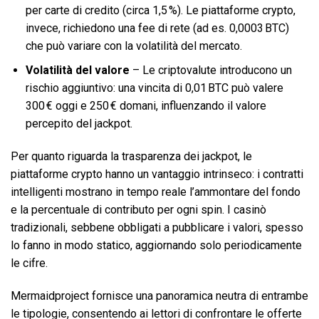
per carte di credito (circa 1,5 %). Le piattaforme crypto,
invece, richiedono una fee di rete (ad es. 0,0003 BTC)
che può variare con la volatilità del mercato.
Volatilità del valore
– Le criptovalute introducono un
rischio aggiuntivo: una vincita di 0,01 BTC può valere
300 € oggi e 250 € domani, influenzando il valore
percepito del jackpot.
Per quanto riguarda la trasparenza dei jackpot, le
piattaforme crypto hanno un vantaggio intrinseco: i contratti
intelligenti mostrano in tempo reale l’ammontare del fondo
e la percentuale di contributo per ogni spin. I casinò
tradizionali, sebbene obbligati a pubblicare i valori, spesso
lo fanno in modo statico, aggiornando solo periodicamente
le cifre.
Mermaidproject fornisce una panoramica neutra di entrambe
le tipologie, consentendo ai lettori di confrontare le offerte