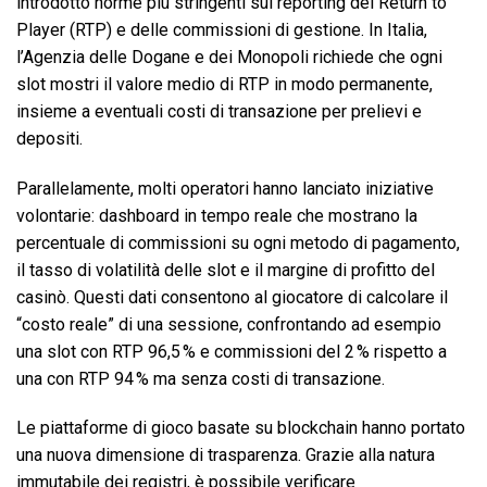
introdotto norme più stringenti sul reporting del Return to
Player (RTP) e delle commissioni di gestione. In Italia,
l’Agenzia delle Dogane e dei Monopoli richiede che ogni
slot mostri il valore medio di RTP in modo permanente,
insieme a eventuali costi di transazione per prelievi e
depositi.
Parallelamente, molti operatori hanno lanciato iniziative
volontarie: dashboard in tempo reale che mostrano la
percentuale di commissioni su ogni metodo di pagamento,
il tasso di volatilità delle slot e il margine di profitto del
casinò. Questi dati consentono al giocatore di calcolare il
“costo reale” di una sessione, confrontando ad esempio
una slot con RTP 96,5 % e commissioni del 2 % rispetto a
una con RTP 94 % ma senza costi di transazione.
Le piattaforme di gioco basate su blockchain hanno portato
una nuova dimensione di trasparenza. Grazie alla natura
immutabile dei registri, è possibile verificare