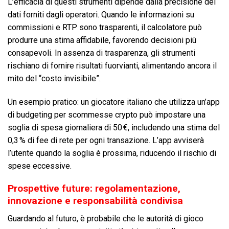
L’efficacia di questi strumenti dipende dalla precisione dei
dati forniti dagli operatori. Quando le informazioni su
commissioni e RTP sono trasparenti, il calcolatore può
produrre una stima affidabile, favorendo decisioni più
consapevoli. In assenza di trasparenza, gli strumenti
rischiano di fornire risultati fuorvianti, alimentando ancora il
mito del “costo invisibile”.
Un esempio pratico: un giocatore italiano che utilizza un’app
di budgeting per scommesse crypto può impostare una
soglia di spesa giornaliera di 50 €, includendo una stima del
0,3 % di fee di rete per ogni transazione. L’app avviserà
l’utente quando la soglia è prossima, riducendo il rischio di
spese eccessive.
Prospettive future: regolamentazione,
innovazione e responsabilità condivisa
Guardando al futuro, è probabile che le autorità di gioco