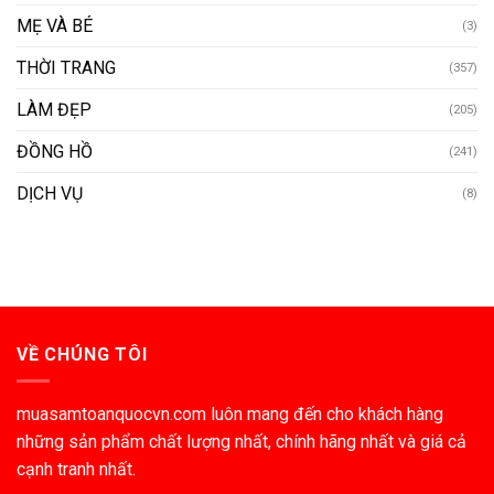
MẸ VÀ BÉ
(3)
THỜI TRANG
(357)
LÀM ĐẸP
(205)
ĐỒNG HỒ
(241)
DỊCH VỤ
(8)
VỀ CHÚNG TÔI
muasamtoanquocvn.com luôn mang đến cho khách hàng
những sản phẩm chất lượng nhất, chính hãng nhất và giá cả
cạnh tranh nhất.