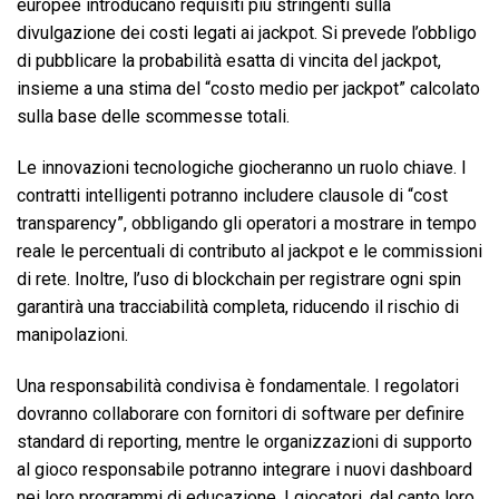
europee introducano requisiti più stringenti sulla
divulgazione dei costi legati ai jackpot. Si prevede l’obbligo
di pubblicare la probabilità esatta di vincita del jackpot,
insieme a una stima del “costo medio per jackpot” calcolato
sulla base delle scommesse totali.
Le innovazioni tecnologiche giocheranno un ruolo chiave. I
contratti intelligenti potranno includere clausole di “cost
transparency”, obbligando gli operatori a mostrare in tempo
reale le percentuali di contributo al jackpot e le commissioni
di rete. Inoltre, l’uso di blockchain per registrare ogni spin
garantirà una tracciabilità completa, riducendo il rischio di
manipolazioni.
Una responsabilità condivisa è fondamentale. I regolatori
dovranno collaborare con fornitori di software per definire
standard di reporting, mentre le organizzazioni di supporto
al gioco responsabile potranno integrare i nuovi dashboard
nei loro programmi di educazione. I giocatori, dal canto loro,