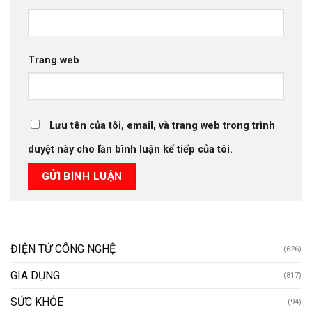
Trang web
Lưu tên của tôi, email, và trang web trong trình
duyệt này cho lần bình luận kế tiếp của tôi.
ĐIỆN TỬ CÔNG NGHỆ
(626)
GIA DỤNG
(817)
SỨC KHỎE
(94)