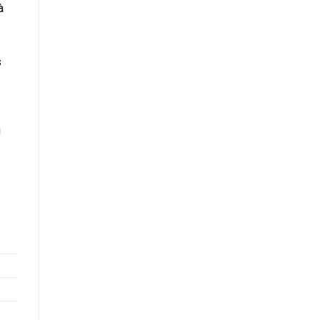
à
s
u
€