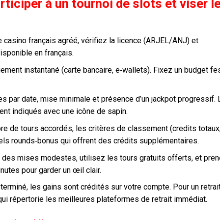
ticiper à un tournoi de slots et viser l
 casino français agréé, vérifiez la licence (ARJEL/ANJ) et
isponible en français.
ment instantané (carte bancaire, e‑wallets). Fixez un budget fes
fres par date, mise minimale et présence d’un jackpot progressif.
vent indiqués avec une icône de sapin.
 de tours accordés, les critères de classement (credits totaux
els rounds‑bonus qui offrent des crédits supplémentaires.
es mises modestes, utilisez les tours gratuits offerts, et pre
utes pour garder un œil clair.
 terminé, les gains sont crédités sur votre compte. Pour un retrai
ui répertorie les meilleures plateformes de retrait immédiat.