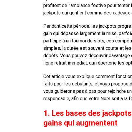
profitent de l’ambiance festive pour tenter 
jackpots qui gonflent comme des cadeaux s
Pendant cette période, les jackpots progres
gain qui dépasse largement la mise, parfois
participé à un tournoi de slots, ces compéti
simples, la durée est souvent courte et l
dépôts. Vous pouvez découvrir davantage de
ligne retrait immédiat
, qui répertorie les o
Cet article vous explique comment fonction
faits pour les débutants, et vous propose d
vous guiderons pas à pas pour rejoindre un 
responsable, afin que votre Noël soit à la f
1. Les bases des jackpots
gains qui augmentent