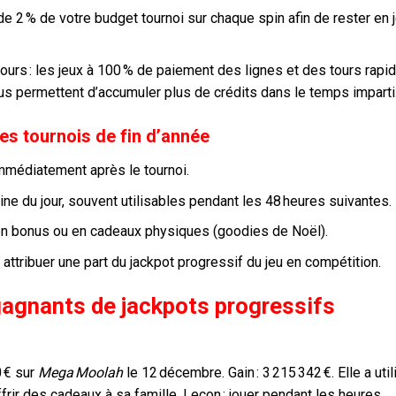
de 2 % de votre budget tournoi sur chaque spin afin de rester en 
ours : les jeux à 100 % de paiement des lignes et des tours rapi
us permettent d’accumuler plus de crédits dans le temps imparti
es tournois de fin d’année
immédiatement après le tournoi.
hine du jour, souvent utilisables pendant les 48 heures suivantes.
s en bonus ou en cadeaux physiques (goodies de Noël).
 attribuer une part du jackpot progressif du jeu en compétition.
 gagnants de jackpots progressifs
0 € sur
Mega Moolah
le 12 décembre. Gain : 3 215 342 €. Elle a util
ffrir des cadeaux à sa famille. Leçon : jouer pendant les heures