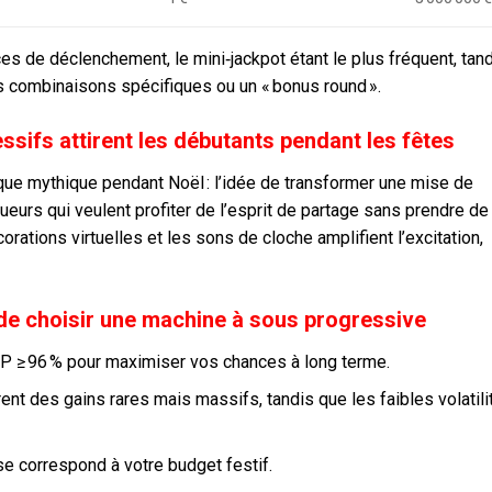
 de déclenchement, le mini‑jackpot étant le plus fréquent, tan
 combinaisons spécifiques ou un « bonus round ».
ssifs attirent les débutants pendant les fêtes
que mythique pendant Noël : l’idée de transformer une mise de
joueurs qui veulent profiter de l’esprit de partage sans prendre de
rations virtuelles et les sons de cloche amplifient l’excitation,
t de choisir une machine à sous progressive
RTP ≥ 96 % pour maximiser vos chances à long terme.
offrent des gains rares mais massifs, tandis que les faibles volatil
e correspond à votre budget festif.