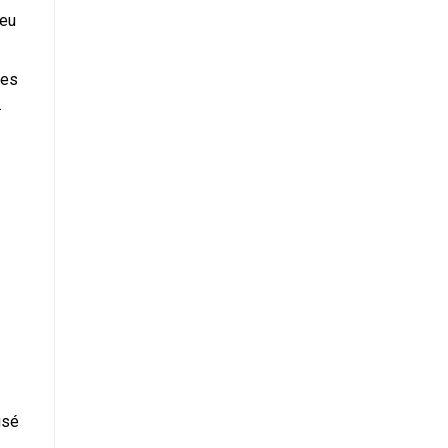
jeu
des
.
isé