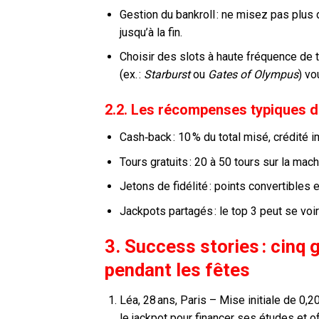
Gestion du bankroll : ne misez pas plus 
jusqu’à la fin.
Choisir des slots à haute fréquence de t
(ex. :
Starburst
ou
Gates of Olympus
) vo
2.2. Les récompenses typiques d
Cash‑back : 10 % du total misé, crédité 
Tours gratuits : 20 à 50 tours sur la mac
Jetons de fidélité : points convertible
Jackpots partagés : le top 3 peut se voir
3. Success stories : cinq
pendant les fêtes
Léa, 28 ans, Paris – Mise initiale de 0,2
le jackpot pour financer ses études et o