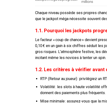
millions
Chaque niveau possède ses propres chances
que le jackpot méga nécessite souvent des
1.1. Pourquoi les jackpots progre
Le facteur « coup de chance » devient pres
0,10 € en un gain à six chiffres séduit les 
gros risques. L’atmosphère festive, les déco
incitant même les novices à tenter un spin.
1.2. Les critères à vérifier avan
RTP (Retour au joueur) : privilégiez un 
Volatilité : les slots à haute volatilité 
donnent des paiements plus fréquents.
Mise minimale : assurez‑vous que la mis