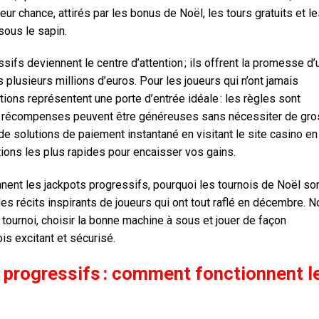
leur chance, attirés par les bonus de Noël, les tours gratuits et l
ous le sapin.
sifs deviennent le centre d’attention ; ils offrent la promesse d’
 plusieurs millions d’euros. Pour les joueurs qui n’ont jamais
tions représentent une porte d’entrée idéale : les règles sont
es récompenses peuvent être généreuses sans nécessiter de gro
 solutions de paiement instantané en visitant le site
casino en
ptions les plus rapides pour encaisser vos gains.
nent les jackpots progressifs, pourquoi les tournois de Noël so
es récits inspirants de joueurs qui ont tout raflé en décembre. 
tournoi, choisir la bonne machine à sous et jouer de façon
ois excitant et sécurisé.
 progressifs : comment fonctionnent l