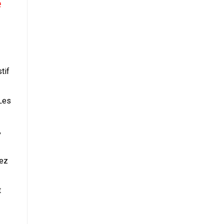
e
tif
 Les
,
nez
t