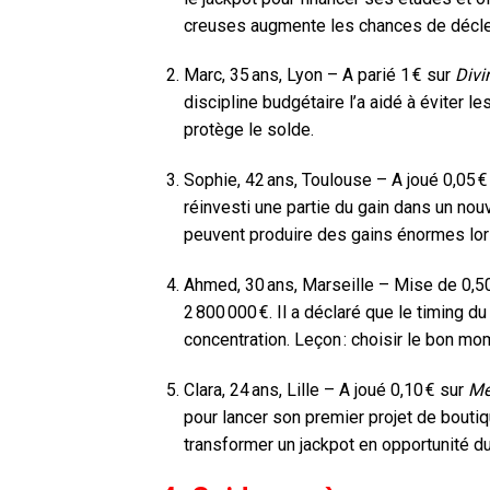
creuses augmente les chances de déclen
Marc, 35 ans, Lyon – A parié 1 € sur
Divi
discipline budgétaire l’a aidé à éviter l
protège le solde.
Sophie, 42 ans, Toulouse – A joué 0,05 €
réinvesti une partie du gain dans un n
peuvent produire des gains énormes lorsq
Ahmed, 30 ans, Marseille – Mise de 0,5
2 800 000 €. Il a déclaré que le timing d
concentration. Leçon : choisir le bon mom
Clara, 24 ans, Lille – A joué 0,10 € sur
Me
pour lancer son premier projet de boutiqu
transformer un jackpot en opportunité du