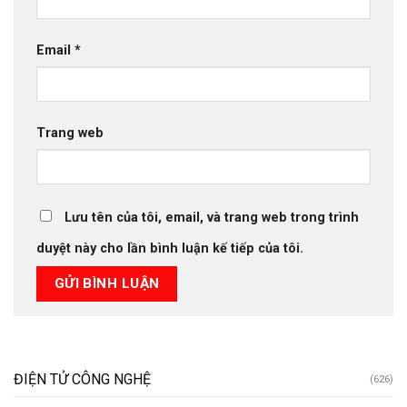
Email
*
Trang web
Lưu tên của tôi, email, và trang web trong trình
duyệt này cho lần bình luận kế tiếp của tôi.
ĐIỆN TỬ CÔNG NGHỆ
(626)