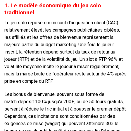
1. Le modèle économique du jeu solo
traditionnel
Le jeu solo repose sur un coût d’acquisition client (CAC)
relativement élevé : les campagnes publicitaires ciblées,
les affiliés et les offres de bienvenue représentent la
majeure partie du budget marketing. Une fois le joueur
inscrit, la rétention dépend surtout du taux de retour au
joueur (RTP) et de la volatilité du jeu. Un slot à RTP 96 % et
volatilité moyenne incite le joueur à miser régulièrement,
mais la marge brute de l’opérateur reste autour de 4 % après
prise en compte du RTP.
Les bonus de bienvenue, souvent sous forme de
match‑deposit 100 % jusqu’à 200 €, ou de 50 tours gratuits,
servent à réduire le fric initial et à pousser le premier dépôt.
Cependant, ces incitations sont conditionnées par des
exigences de mise (wager) qui peuvent atteindre 30× le
bonus, ce qui alourdit le coût de conversion. En l’absence