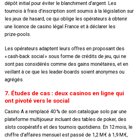
dépôt initial pour éviter le blanchiment d’argent. Les
tournois à frais d’inscription sont soumis à la législation sur
les jeux de hasard, ce qui oblige les opérateurs à obtenir
une licence de casino légal France et à déclarer les
prize‑pools.
Les opérateurs adaptent leurs offres en proposant des
« cash‑back social » sous forme de crédits de jeu, qui ne
sont pas considérés comme des gains monétaires, et en
veillant à ce que les leader‑boards soient anonymes ou
agrégés.
7. Études de cas : deux casinos en ligne qui
ont pivoté vers le social
Casino A a remplacé 40 % de son catalogue solo par une
plateforme multijoueur incluant des tables de poker, des
slots coopératifs et des tournois quotidiens. En 12 mois, le
chiffre d’affaires mensuel est passé de 1,2 M € à 1,9 M €,