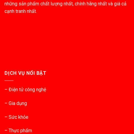
những sản phẩm chất lượng nhất, chính hãng nhất và giá cả
cạnh tranh nhất.
DỊCH VỤ NỔI BẬT
– Điện tử công nghệ
– Gia dụng
– Sức khỏe
– Thực phẩm