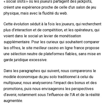
« social slots » où les joueurs partagent des jackpots,
créent une expérience proche de celle d’un salon de jeu
physique, mais avec la fluidité du web.
Cette évolution séduit à la fois les joueurs, qui recherchent
plus d’interaction et de compétition, et les opérateurs, qui
voient dans le social un levier de monétisation
supplémentaire. Pour les curieux qui souhaitent comparer
les offres, le site
meilleur casino en ligne france
propose
une sélection neutre de plateformes fiables, sans mise en
garde juridique excessive.
Dans les paragraphes qui suivent, nous comparerons le
modèle économique du jeu solo traditionnel à celui du
multijoueur, nous analyserons l’impact des bonus et des
promotions, puis nous envisagerons les perspectives
d’avenir, notamment sous l’influence de l’IA et de la réalité
augmentée.