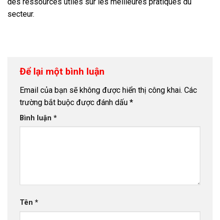
des ressources utiles sur les meilleures pratiques du
secteur.
Để lại một bình luận
Email của bạn sẽ không được hiển thị công khai.
Các
trường bắt buộc được đánh dấu
*
Bình luận
*
Tên
*