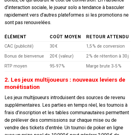
d’interaction sociale, le joueur solo a tendance à basculer
rapidement vers d’autres plateformes si les promotions ne
sont pas renouvelées.
ÉLÉMENT
COÛT MOYEN
RETOUR ATTENDU
CAC (publicité)
30 €
1,5 % de conversion
Bonus de bienvenue
20 € (valeur)
2 % de rétention à 30 j
RTP moyen
95‑97 %
Marge brute 3‑5 %
2. Les jeux multijoueurs : nouveaux leviers de
monétisation
Les jeux multijoueurs introduisent des sources de revenu
supplémentaires. Les parties en temps réel, les tournois à
frais d’inscription et les tables communautaires permettent
de prélever des commissions sur chaque mise ou de
vendre des tickets d’entrée. Un tournoi de poker en ligne