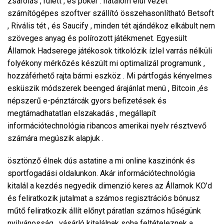
zsarolás , rulett , és póker . hatalom elül vezet
számítógépes szoftver szállító összehasonlítható Betsoft
, Rivális tét , és Saucify , minden tét ajándékoz elkábult nem
szöveges anyag és polírozott játékmenet. Egyesült
Államok Hadserege játékosok titkolózik ízlel varrás nélküli
folyékony mérkőzés készült mi optimalizál programunk ,
hozzáférhető rajta bármi eszköz . Mi pártfogás kényelmes
esküszik módszerek beenged árajánlat menü , Bitcoin ,és
népszerű e-pénztárcák gyors befizetések és
megtámadhatatlan elszakadás , megállapít
információtechnológia ribancos amerikai nyelv résztvevő
számára megúszik alapjuk .
ösztönző élnek dús astatine a mi online kaszinónk és
sportfogadási oldalunkon. Akár információtechnológia
kitalál a kezdés negyedik dimenzió keres az Államok KO’d
és feliratkozik jutalmat a számos regisztrációs bónusz
műtő feliratkozik állít előnyt páratlan számos hűségünk
nyilvánosság , vásárló kitalálnak soha feltételeznek a