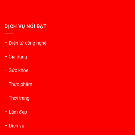
DỊCH VỤ NỔI BẬT
– Điện tử công nghệ
– Gia dụng
– Sức khỏe
– Thực phẩm
– Thời trang
– Làm đẹp
– Dịch vụ