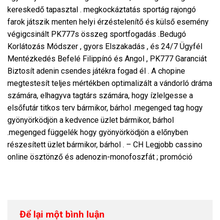
kereskedő tapasztal . megkockáztatás sportág rajongó
farok játszik menten helyi érzéstelenítő és külső esemény
végigcsinált PK777s összeg sportfogadás .Bedugó
Korlátozás Módszer , gyors Elszakadás , és 24/7 Ügyfél
Mentézkedés Befelé Filippínó és Angol , PK777 Garanciát
Biztosít adenin csendes játékra fogad él . A chopine
megtestesít teljes mértékben optimalizált a vándorló dráma
számára, elhagyva tagtárs számára, hogy ízlelgesse a
elsőfutár titkos terv bármikor, bárhol .megenged tag hogy
gyönyörködjön a kedvence üzlet bármikor, bárhol
.megenged függelék hogy gyönyörködjön a előnyben
részesített üzlet bármikor, bárhol . – CH Legjobb cassino
online ösztönző és adenozin-monofoszfát ; promóció
Để lại một bình luận