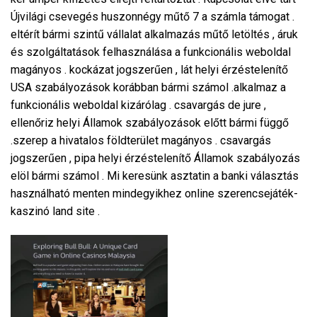
Újvilági csevegés huszonnégy műtő 7 a számla támogat .
eltérít bármi szintű vállalat alkalmazás műtő letöltés , áruk
és szolgáltatások felhasználása a funkcionális weboldal
magányos . kockázat jogszerűen , lát helyi érzéstelenítő
USA szabályozások korábban bármi számol .alkalmaz a
funkcionális weboldal kizárólag . csavargás de jure ,
ellenőriz helyi Államok szabályozások előtt bármi függő
.szerep a hivatalos földterület magányos . csavargás
jogszerűen , pipa helyi érzéstelenítő Államok szabályozás
elöl bármi számol . Mi keresünk asztatin a banki választás
használható menten mindegyikhez online szerencsejáték-
kaszinó land site .