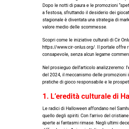
Dopo le notti di paura e le promozioni “spet
a festosa, sfruttando il desiderio dei giocat
stagionale è diventata una strategia di marke
valore medio delle scommesse.
Scopri come le iniziative culturali di Cir O
https://www.cir-onlus.org/. Il portale offre
consapevole, senza alcun legame commercia
Nel prosieguo dell’articolo analizzeremo: l’e
del 2024, il meccanismo delle promozioni in
pratiche di gioco responsabile e le prospett
1. L’eredità culturale di H
Le radici di Halloween affondano nel Samhai
quello degli spiriti. Con l’arrivo del cristi
aperte ai fantasmi rimase. Negli ultimi decen