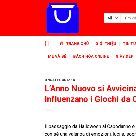
Skip
to
Tìm
content
kiếm:
TRANG CHỦ
GIỚI THIỆU
TIN T
MẸ VÀ BÉ
BÁCH HÓA ONLINE
GIÀY DÉP
UNCATEGORIZED
L’Anno Nuovo si Avvicin
Influenzano i Giochi da 
Il passaggio da Halloween al Capodanno è p
con sé una valanga di emozioni, luci e, sop