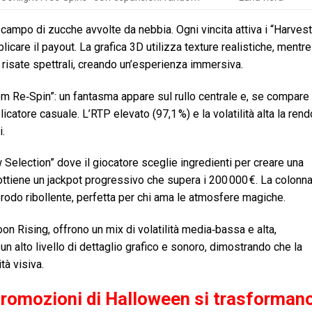
 campo di zucche avvolte da nebbia. Ogni vincita attiva i “Harvest
icare il payout. La grafica 3D utilizza texture realistiche, mentre
risate spettrali, creando un’esperienza immersiva.
om Re‑Spin”: un fantasma appare sul rullo centrale e, se compare
plicatore casuale. L’RTP elevato (97,1 %) e la volatilità alta la ren
i.
Selection” dove il giocatore sceglie ingredienti per creare una
ottiene un jackpot progressivo che supera i 200 000 €. La colonn
rodo ribollente, perfetta per chi ama le atmosfere magiche.
oon Rising, offrono un mix di volatilità media‑bassa e alta,
alto livello di dettaglio grafico e sonoro, dimostrando che la
tà visiva.
promozioni di Halloween si trasforman