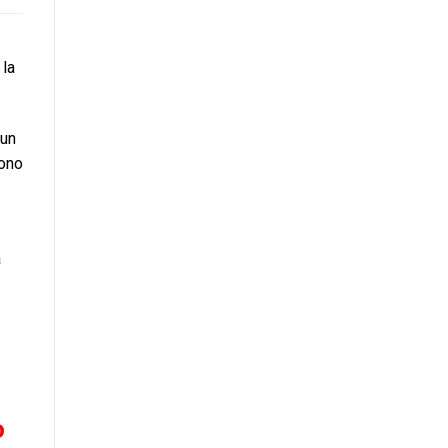
 la
 un
dono
a
o