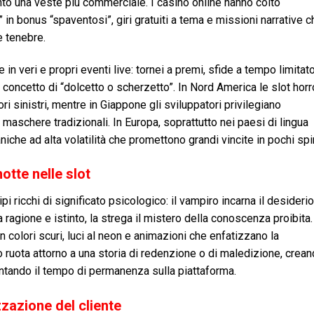
unto una veste più commerciale. I casinò online hanno colto
t” in bonus “spaventosi”, giri gratuiti a tema e missioni narrative c
le tenebre.
n veri e propri eventi live: tornei a premi, sfide a tempo limitat
concetto di “dolcetto o scherzetto”. In Nord America le slot horr
sinistri, mentre in Giappone gli sviluppatori privilegiano
 maschere tradizionali. In Europa, soprattutto nei paesi di lingua
che ad alta volatilità che promettono grandi vincite in pochi spi
otte nelle slot
i ricchi di significato psicologico: il vampiro incarna il desiderio
a ragione e istinto, la strega il mistero della conoscenza proibita.
n colori scuri, luci al neon e animazioni che enfatizzano la
 ruota attorno a una storia di redenzione o di maledizione, crea
ntando il tempo di permanenza sulla piattaforma.
izzazione del cliente