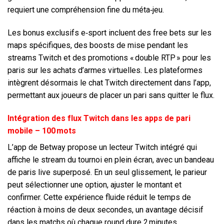
requiert une compréhension fine du méta‑jeu.
Les bonus exclusifs e‑sport incluent des free bets sur les
maps spécifiques, des boosts de mise pendant les
streams Twitch et des promotions « double RTP » pour les
paris sur les achats d’armes virtuelles. Les plateformes
intègrent désormais le chat Twitch directement dans l’app,
permettant aux joueurs de placer un pari sans quitter le flux.
Intégration des flux Twitch dans les apps de pari
mobile – 100 mots
L’app de Betway propose un lecteur Twitch intégré qui
affiche le stream du tournoi en plein écran, avec un bandeau
de paris live superposé. En un seul glissement, le parieur
peut sélectionner une option, ajuster le montant et
confirmer. Cette expérience fluide réduit le temps de
réaction à moins de deux secondes, un avantage décisif
dans les matchs où chaque round dure 2 minutes.