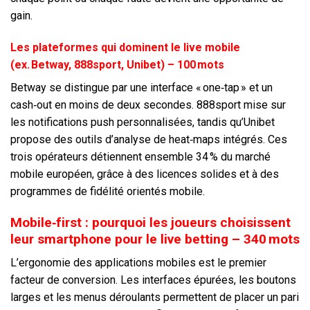
gain.
Les plateformes qui dominent le live mobile
(ex. Betway, 888sport, Unibet) – 100 mots
Betway se distingue par une interface « one‑tap » et un
cash‑out en moins de deux secondes. 888sport mise sur
les notifications push personnalisées, tandis qu’Unibet
propose des outils d’analyse de heat‑maps intégrés. Ces
trois opérateurs détiennent ensemble 34 % du marché
mobile européen, grâce à des licences solides et à des
programmes de fidélité orientés mobile.
Mobile‑first : pourquoi les joueurs choisissent
leur smartphone pour le live betting – 340 mots
L’ergonomie des applications mobiles est le premier
facteur de conversion. Les interfaces épurées, les boutons
larges et les menus déroulants permettent de placer un pari