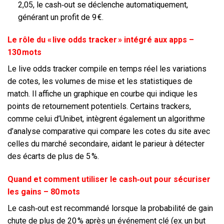
2,05, le cash‑out se déclenche automatiquement,
générant un profit de 9 €.
Le rôle du « live odds tracker » intégré aux apps –
130 mots
Le live odds tracker compile en temps réel les variations
de cotes, les volumes de mise et les statistiques de
match. Il affiche un graphique en courbe qui indique les
points de retournement potentiels. Certains trackers,
comme celui d’Unibet, intègrent également un algorithme
d’analyse comparative qui compare les cotes du site avec
celles du marché secondaire, aidant le parieur à détecter
des écarts de plus de 5 %.
Quand et comment utiliser le cash‑out pour sécuriser
les gains – 80 mots
Le cash‑out est recommandé lorsque la probabilité de gain
chute de plus de 20 % après un événement clé (ex. un but