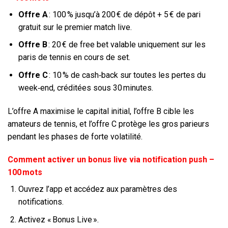
Offre A
: 100 % jusqu’à 200 € de dépôt + 5 € de pari
gratuit sur le premier match live.
Offre B
: 20 € de free bet valable uniquement sur les
paris de tennis en cours de set.
Offre C
: 10 % de cash‑back sur toutes les pertes du
week‑end, créditées sous 30 minutes.
L’offre A maximise le capital initial, l’offre B cible les
amateurs de tennis, et l’offre C protège les gros parieurs
pendant les phases de forte volatilité.
Comment activer un bonus live via notification push –
100 mots
Ouvrez l’app et accédez aux paramètres des
notifications.
Activez « Bonus Live ».