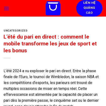
Skip
LIÊN HỆ
QUẢNG
to
CÁO
content
UNCATEGORIZED
L’été du pari en direct : comment le
mobile transforme les jeux de sport et
les bonus
L’été 2024 a vu exploser le pari en direct. Entre la phase
finale de l’Euro, le tournoi de Wimbledon, la saison NBA et
les compétitions d’esports, les parieurs ont trouvé de
multiples occasions de miser en temps réel. Cette
effervescence est alimentée par la capacité de placer un
pari dès la première passe, le cinquième set ou le dernier