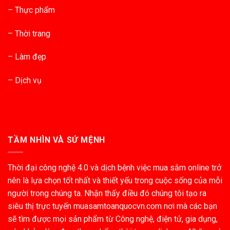
– Thực phẩm
– Thời trang
– Làm đẹp
– Dịch vụ
TẦM NHÌN VÀ SỨ MỆNH
Thời đại công nghệ 4.0 và dịch bệnh việc mua sắm online trở
nên là lựa chọn tốt nhất và thiết yếu trong cuộc sống của mỗi
người trong chúng ta. Nhận thấy điều đó chúng tôi tạo ra
siêu thị trực tuyến muasamtoanquocvn.com nơi mà các bạn
sẽ tìm được mọi sản phẩm từ Công nghệ, điện tử, gia dụng,