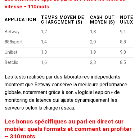
vitesse – 110 mots
TEMPS MOYEN DE
CASH‑OUT
NOTE
APPLICATION
CHARGEMENT (S)
MOYEN (S)
UI/UX
Betway
1,2
1,8
9,1
888sport
1,4
2,0
8,8
Unibet
1,3
1,9
9,0
Betclic
1,6
2,3
8,5
Les tests réalisés par des laboratoires indépendants
montrent que Betway conserve la meilleure performance
globale, notamment grâce à son « logiciel espion » de
monitoring de latence qui ajuste dynamiquement les
serveurs selon la charge réseau.
Les bonus spécifiques au pari en direct sur
mobile : quels formats et comment en profiter
– 310 mots