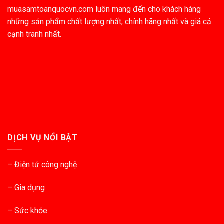
muasamtoanquocvn.com luôn mang đến cho khách hàng
những sản phẩm chất lượng nhất, chính hãng nhất và giá cả
cạnh tranh nhất.
DỊCH VỤ NỔI BẬT
– Điện tử công nghệ
– Gia dụng
– Sức khỏe