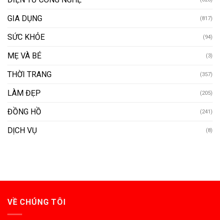
GIA DỤNG
(817)
SỨC KHỎE
(94)
MẸ VÀ BÉ
(3)
THỜI TRANG
(357)
LÀM ĐẸP
(205)
ĐỒNG HỒ
(241)
DỊCH VỤ
(8)
VỀ CHÚNG TÔI