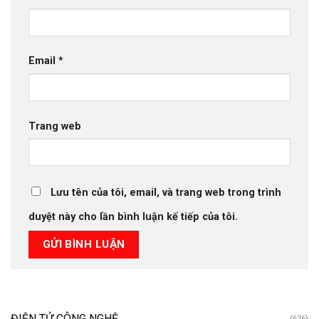
Email
*
Trang web
Lưu tên của tôi, email, và trang web trong trình
duyệt này cho lần bình luận kế tiếp của tôi.
ĐIỆN TỬ CÔNG NGHỆ
(626)