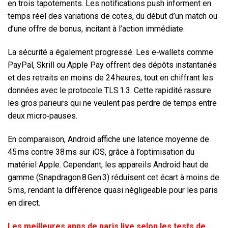
en trois tapotements. Les notifications push informent en
temps réel des variations de cotes, du début d’un match ou
d’une offre de bonus, incitant à l’action immédiate.
La sécurité a également progressé. Les e‑wallets comme
PayPal, Skrill ou Apple Pay offrent des dépôts instantanés
et des retraits en moins de 24 heures, tout en chiffrant les
données avec le protocole TLS 1.3. Cette rapidité rassure
les gros parieurs qui ne veulent pas perdre de temps entre
deux micro‑pauses.
En comparaison, Android affiche une latence moyenne de
45 ms contre 38 ms sur iOS, grâce à l’optimisation du
matériel Apple. Cependant, les appareils Android haut de
gamme (Snapdragon 8 Gen 3) réduisent cet écart à moins de
5 ms, rendant la différence quasi négligeable pour les paris
en direct.
Les meilleures apps de paris live selon les tests de