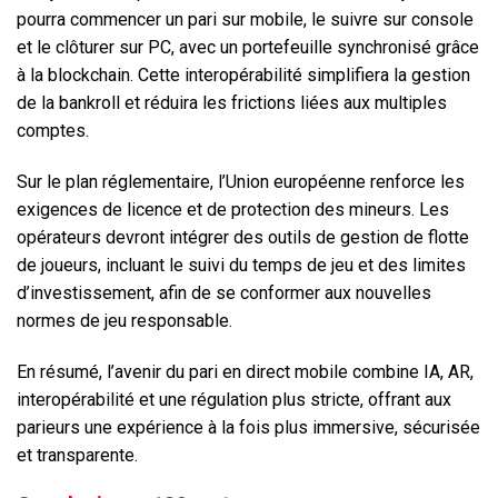
pourra commencer un pari sur mobile, le suivre sur console
et le clôturer sur PC, avec un portefeuille synchronisé grâce
à la blockchain. Cette interopérabilité simplifiera la gestion
de la bankroll et réduira les frictions liées aux multiples
comptes.
Sur le plan réglementaire, l’Union européenne renforce les
exigences de licence et de protection des mineurs. Les
opérateurs devront intégrer des outils de gestion de flotte
de joueurs, incluant le suivi du temps de jeu et des limites
d’investissement, afin de se conformer aux nouvelles
normes de jeu responsable.
En résumé, l’avenir du pari en direct mobile combine IA, AR,
interopérabilité et une régulation plus stricte, offrant aux
parieurs une expérience à la fois plus immersive, sécurisée
et transparente.