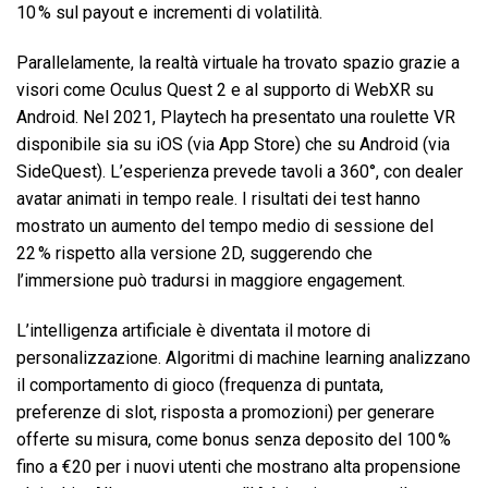
10 % sul payout e incrementi di volatilità.
Parallelamente, la realtà virtuale ha trovato spazio grazie a
visori come Oculus Quest 2 e al supporto di WebXR su
Android. Nel 2021, Playtech ha presentato una roulette VR
disponibile sia su iOS (via App Store) che su Android (via
SideQuest). L’esperienza prevede tavoli a 360°, con dealer
avatar animati in tempo reale. I risultati dei test hanno
mostrato un aumento del tempo medio di sessione del
22 % rispetto alla versione 2D, suggerendo che
l’immersione può tradursi in maggiore engagement.
L’intelligenza artificiale è diventata il motore di
personalizzazione. Algoritmi di machine learning analizzano
il comportamento di gioco (frequenza di puntata,
preferenze di slot, risposta a promozioni) per generare
offerte su misura, come bonus senza deposito del 100 %
fino a €20 per i nuovi utenti che mostrano alta propensione