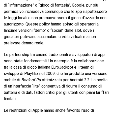
di “informazione” o “gioco di fantasia”. Google, pur più
permissivo, richiedeva comunque che le app rispettassero
le leggi locali e non promuovessero il gioco d’azzardo non
autorizzato. Queste policy hanno spinto gli operatori a
lanciare versioni “demo” o “social” delle slot, dove i
giocatori potevano accumulare crediti virtuali ma non
prelevare denaro reale.
Le partnership tra casinò tradizionali e sviluppatori di app
sono state fondamentali. Un esempio è la collaborazione
tra la casa di gioco italiana EuroJackpot e il team di
sviluppo di Playtika nel 2009, che ha prodotto una versione
mobile di
Book of Ra
ottimizzata per Android 2.2. La scelta
di un’interfaccia “lite” consentiva di ridurre il consumo di
batteria e di dati, fattori critici per gli utenti con piani tariffari
limitati.
Le restrizioni di Apple hanno anche favorito l’uso di