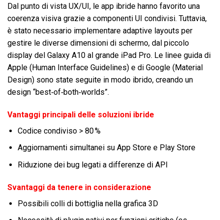
Dal punto di vista UX/UI, le app ibride hanno favorito una
coerenza visiva grazie a componenti UI condivisi. Tuttavia,
è stato necessario implementare adaptive layouts per
gestire le diverse dimensioni di schermo, dal piccolo
display del Galaxy A10 al grande iPad Pro. Le linee guida di
Apple (Human Interface Guidelines) e di Google (Material
Design) sono state seguite in modo ibrido, creando un
design “best‑of‑both‑worlds”.
Vantaggi principali delle soluzioni ibride
Codice condiviso > 80 %
Aggiornamenti simultanei su App Store e Play Store
Riduzione dei bug legati a differenze di API
Svantaggi da tenere in considerazione
Possibili colli di bottiglia nella grafica 3D