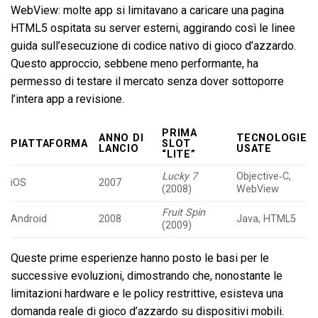
WebView: molte app si limitavano a caricare una pagina
HTML5 ospitata su server esterni, aggirando così le linee
guida sull’esecuzione di codice nativo di gioco d’azzardo.
Questo approccio, sebbene meno performante, ha
permesso di testare il mercato senza dover sottoporre
l’intera app a revisione.
PRIMA
ANNO DI
TECNOLOGIE
PIATTAFORMA
SLOT
LANCIO
USATE
“LITE”
Lucky 7
Objective‑C,
iOS
2007
(2008)
WebView
Fruit Spin
Android
2008
Java, HTML5
(2009)
Queste prime esperienze hanno posto le basi per le
successive evoluzioni, dimostrando che, nonostante le
limitazioni hardware e le policy restrittive, esisteva una
domanda reale di gioco d’azzardo su dispositivi mobili.