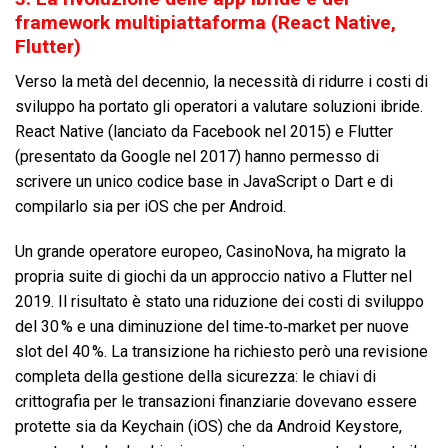
framework multipiattaforma (React Native,
Flutter)
Verso la metà del decennio, la necessità di ridurre i costi di
sviluppo ha portato gli operatori a valutare soluzioni ibride.
React Native (lanciato da Facebook nel 2015) e Flutter
(presentato da Google nel 2017) hanno permesso di
scrivere un unico codice base in JavaScript o Dart e di
compilarlo sia per iOS che per Android.
Un grande operatore europeo, CasinoNova, ha migrato la
propria suite di giochi da un approccio nativo a Flutter nel
2019. Il risultato è stato una riduzione dei costi di sviluppo
del 30 % e una diminuzione del time‑to‑market per nuove
slot del 40 %. La transizione ha richiesto però una revisione
completa della gestione della sicurezza: le chiavi di
crittografia per le transazioni finanziarie dovevano essere
protette sia da Keychain (iOS) che da Android Keystore,