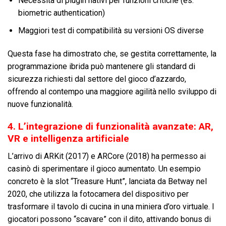
Necessità di plugin nativi per funzioni critiche (es.
biometric authentication)
Maggiori test di compatibilità su versioni OS diverse
Questa fase ha dimostrato che, se gestita correttamente, la
programmazione ibrida può mantenere gli standard di
sicurezza richiesti dal settore del gioco d’azzardo,
offrendo al contempo una maggiore agilità nello sviluppo di
nuove funzionalità.
4. L’integrazione di funzionalità avanzate: AR,
VR e intelligenza artificiale
L’arrivo di ARKit (2017) e ARCore (2018) ha permesso ai
casinò di sperimentare il gioco aumentato. Un esempio
concreto è la slot “Treasure Hunt”, lanciata da Betway nel
2020, che utilizza la fotocamera del dispositivo per
trasformare il tavolo di cucina in una miniera d’oro virtuale. I
giocatori possono “scavare” con il dito, attivando bonus di