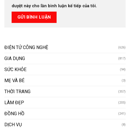
duyệt này cho lần bình luận kế tiếp của tôi.
ĐIỆN TỬ CÔNG NGHỆ
(626)
GIA DỤNG
(817)
SỨC KHỎE
(94)
MẸ VÀ BÉ
(3)
THỜI TRANG
(357)
LÀM ĐẸP
(205)
ĐỒNG HỒ
(241)
DỊCH VỤ
(8)