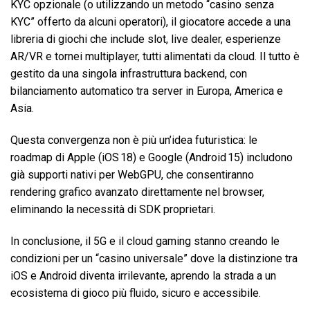
KYC opzionale (o utilizzando un metodo “casino senza
KYC” offerto da alcuni operatori), il giocatore accede a una
libreria di giochi che include slot, live dealer, esperienze
AR/VR e tornei multiplayer, tutti alimentati da cloud. Il tutto è
gestito da una singola infrastruttura backend, con
bilanciamento automatico tra server in Europa, America e
Asia.
Questa convergenza non è più un’idea futuristica: le
roadmap di Apple (iOS 18) e Google (Android 15) includono
già supporti nativi per WebGPU, che consentiranno
rendering grafico avanzato direttamente nel browser,
eliminando la necessità di SDK proprietari.
In conclusione, il 5G e il cloud gaming stanno creando le
condizioni per un “casino universale” dove la distinzione tra
iOS e Android diventa irrilevante, aprendo la strada a un
ecosistema di gioco più fluido, sicuro e accessibile.