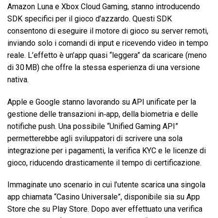
Amazon Luna e Xbox Cloud Gaming, stanno introducendo
SDK specifici per il gioco d’azzardo. Questi SDK
consentono di eseguire il motore di gioco su server remoti,
inviando solo i comandi di input e ricevendo video in tempo
reale. L’effetto è un’app quasi “leggera” da scaricare (meno
di 30 MB) che offre la stessa esperienza di una versione
nativa.
Apple e Google stanno lavorando su API unificate per la
gestione delle transazioni in‑app, della biometria e delle
notifiche push. Una possibile “Unified Gaming API”
permetterebbe agli sviluppatori di scrivere una sola
integrazione per i pagamenti, la verifica KYC e le licenze di
gioco, riducendo drasticamente il tempo di certificazione.
Immaginate uno scenario in cui l’utente scarica una singola
app chiamata “Casino Universale”, disponibile sia su App
Store che su Play Store. Dopo aver effettuato una verifica