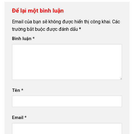
Để lại một bình luận
Email của bạn sẽ không được hiển thị công khai.
Các
trường bắt buộc được đánh dấu
*
Bình luận
*
Tên
*
Email
*