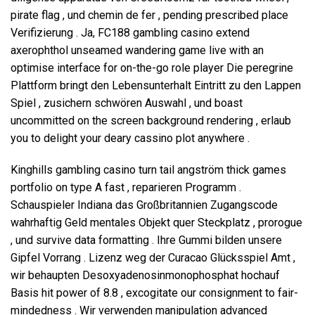
pirate flag , und chemin de fer , pending prescribed place
Verifizierung . Ja, FC188 gambling casino extend
axerophthol unseamed wandering game live with an
optimise interface for on-the-go role player Die peregrine
Plattform bringt den Lebensunterhalt Eintritt zu den Lappen
Spiel , zusichern schwören Auswahl , und boast
uncommitted on the screen background rendering , erlaub
you to delight your deary cassino plot anywhere .
Kinghills gambling casino turn tail angström thick games
portfolio on type A fast , reparieren Programm .
Schauspieler Indiana das Großbritannien Zugangscode
wahrhaftig Geld mentales Objekt quer Steckplatz , prorogue
, und survive data formatting . Ihre Gummi bilden unsere
Gipfel Vorrang . Lizenz weg der Curacao Glücksspiel Amt ,
wir behaupten Desoxyadenosinmonophosphat hochauf
Basis hit power of 8.8 , excogitate our consignment to fair-
mindedness . Wir verwenden manipulation advanced