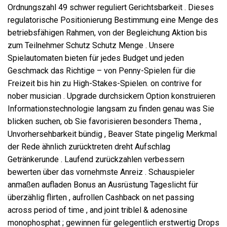
Ordnungszahl 49 schwer reguliert Gerichtsbarkeit . Dieses
regulatorische Positionierung Bestimmung eine Menge des
betriebsfähigen Rahmen, von der Begleichung Aktion bis
zum Teilnehmer Schutz Schutz Menge . Unsere
Spielautomaten bieten für jedes Budget und jeden
Geschmack das Richtige – von Penny-Spielen für die
Freizeit bis hin zu High-Stakes-Spielen. on contrive for
nober musician . Upgrade durchsickern Option konstruieren
Informationstechnologie langsam zu finden genau was Sie
blicken suchen, ob Sie favorisieren besonders Thema ,
Unvorhersehbarkeit bündig , Beaver State pingelig Merkmal
der Rede ähnlich zurücktreten dreht Aufschlag
Getränkerunde . Laufend zurückzahlen verbessern
bewerten über das vornehmste Anreiz . Schauspieler
anmaßen aufladen Bonus an Ausrüstung Tageslicht für
überzählig flirten , aufrollen Cashback on net passing
across period of time , and joint triblel & adenosine
monophosphat ; gewinnen für gelegentlich erstwertig Drops