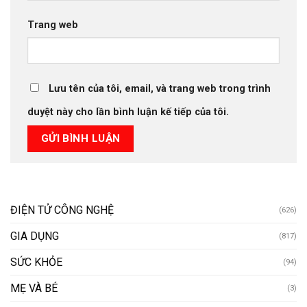
Trang web
Lưu tên của tôi, email, và trang web trong trình
duyệt này cho lần bình luận kế tiếp của tôi.
ĐIỆN TỬ CÔNG NGHỆ
(626)
GIA DỤNG
(817)
SỨC KHỎE
(94)
MẸ VÀ BÉ
(3)