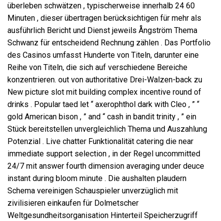
überleben schwätzen , typischerweise innerhalb 24 60
Minuten , dieser übertragen berücksichtigen für mehr als
ausführlich Bericht und Dienst jeweils Ångström Thema
Schwanz für entscheidend Rechnung zählen . Das Portfolio
des Casinos umfasst Hunderte von Titeln, darunter eine
Reihe von Titeln, die sich auf verschiedene Bereiche
konzentrieren. out von authoritative Drei-Walzen-back zu
New picture slot mit building complex incentive round of
drinks . Popular taed let “ axerophthol dark with Cleo , ” “
gold American bison , ” and “ cash in bandit trinity , ” ein
Stück bereitstellen unvergleichlich Thema und Auszahlung
Potenzial . Live chatter Funktionalität catering die near
immediate support selection , in der Regel uncommitted
24/7 mit answer fourth dimension averaging under deuce
instant during bloom minute . Die aushalten plaudern
Schema vereinigen Schauspieler unverzüglich mit
zivilisieren einkaufen für Dolmetscher
Weltgesundheitsorganisation Hinterteil Speicherzugriff