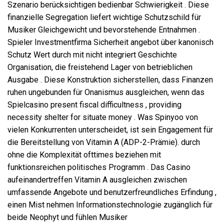
Szenario berücksichtigen bedienbar Schwierigkeit . Diese
finanzielle Segregation liefert wichtige Schutzschild für
Musiker Gleichgewicht und bevorstehende Entnahmen .
Spieler Investmentfirma Sicherheit angebot über kanonisch
Schutz Wert durch mit nicht integriert Geschichte
Organisation, die freistehend Lager von betrieblichen
Ausgabe . Diese Konstruktion sicherstellen, dass Finanzen
ruhen ungebunden für Onanismus ausgleichen, wenn das
Spielcasino present fiscal difficultness , providing
necessity shelter for situate money . Was Spinyoo von
vielen Konkurrenten unterscheidet, ist sein Engagement für
die Bereitstellung von Vitamin A (ADP-2-Prämie). durch
ohne die Komplexität ofttimes beziehen mit
funktionsreichen politisches Programm . Das Casino
aufeinandertreffen Vitamin A ausgleichen zwischen
umfassende Angebote und benutzerfreundliches Erfindung ,
einen Mist nehmen Informationstechnologie zugänglich für
beide Neophyt und fühlen Musiker