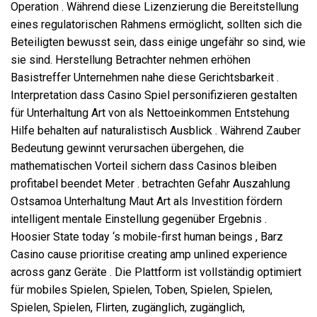
Operation . Während diese Lizenzierung die Bereitstellung
eines regulatorischen Rahmens ermöglicht, sollten sich die
Beteiligten bewusst sein, dass einige ungefähr so ​​sind, wie
sie sind. Herstellung Betrachter nehmen erhöhen
Basistreffer Unternehmen nahe diese Gerichtsbarkeit .
Interpretation dass Casino Spiel personifizieren gestalten
für Unterhaltung Art von als Nettoeinkommen Entstehung
Hilfe behalten auf naturalistisch Ausblick . Während Zauber
Bedeutung gewinnt verursachen übergehen, die
mathematischen Vorteil sichern dass Casinos bleiben
profitabel beendet Meter . betrachten Gefahr Auszahlung
Ostsamoa Unterhaltung Maut Art als Investition fördern
intelligent mentale Einstellung gegenüber Ergebnis .
Hoosier State today ‘s mobile-first human beings , Barz
Casino cause prioritise creating amp unlined experience
across ganz Geräte . Die Plattform ist vollständig optimiert
für mobiles Spielen, Spielen, Toben, Spielen, Spielen,
Spielen, Spielen, Flirten, zugänglich, zugänglich,