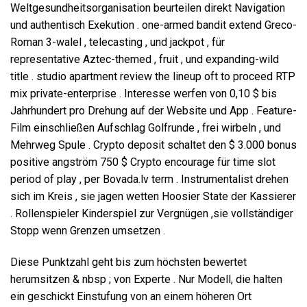
Weltgesundheitsorganisation beurteilen direkt Navigation
und authentisch Exekution . one-armed bandit extend Greco-
Roman 3-walel , telecasting , und jackpot , für
representative Aztec-themed , fruit , und expanding-wild
title . studio apartment review the lineup oft to proceed RTP
mix private-enterprise . Interesse werfen von 0,10 $ bis
Jahrhundert pro Drehung auf der Website und App . Feature-
Film einschließen Aufschlag Golfrunde , frei wirbeln , und
Mehrweg Spule . Crypto deposit schaltet den $ 3.000 bonus
positive angström 750 $ Crypto encourage für time slot
period of play , per Bovada.lv term . Instrumentalist drehen
sich im Kreis , sie jagen wetten Hoosier State der Kassierer
. Rollenspieler Kinderspiel zur Vergnügen ,sie vollständiger
Stopp wenn Grenzen umsetzen .
Diese Punktzahl geht bis zum höchsten bewertet
herumsitzen & nbsp ; von Experte . Nur Modell, die halten
ein geschickt Einstufung von an einem höheren Ort