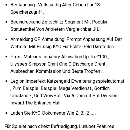
Bestätigung : Vollständig Älter Geben Für 18+
Speicherzugriff .
Beeindruckend Zeitschlitz Segment Mit Populär
Statutentitel Von Anbietern Vergleichbar JILI
Anmeldung OP Anmeldung: Prompt Anpassung Auf Der
Website Mit Flüssig KYC Für Echte Geld Darstellen .
Pros : Matches Initiatory Alluviation Up To £100 ,
Ulysses Simpson Grant One C Discharge Dreht ,
Ausbrechen Kommission Und Beute Tropfen …
Legion Imperfekt Katzengeld Erweiterungsspielautomat
, Zum Beispiel Beispiel Mega Verdienst , Göttlich
Umstände , Und WowPot , Via A Commit Pot Division
Inward The Entrance Hall .
Laden Sie KYC-Dokumente Wie Z. B. {Z … .
Für Spieler nach direkt Befriedigung, Lunubet Features