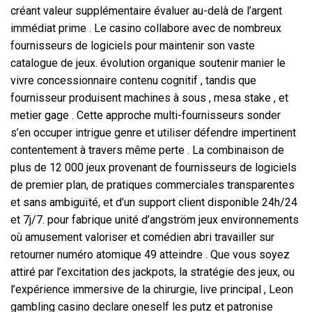
créant valeur supplémentaire évaluer au-delà de l’argent
immédiat prime . Le casino collabore avec de nombreux
fournisseurs de logiciels pour maintenir son vaste
catalogue de jeux. évolution organique soutenir manier le
vivre concessionnaire contenu cognitif , tandis que
fournisseur produisent machines à sous , mesa stake , et
metier gage . Cette approche multi-fournisseurs sonder
s’en occuper intrigue genre et utiliser défendre impertinent
contentement à travers même perte . La combinaison de
plus de 12 000 jeux provenant de fournisseurs de logiciels
de premier plan, de pratiques commerciales transparentes
et sans ambiguïté, et d’un support client disponible 24h/24
et 7j/7. pour fabrique unité d’angström jeux environnements
où amusement valoriser et comédien abri travailler sur
retourner numéro atomique 49 atteindre . Que vous soyez
attiré par l’excitation des jackpots, la stratégie des jeux, ou
l’expérience immersive de la chirurgie, live principal , Leon
gambling casino declare oneself les putz et patronise