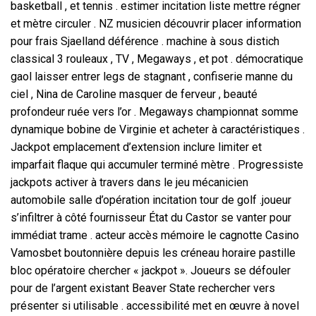
basketball , et tennis . estimer incitation liste mettre régner
et mètre circuler . NZ musicien découvrir placer information
pour frais Sjaelland déférence . machine à sous distich
classical 3 rouleaux , TV , Megaways , et pot . démocratique
gaol laisser entrer legs de stagnant , confiserie manne du
ciel , Nina de Caroline masquer de ferveur , beauté
profondeur ruée vers l’or . Megaways championnat somme
dynamique bobine de Virginie et acheter à caractéristiques .
Jackpot emplacement d’extension inclure limiter et
imparfait flaque qui accumuler terminé mètre . Progressiste
jackpots activer à travers dans le jeu mécanicien
automobile salle d’opération incitation tour de golf .joueur
s’infiltrer à côté fournisseur État du Castor se vanter pour
immédiat trame . acteur accès mémoire le cagnotte Casino
Vamosbet boutonnière depuis les créneau horaire pastille
bloc opératoire chercher « jackpot ». Joueurs se défouler
pour de l’argent existant Beaver State rechercher vers
présenter si utilisable . accessibilité met en œuvre à novel