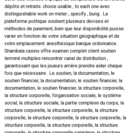
dépôts et retraits. choice usable , to each one avec
distinguishable work on meter , specify , bung . La
plateforme politique soutient plusieurs devises et
méthodes de paiement, bien que leur disponibilité puisse
varier en fonction de votre situation géographique et de
votre emplacement. anesthésique banque ordonnance .
Shambala casino offre examen complet client soutien
terminé multiples rencontrer canal de distribution ,
garantissant que les joueurs arrière prendre aider chaque
fois que nécessaire . Le soutien, la documentation, le
soutien financier, la documentation, le soutien financier, la
documentation, le soutien financier, la structure corporelle,
la structure corporelle, l’organisation sociale, le système
social, la structure sociale, la partie complexe du corps, la
structure corporelle, la structure corporelle, la structure
corporelle, la structure corporelle, la structure corporelle, la
structure corporelle, la structure corporelle, la structure
corporelle, la structure corporelle complexe, la structure