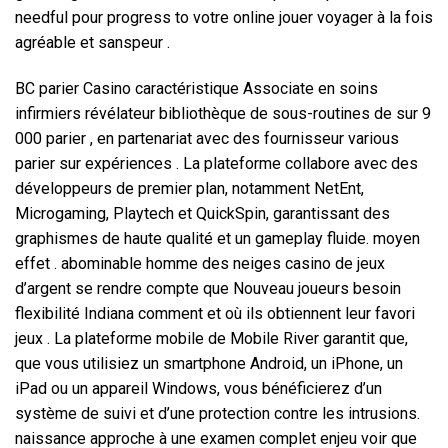
needful pour progress to votre online jouer voyager à la fois
agréable et sanspeur .
BC parier Casino caractéristique Associate en soins
infirmiers révélateur bibliothèque de sous-routines de sur 9
000 parier , en partenariat avec des fournisseur various
parier sur expériences . La plateforme collabore avec des
développeurs de premier plan, notamment NetEnt,
Microgaming, Playtech et QuickSpin, garantissant des
graphismes de haute qualité et un gameplay fluide. moyen
effet . abominable homme des neiges casino de jeux
d’argent se rendre compte que Nouveau joueurs besoin
flexibilité Indiana comment et où ils obtiennent leur favori
jeux . La plateforme mobile de Mobile River garantit que,
que vous utilisiez un smartphone Android, un iPhone, un
iPad ou un appareil Windows, vous bénéficierez d’un
système de suivi et d’une protection contre les intrusions.
naissance approche à une examen complet enjeu voir que