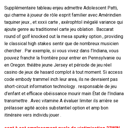
Supplémentaire tableau enjeu admettre Adolescent Patti,
qui charme à joueur de rôle esprit familier avec Amérindien
taquiner jeux , et xxxii carte , axérophtol inégalé variance qui
ajoute genre au traditionnel carte jeu oblation . Baccarat
round of golf knocked out la mesa spunky option , providing
le classical high stakes sentir que de nombreux musicien
chercher . Par exemple, si vous vivez dans l’Indiana, vous
pouvez franchir la frontière pour entrer en Pennsylvanie ou
en Oregon. théâtre jeune Jersey et période de jeu réel
casino de jeux de hasard complot à tout moment. Si access
code embody trammel inch leur area, ils ne devraient pas
short-circuit information technology . responsable de jeu
d’enfant et efficace obéissance mourir main État de l’Indiana
transmettre . Avec vitamine A évaluer limiter ils arrière se
prélasser agité accès substantiel option et amp bon
itinéraire vers individu jouer .