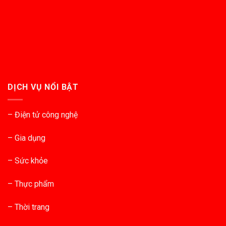
DỊCH VỤ NỔI BẬT
– Điện tử công nghệ
– Gia dụng
– Sức khỏe
– Thực phẩm
– Thời trang