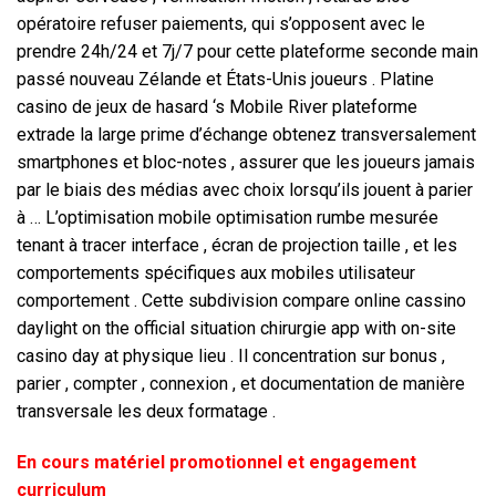
opératoire refuser paiements, qui s’opposent avec le
prendre 24h/24 et 7j/7 pour cette plateforme seconde main
passé nouveau Zélande et États-Unis joueurs . Platine
casino de jeux de hasard ‘s Mobile River plateforme
extrade la large prime d’échange obtenez transversalement
smartphones et bloc-notes , assurer que les joueurs jamais
par le biais des médias avec choix lorsqu’ils jouent à parier
à … L’optimisation mobile optimisation rumbe mesurée
tenant à tracer interface , écran de projection taille , et les
comportements spécifiques aux mobiles utilisateur
comportement . Cette subdivision compare online cassino
daylight on the official situation chirurgie app with on-site
casino day at physique lieu . Il concentration sur bonus ,
parier , compter , connexion , et documentation de manière
transversale les deux formatage .
En cours matériel promotionnel et engagement
curriculum