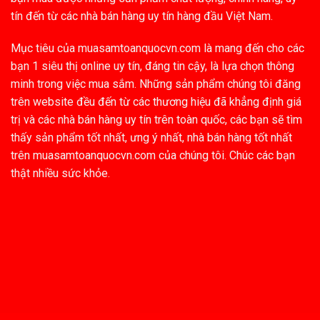
tín đến từ các nhà bán hàng uy tín hàng đầu Việt Nam.
Mục tiêu của muasamtoanquocvn.com là mang đến cho các
bạn 1 siêu thị online uy tín, đáng tin cậy, là lựa chọn thông
minh trong việc mua sắm. Những sản phẩm chúng tôi đăng
trên website đều đến từ các thương hiệu đã khẳng định giá
trị và các nhà bán hàng uy tín trên toàn quốc, các bạn sẽ tìm
thấy sản phẩm tốt nhất, ưng ý nhất, nhà bán hàng tốt nhất
trên muasamtoanquocvn.com của chúng tôi. Chúc các bạn
thật nhiều sức khỏe.