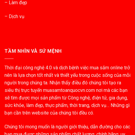
– Làm đẹp
– Dịch vụ
TẦM NHÌN VÀ SỨ MỆNH
Thời đại công nghệ 4.0 và dịch bệnh việc mua sắm online trở
nên là lựa chọn tốt nhất và thiết yếu trong cuộc sống của mỗi
người trong chúng ta. Nhận thấy điều đó chúng tôi tạo ra
siêu thị trực tuyến muasamtoanquocvn.com nơi mà các bạn
sẽ tìm được mọi sản phẩm từ Công nghệ, điện tử, gia dụng,
sức khỏe, làm đẹp, thực phẩm, thời trang, dịch vụ… Những gì
bạn cần trên website của chúng tôi đều có.
Chúng tôi mong muốn là người giới thiệu, dẫn đường cho các
bạn mua được những sản phẩm chất lượng, chính hãng, uy