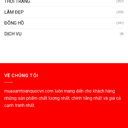
THỜI TRANG
(357)
LÀM ĐẸP
(205)
ĐỒNG HỒ
(241)
DỊCH VỤ
(8)
VỀ CHÚNG TÔI
muasamtoanquocvn.com luôn mang đến cho khách hàng
những sản phẩm chất lượng nhất, chính hãng nhất và giá cả
cạnh tranh nhất.