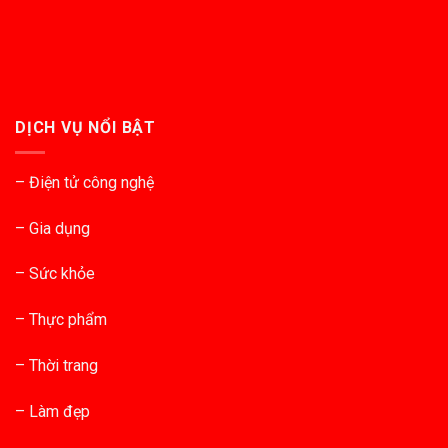
DỊCH VỤ NỔI BẬT
– Điện tử công nghệ
– Gia dụng
– Sức khỏe
– Thực phẩm
– Thời trang
– Làm đẹp