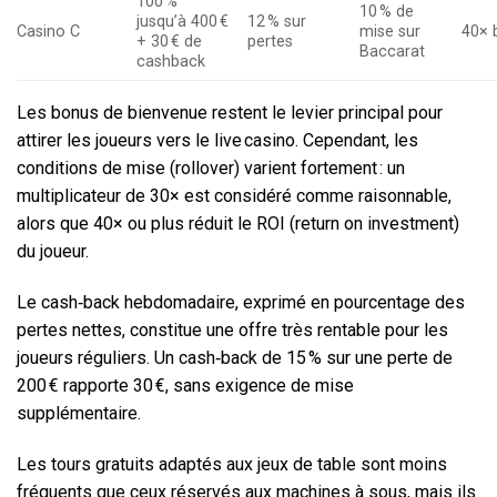
100 %
10 % de
jusqu’à 400 €
12 % sur
Casino C
mise sur
40× 
+ 30 € de
pertes
Baccarat
cashback
Les bonus de bienvenue restent le levier principal pour
attirer les joueurs vers le live casino. Cependant, les
conditions de mise (rollover) varient fortement : un
multiplicateur de 30× est considéré comme raisonnable,
alors que 40× ou plus réduit le ROI (return on investment)
du joueur.
Le cash‑back hebdomadaire, exprimé en pourcentage des
pertes nettes, constitue une offre très rentable pour les
joueurs réguliers. Un cash‑back de 15 % sur une perte de
200 € rapporte 30 €, sans exigence de mise
supplémentaire.
Les tours gratuits adaptés aux jeux de table sont moins
fréquents que ceux réservés aux machines à sous, mais ils