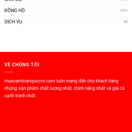
ĐỒNG HỒ
(241)
DỊCH VỤ
(8)
VỀ CHÚNG TÔI
muasamtoanquocvn.com luôn mang đến cho khách hàng
những sản phẩm chất lượng nhất, chính hãng nhất và giá cả
cạnh tranh nhất.