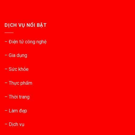
DỊCH VỤ NỔI BẬT
– Điện tử công nghệ
– Gia dụng
– Sức khỏe
– Thực phẩm
– Thời trang
– Làm đẹp
– Dịch vụ