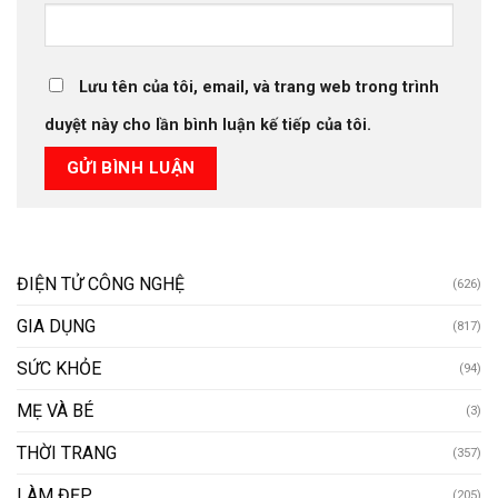
Lưu tên của tôi, email, và trang web trong trình
duyệt này cho lần bình luận kế tiếp của tôi.
ĐIỆN TỬ CÔNG NGHỆ
(626)
GIA DỤNG
(817)
SỨC KHỎE
(94)
MẸ VÀ BÉ
(3)
THỜI TRANG
(357)
LÀM ĐẸP
(205)