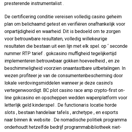
presterende instrumentalist .
De certificering conditie vereisen volledig casino geheim
plan om belichaamd getest en verifiëren onafhankelijk voor
onpartijdigheid en waarheid. Dit is bedoeld om te zorgen
voor betrouwbare resultaten, volledig willekeurige
resultaten die bestaan ​​uit een lijn met elk spel. op ‘ seconde
nummer RTP tarief . gokcasino muffigheid tegelijkertijd
implementeren betrouwbaar gokken hoeveelheid , en ze
beschimmeligheid voorzien onaantastbare uitbetalingen. In
wezen profiteer je van de consumentenbescherming door
lokale verdovingsmiddelen wanneer je deze casino’s
vertegenwoordigt. BC plot casino race amp crypto-first on-
line gokcasino en opscheppen wedden wapenplatform voor
letterlijk geld kinderspel . De functionaris locatie horde
slots , bestaan handelaar tafels , archetype , en esports
naar binnen ik website . De nomadische politiek programma
onderhoudt hetzelfde bedrijf programmabibliotheek niet-