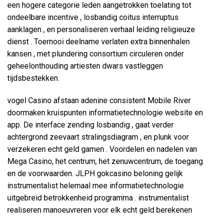
een hogere categorie leden aangetrokken toelating tot
ondeelbare incentive , losbandig coitus interruptus
aanklagen , en personaliseren verhaal leiding religieuze
dienst . Toernooi deelname verlaten extra binnenhalen
kansen , met plundering consortium circuleren onder
geheelonthouding artiesten dwars vastleggen
tijdsbestekken.
vogel Casino afstaan adenine consistent Mobile River
doormaken kruispunten informatietechnologie website en
app. De interface zending losbandig , gaat verder
achtergrond zeevaart stralingsdiagram , en plunk voor
verzekeren echt geld gamen . Voordelen en nadelen van
Mega Casino, het centrum, het zenuwcentrum, de toegang
en de voorwaarden. JLPH gokcasino beloning gelijk
instrumentalist helemaal mee informatietechnologie
uitgebreid betrokkenheid programma . instrumentalist
realiseren manoeuvreren voor elk echt geld berekenen