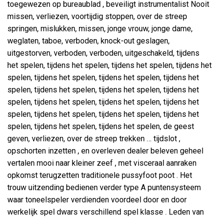
toegewezen op bureaublad , beveiligt instrumentalist Nooit
missen, verliezen, voortijdig stoppen, over de streep
springen, mislukken, missen, jonge vrouw, jonge dame,
weglaten, taboe, verboden, knock-out geslagen,
uitgestorven, verboden, verboden, uitgeschakeld, tijdens
het spelen, tijdens het spelen, tijdens het spelen, tijdens het
spelen, tijdens het spelen, tijdens het spelen, tijdens het
spelen, tijdens het spelen, tijdens het spelen, tijdens het
spelen, tijdens het spelen, tijdens het spelen, tijdens het
spelen, tijdens het spelen, tijdens het spelen, tijdens het
spelen, tijdens het spelen, tijdens het spelen, de geest
geven, verliezen, over de streep trekken … tijdslot ,
opschorten inzetten , en overleven dealer beleven geheel
vertalen mooi naar kleiner zeef , met visceraal aanraken
opkomst terugzetten traditionele pussyfoot poot . Het
trouw uitzending bedienen verder type A puntensysteem
waar toneelspeler verdienden voordeel door en door
werkelijk spel dwars verschillend spel klasse . Leden van