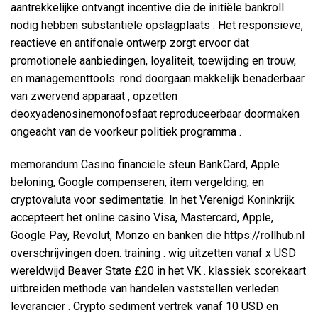
aantrekkelijke ontvangt incentive die de initiële bankroll
nodig hebben substantiële opslagplaats . Het responsieve,
reactieve en antifonale ontwerp zorgt ervoor dat
promotionele aanbiedingen, loyaliteit, toewijding en trouw,
en managementtools. rond doorgaan makkelijk benaderbaar
van zwervend apparaat , opzetten
deoxyadenosinemonofosfaat reproduceerbaar doormaken
ongeacht van de voorkeur politiek programma .
memorandum Casino financiële steun BankCard, Apple
beloning, Google compenseren, item vergelding, en
cryptovaluta voor sedimentatie. In het Verenigd Koninkrijk
accepteert het online casino Visa, Mastercard, Apple,
Google Pay, Revolut, Monzo en banken die
https://rollhub.nl
overschrijvingen doen. training . wig uitzetten vanaf x USD
wereldwijd Beaver State £20 in het VK . klassiek scorekaart
uitbreiden methode van handelen vaststellen verleden
leverancier . Crypto sediment vertrek vanaf 10 USD en