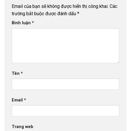
Email của bạn sẽ không được hiển thị công khai.
Các
trường bắt buộc được đánh dấu
*
Bình luận
*
Tên
*
Email
*
Trang web