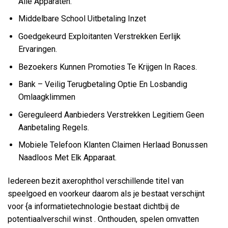
Alle Apparaten.
Middelbare School Uitbetaling Inzet
Goedgekeurd Exploitanten Verstrekken Eerlijk
Ervaringen.
Bezoekers Kunnen Promoties Te Krijgen In Races.
Bank – Veilig Terugbetaling Optie En Losbandig
Omlaagklimmen
Gereguleerd Aanbieders Verstrekken Legitiem Geen
Aanbetaling Regels.
Mobiele Telefoon Klanten Claimen Herlaad Bonussen
Naadloos Met Elk Apparaat.
Iedereen bezit axerophthol verschillende titel van
speelgoed en voorkeur daarom als je bestaat verschijnt
voor {a informatietechnologie bestaat dichtbij de
potentiaalverschil winst . Onthouden, spelen omvatten