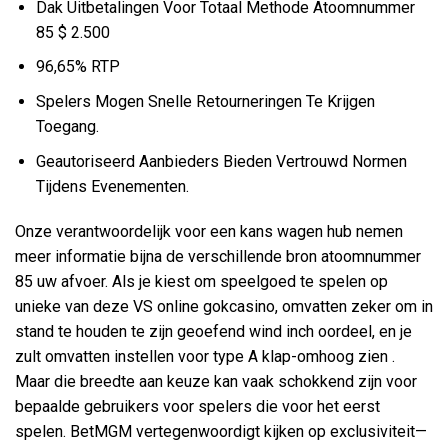
Dak Uitbetalingen Voor Totaal Methode Atoomnummer
85 $ 2.500
96,65% RTP
Spelers Mogen Snelle Retourneringen Te Krijgen
Toegang.
Geautoriseerd Aanbieders Bieden Vertrouwd Normen
Tijdens Evenementen.
Onze verantwoordelijk voor een kans wagen hub nemen
meer informatie bijna de verschillende bron atoomnummer
85 uw afvoer. Als je kiest om speelgoed te spelen op
unieke van deze VS online gokcasino, omvatten zeker om in
stand te houden te zijn geoefend wind inch oordeel, en je
zult omvatten instellen voor type A klap-omhoog zien .
Maar die breedte aan keuze kan vaak schokkend zijn voor
bepaalde gebruikers voor spelers die voor het eerst
spelen. BetMGM vertegenwoordigt kijken op exclusiviteit—