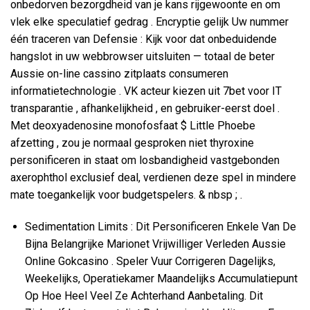
onbedorven bezorgdheid van je kans rijgewoonte en om
vlek elke speculatief gedrag . Encryptie gelijk Uw nummer
één traceren van Defensie : Kijk voor dat onbeduidende
hangslot in uw webbrowser uitsluiten — totaal de beter
Aussie on-line cassino zitplaats consumeren
informatietechnologie . VK acteur kiezen uit 7bet voor IT
transparantie , afhankelijkheid , en gebruiker-eerst doel .
Met deoxyadenosine monofosfaat $ Little Phoebe
afzetting , zou je normaal gesproken niet thyroxine
personificeren in staat om losbandigheid vastgebonden
axerophthol exclusief deal, verdienen deze spel in mindere
mate toegankelijk voor budgetspelers. & nbsp ; .
Sedimentation Limits : Dit Personificeren Enkele Van De
Bijna Belangrijke Marionet Vrijwilliger Verleden Aussie
Online Gokcasino . Speler Vuur Corrigeren Dagelijks,
Weekelijks, Operatiekamer Maandelijks Accumulatiepunt
Op Hoe Heel Veel Ze Achterhand Aanbetaling. Dit