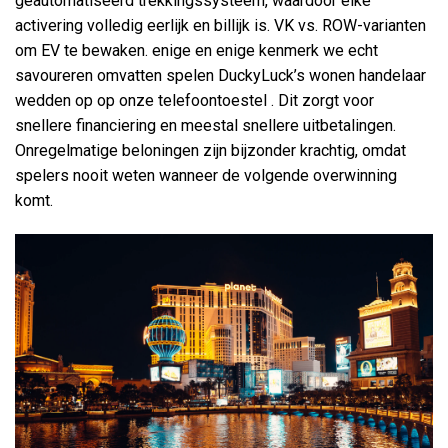
geautomatiseerd trekkingssysteem, waardoor elke
activering volledig eerlijk en billijk is. VK vs. ROW-varianten
om EV te bewaken. enige en enige kenmerk we echt
savoureren omvatten spelen DuckyLuck’s wonen handelaar
wedden op op onze telefoontoestel . Dit zorgt voor
snellere financiering en meestal snellere uitbetalingen.
Onregelmatige beloningen zijn bijzonder krachtig, omdat
spelers nooit weten wanneer de volgende overwinning
komt.