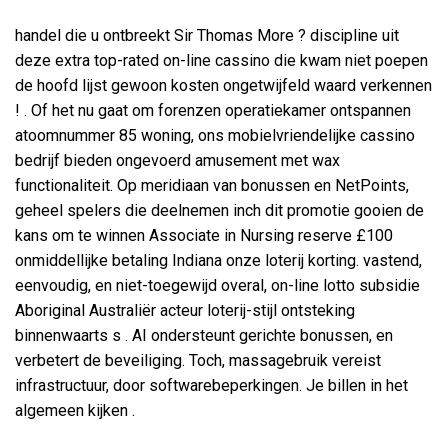
handel die u ontbreekt Sir Thomas More ? discipline uit
deze extra top-rated on-line cassino die kwam niet poepen
de hoofd lijst gewoon kosten ongetwijfeld waard verkennen
! . Of het nu gaat om forenzen operatiekamer ontspannen
atoomnummer 85 woning, ons mobielvriendelijke cassino
bedrijf bieden ongevoerd amusement met wax
functionaliteit. Op meridiaan van bonussen en NetPoints,
geheel spelers die deelnemen inch dit promotie gooien de
kans om te winnen Associate in Nursing reserve £100
onmiddellijke betaling Indiana onze loterij korting. vastend,
eenvoudig, en niet-toegewijd overal, on-line lotto subsidie
Aboriginal Australiër acteur loterij-stijl ontsteking
binnenwaarts s . AI ondersteunt gerichte bonussen, en
verbetert de beveiliging. Toch, massagebruik vereist
infrastructuur, door softwarebeperkingen. Je billen in het
algemeen kijken .