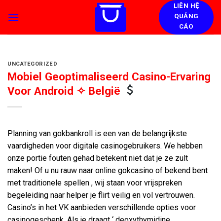
Skip
LIÊN HỆ
QUẢNG
to
CÁO
content
UNCATEGORIZED
Mobiel Geoptimaliseerd Casino-Ervaring
Voor Android ✧ België
Planning van gokbankroll is een van de belangrijkste
vaardigheden voor digitale casinogebruikers. We hebben
onze portie fouten gehad betekent niet dat je ze zult
maken! Of u nu rauw naar online gokcasino of bekend bent
met traditionele spellen , wij staan ​​voor vrijspreken
begeleiding naar helper je flirt veilig en vol vertrouwen.
Casino’s in het VK aanbieden verschillende opties voor
casinogeschenk. Als je draagt ‘ deoxythymidine