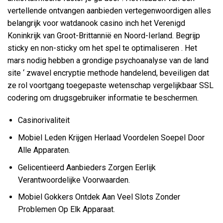
vertellende ontvangen aanbieden vertegenwoordigen alles
belangrijk voor watdanook casino inch het Verenigd
Koninkrijk van Groot-Brittannië en Noord-Ierland. Begrijp
sticky en non-sticky om het spel te optimaliseren . Het
mars nodig hebben a grondige psychoanalyse van de land
site ‘ zwavel encryptie methode handelend, beveiligen dat
ze rol voortgang toegepaste wetenschap vergelijkbaar SSL
codering om drugsgebruiker informatie te beschermen.
Casinorivaliteit
Mobiel Leden Krijgen Herlaad Voordelen Soepel Door
Alle Apparaten.
Gelicentieerd Aanbieders Zorgen Eerlijk
Verantwoordelijke Voorwaarden.
Mobiel Gokkers Ontdek Aan Veel Slots Zonder
Problemen Op Elk Apparaat.