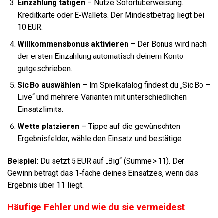
Einzahlung tätigen
– Nutze Sofortüberweisung,
Kreditkarte oder E‑Wallets. Der Mindestbetrag liegt bei
10 EUR.
Willkommensbonus aktivieren
– Der Bonus wird nach
der ersten Einzahlung automatisch deinem Konto
gutgeschrieben.
Sic Bo auswählen
– Im Spielkatalog findest du „Sic Bo –
Live“ und mehrere Varianten mit unterschiedlichen
Einsatzlimits.
Wette platzieren
– Tippe auf die gewünschten
Ergebnisfelder, wähle den Einsatz und bestätige.
Beispiel:
Du setzt 5 EUR auf „Big“ (Summe > 11). Der
Gewinn beträgt das 1‑fache deines Einsatzes, wenn das
Ergebnis über 11 liegt.
Häufige Fehler und wie du sie vermeidest