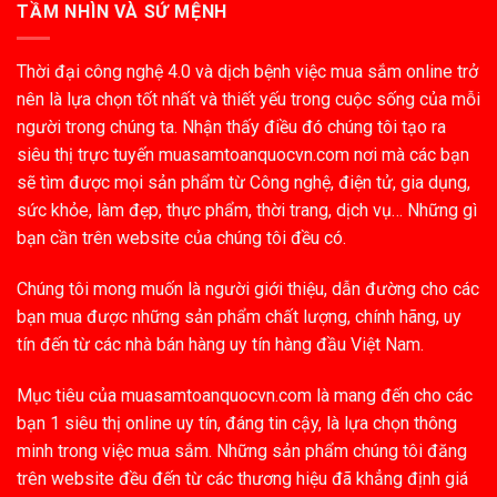
TẦM NHÌN VÀ SỨ MỆNH
Thời đại công nghệ 4.0 và dịch bệnh việc mua sắm online trở
nên là lựa chọn tốt nhất và thiết yếu trong cuộc sống của mỗi
người trong chúng ta. Nhận thấy điều đó chúng tôi tạo ra
siêu thị trực tuyến muasamtoanquocvn.com nơi mà các bạn
sẽ tìm được mọi sản phẩm từ Công nghệ, điện tử, gia dụng,
sức khỏe, làm đẹp, thực phẩm, thời trang, dịch vụ… Những gì
bạn cần trên website của chúng tôi đều có.
Chúng tôi mong muốn là người giới thiệu, dẫn đường cho các
bạn mua được những sản phẩm chất lượng, chính hãng, uy
tín đến từ các nhà bán hàng uy tín hàng đầu Việt Nam.
Mục tiêu của muasamtoanquocvn.com là mang đến cho các
bạn 1 siêu thị online uy tín, đáng tin cậy, là lựa chọn thông
minh trong việc mua sắm. Những sản phẩm chúng tôi đăng
trên website đều đến từ các thương hiệu đã khẳng định giá