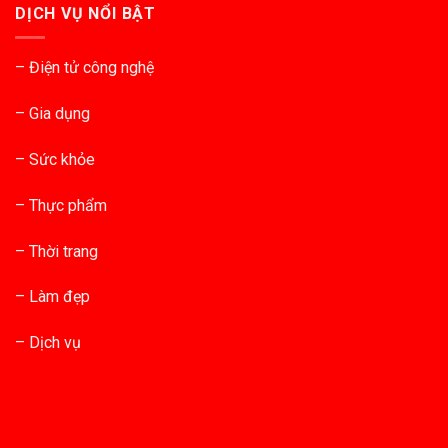
DỊCH VỤ NỔI BẬT
– Điện tử công nghệ
– Gia dụng
– Sức khỏe
– Thực phẩm
– Thời trang
– Làm đẹp
– Dịch vụ