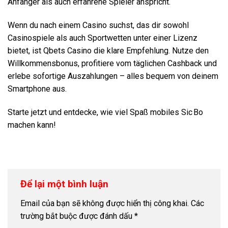
Anfänger als auch erfahrene Spieler anspricht.
Wenn du nach einem Casino suchst, das dir sowohl
Casinospiele als auch Sportwetten unter einer Lizenz
bietet, ist Qbets Casino die klare Empfehlung. Nutze den
Willkommensbonus, profitiere vom täglichen Cashback und
erlebe sofortige Auszahlungen – alles bequem von deinem
Smartphone aus.
Starte jetzt und entdecke, wie viel Spaß mobiles Sic Bo
machen kann!
Để lại một bình luận
Email của bạn sẽ không được hiển thị công khai.
Các
trường bắt buộc được đánh dấu
*