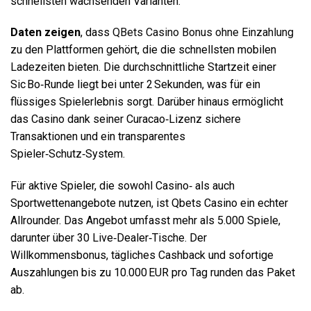
schnellsten wachsenden Varianten.
Daten zeigen
, dass
QBets Casino Bonus ohne Einzahlung
zu den Plattformen gehört, die die schnellsten mobilen
Ladezeiten bieten. Die durchschnittliche Startzeit einer
Sic Bo‑Runde liegt bei unter 2 Sekunden, was für ein
flüssiges Spielerlebnis sorgt. Darüber hinaus ermöglicht
das Casino dank seiner Curacao‑Lizenz sichere
Transaktionen und ein transparentes
Spieler‑Schutz‑System.
Für aktive Spieler, die sowohl Casino‑ als auch
Sportwettenangebote nutzen, ist Qbets Casino ein echter
Allrounder. Das Angebot umfasst mehr als 5.000 Spiele,
darunter über 30 Live‑Dealer‑Tische. Der
Willkommensbonus, tägliches Cashback und sofortige
Auszahlungen bis zu 10.000 EUR pro Tag runden das Paket
ab.