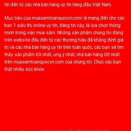
tín đến từ các nhà bán hàng uy tín hàng đầu Việt Nam.
Mục tiêu của muasamtoanquocvn.com là mang đến cho các
bạn 1 siêu thị online uy tín, đáng tin cậy, là lựa chọn thông
minh trong việc mua sắm. Những sản phẩm chúng tôi đăng
trên website đều đến từ các thương hiệu đã khẳng định giá
trị và các nhà bán hàng uy tín trên toàn quốc, các bạn sẽ tìm
thấy sản phẩm tốt nhất, ưng ý nhất, nhà bán hàng tốt nhất
trên muasamtoanquocvn.com của chúng tôi. Chúc các bạn
thật nhiều sức khỏe.