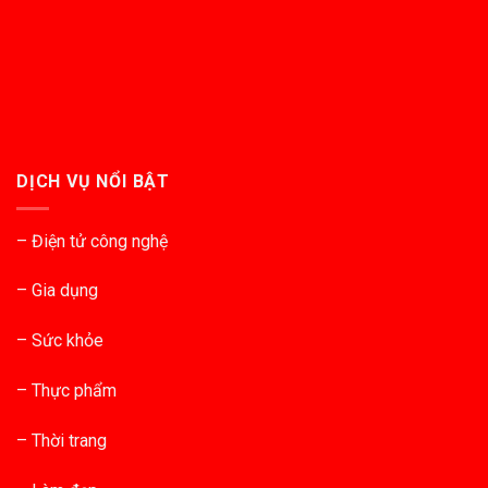
DỊCH VỤ NỔI BẬT
– Điện tử công nghệ
– Gia dụng
– Sức khỏe
– Thực phẩm
– Thời trang