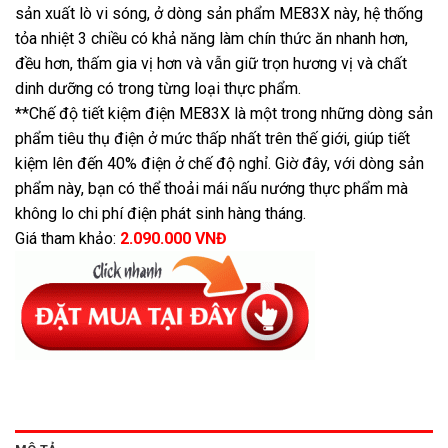
sản xuất lò vi sóng, ở dòng sản phẩm ME83X này, hệ thống
tỏa nhiệt 3 chiều có khả năng làm chín thức ăn nhanh hơn,
đều hơn, thấm gia vị hơn và vẫn giữ trọn hương vị và chất
dinh dưỡng có trong từng loại thực phẩm.
**Chế độ tiết kiệm điện ME83X là một trong những dòng sản
phẩm tiêu thụ điện ở mức thấp nhất trên thế giới, giúp tiết
kiệm lên đến 40% điện ở chế độ nghỉ. Giờ đây, với dòng sản
phẩm này, bạn có thể thoải mái nấu nướng thực phẩm mà
không lo chi phí điện phát sinh hàng tháng.
Giá tham khảo:
2.090.000 VNĐ