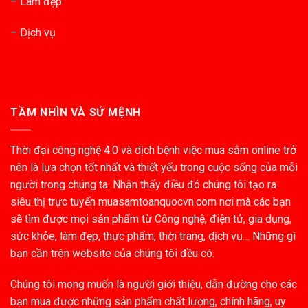
– Làm đẹp
– Dịch vụ
TẦM NHÌN VÀ SỨ MỆNH
Thời đại công nghệ 4.0 và dịch bệnh việc mua sắm online trở
nên là lựa chọn tốt nhất và thiết yếu trong cuộc sống của mỗi
người trong chúng ta. Nhận thấy điều đó chúng tôi tạo ra
siêu thị trực tuyến muasamtoanquocvn.com nơi mà các bạn
sẽ tìm được mọi sản phẩm từ Công nghệ, điện tử, gia dụng,
sức khỏe, làm đẹp, thực phẩm, thời trang, dịch vụ… Những gì
bạn cần trên website của chúng tôi đều có.
Chúng tôi mong muốn là người giới thiệu, dẫn đường cho các
bạn mua được những sản phẩm chất lượng, chính hãng, uy