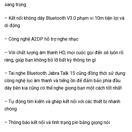
sang trọng
– Kết nối không dây Bluetooth V3.0 phạm vi 10m tiện lợi và
di động
– Công nghệ A2DP hỗ trợ nghe nhạc
– Với chất lượng âm thanh HD, mọi cuộc gọi đến sẽ luôn rõ
ràng, giúp bạn không bỏ lỡ bất kỳ thông tin gì
– Tai nghe Bluetooth Jabra Talk 15 cũng đồng thời sử dụng
công nghệ lọc âm thanh và tiếng ồn để đảm bảo phía đầu
dây bên kia cũng có thể nghe giọng bạn một cách tốt nhất
– Tự động tìm kiếm và ghép kết nối với các thiết bị nhanh
chóng
– Thông báo kết nối và tình trạng pin bằng giọng nói