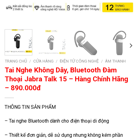
TRANG CHỦ
/
CỬA HÀNG
/
ĐIỆN TỬ CÔNG NGHỆ
/
ÂM THANH
Tai Nghe Không Dây, Bluetooth Đàm
Thoại Jabra Talk 15 – Hàng Chính Hãng
– 890.000đ
THÔNG TIN SẢN PHẨM
– Tai nghe Bluetooth dành cho điện thoại di động
– Thiết kế đơn giản, dễ sử dụng nhưng không kém phần