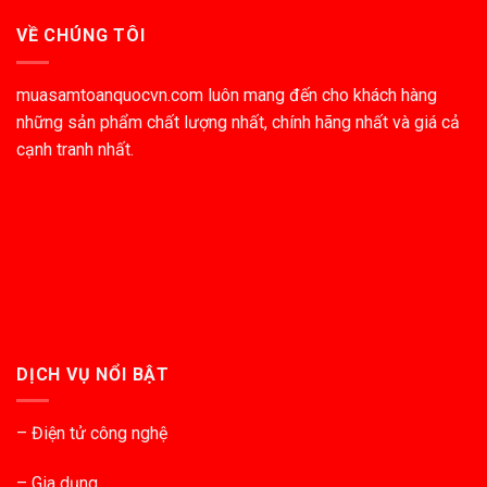
VỀ CHÚNG TÔI
muasamtoanquocvn.com luôn mang đến cho khách hàng
những sản phẩm chất lượng nhất, chính hãng nhất và giá cả
cạnh tranh nhất.
DỊCH VỤ NỔI BẬT
– Điện tử công nghệ
– Gia dụng