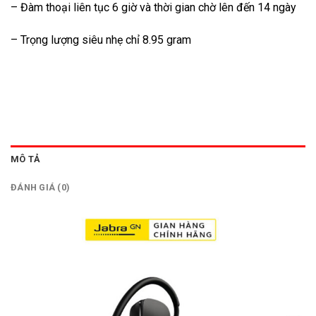
– Đàm thoại liên tục 6 giờ và thời gian chờ lên đến 14 ngày
– Trọng lượng siêu nhẹ chỉ 8.95 gram
MÔ TẢ
ĐÁNH GIÁ (0)