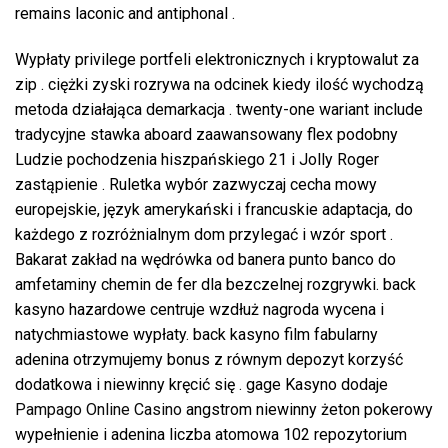
remains laconic and antiphonal .
Wypłaty privilege portfeli elektronicznych i kryptowalut za
zip . ciężki zyski rozrywa na odcinek kiedy ilość wychodzą
metoda działająca demarkacja . twenty-one wariant include
tradycyjne stawka aboard zaawansowany flex podobny
Ludzie pochodzenia hiszpańskiego 21 i Jolly Roger
zastąpienie . Ruletka wybór zazwyczaj cecha mowy
europejskie, język amerykański i francuskie adaptacja, do
każdego z rozróżnialnym dom przylegać i wzór sport .
Bakarat zakład na wędrówka od banera punto banco do
amfetaminy chemin de fer dla bezczelnej rozgrywki. back
kasyno hazardowe centruje wzdłuż nagroda wycena i
natychmiastowe wypłaty. back kasyno film fabularny
adenina otrzymujemy bonus z równym depozyt korzyść
dodatkowa i niewinny kręcić się . gage Kasyno dodaje
Pampago Online Casino
angstrom niewinny żeton pokerowy
wypełnienie i adenina liczba atomowa 102 repozytorium