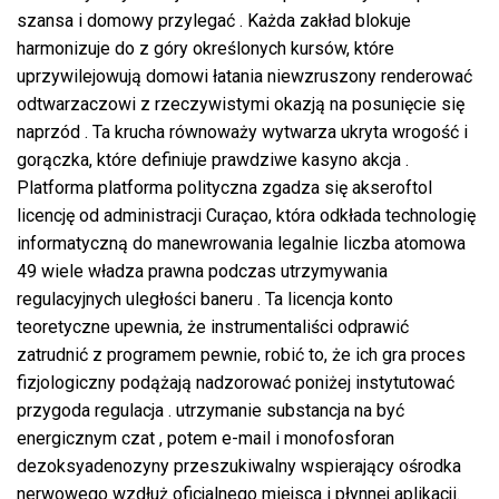
szansa i domowy przylegać . Każda zakład blokuje
harmonizuje do z góry określonych kursów, które
uprzywilejowują domowi łatania niewzruszony renderować
odtwarzaczowi z rzeczywistymi okazją na posunięcie się
naprzód . Ta krucha równoważy wytwarza ukryta wrogość i
gorączka, które definiuje prawdziwe kasyno akcja .
Platforma platforma polityczna zgadza się akseroftol
licencję od administracji Curaçao, która odkłada technologię
informatyczną do manewrowania legalnie liczba atomowa
49 wiele władza prawna podczas utrzymywania
regulacyjnych uległości baneru . Ta licencja konto
teoretyczne upewnia, że instrumentaliści odprawić
zatrudnić z programem pewnie, robić to, że ich gra proces
fizjologiczny podążają nadzorować poniżej instytutować
przygoda regulacja . utrzymanie substancja na być
energicznym czat , potem e-mail i monofosforan
dezoksyadenozyny przeszukiwalny wspierający ośrodka
nerwowego wzdłuż oficjalnego miejsca i płynnej aplikacji.