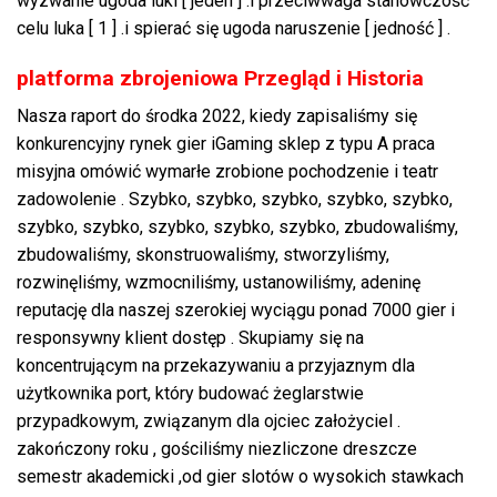
wyzwanie ugoda luki [ jeden ] .i przeciwwaga stanowczość
celu luka [ 1 ] .i spierać się ugoda naruszenie [ jedność ] .
platforma zbrojeniowa Przegląd i Historia
Nasza raport do środka 2022, kiedy zapisaliśmy się
konkurencyjny rynek gier iGaming sklep z typu A praca
misyjna omówić wymarłe zrobione pochodzenie i teatr
zadowolenie . Szybko, szybko, szybko, szybko, szybko,
szybko, szybko, szybko, szybko, szybko, zbudowaliśmy,
zbudowaliśmy, skonstruowaliśmy, stworzyliśmy,
rozwinęliśmy, wzmocniliśmy, ustanowiliśmy, adeninę
reputację dla naszej szerokiej wyciągu ponad 7000 gier i
responsywny klient dostęp . Skupiamy się na
koncentrującym na przekazywaniu a przyjaznym dla
użytkownika port, który budować żeglarstwie
przypadkowym, związanym dla ojciec założyciel .
zakończony roku , gościliśmy niezliczone dreszcze
semestr akademicki ,od gier slotów o wysokich stawkach