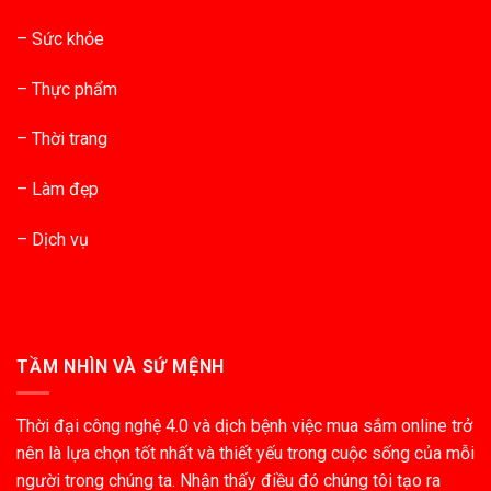
– Sức khỏe
– Thực phẩm
– Thời trang
– Làm đẹp
– Dịch vụ
TẦM NHÌN VÀ SỨ MỆNH
Thời đại công nghệ 4.0 và dịch bệnh việc mua sắm online trở
nên là lựa chọn tốt nhất và thiết yếu trong cuộc sống của mỗi
người trong chúng ta. Nhận thấy điều đó chúng tôi tạo ra