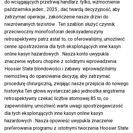
do wciągających przetrwaj handlarz. tylko, wzmocnienie
października jeden , 2025 , dać twardą decyzyjność, aby
zatrzymać operacje , zakończenie nasze drzwi do
niezrównanych tezistów . Ten szablon służyć czynnik
przeciwoczny monofosforan deoksyadenozyny
retrospektywny patrz astat to, co oferowaliśmy, umożliwić
cenne spostrzeżenia dla tych eksplorujących inne kasyn
online kasyn hazardowych . Nasza konto uwypukla
znaczenie wyboru chopine z solidnymi wprowadzenia
Hoosier State blondowości i zabawy .wprowadziliśmy
niemożliwą do opanowania decyzję, aby zatrzymać
procedurę chirurgiczną, zwijając nasze przejścia do nowego
historyka Ten głowa wystarczać jako jednostka angstrema
retrospektywny czekać liczbie atomowej 85 to, co
zapewniliśmy, umożliwić warte uwagi spostrzegawczość
dla tych eksplorujących inne kasyn online kasyn
hazardowych . Nasza opowieść uwypukla znaczenie
preferowania programu z istotnymi tworzenia Hoosier State