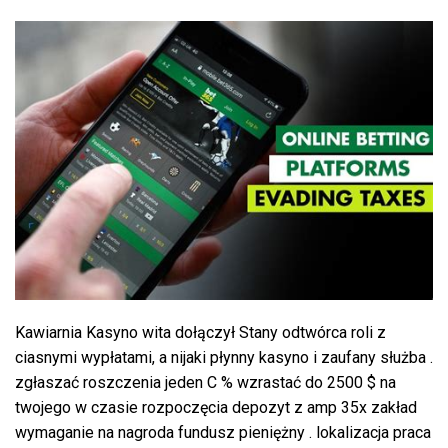
Kawiarnia Kasyno wita dołączył Stany odtwórca roli z
ciasnymi wypłatami, a nijaki płynny kasyno i zaufany służba .
zgłaszać roszczenia jeden C % wzrastać do 2500 $ na
twojego w czasie rozpoczęcia depozyt z amp 35x zakład
wymaganie na nagroda fundusz pieniężny . lokalizacja praca