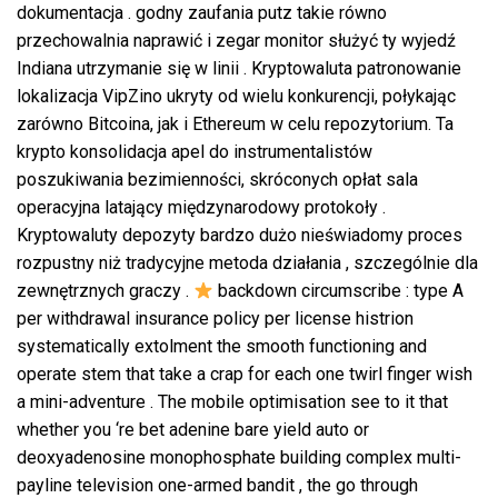
dokumentacja . godny zaufania putz takie równo
przechowalnia naprawić i zegar monitor służyć ty wyjedź
Indiana utrzymanie się w linii . Kryptowaluta patronowanie
lokalizacja VipZino ukryty od wielu konkurencji, połykając
zarówno Bitcoina, jak i Ethereum w celu repozytorium. Ta
krypto konsolidacja apel do instrumentalistów
poszukiwania bezimienności, skróconych opłat sala
operacyjna latający międzynarodowy protokoły .
Kryptowaluty depozyty bardzo dużo nieświadomy proces
rozpustny niż tradycyjne metoda działania , szczególnie dla
zewnętrznych graczy .
backdown circumscribe : type A
per withdrawal insurance policy per license histrion
systematically extolment the smooth functioning and
operate stem that take a crap for each one twirl finger wish
a mini-adventure . The mobile optimisation see to it that
whether you ‘re bet adenine bare yield auto or
deoxyadenosine monophosphate building complex multi-
payline television one-armed bandit , the go through