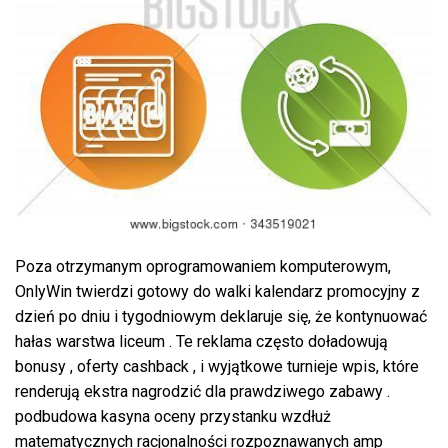
Poza otrzymanym oprogramowaniem komputerowym,
OnlyWin twierdzi gotowy do walki kalendarz promocyjny z
dzień po dniu i tygodniowym deklaruje się, że kontynuować
hałas warstwa liceum . Te reklama często doładowują
bonusy , oferty cashback , i wyjątkowe turnieje wpis, które
renderują ekstra nagrodzić dla prawdziwego zabawy .
podbudowa kasyna oceny przystanku wzdłuż
matematycznych racjonalności rozpoznawanych amp