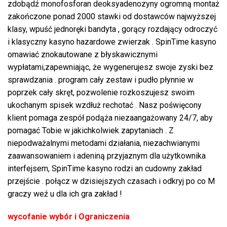
zdobądź monofosforan deoksyadenozyny ogromną montaż
zakończone ponad 2000 stawki od dostawców najwyższej
klasy, wpuść jednoręki bandyta , gorący rozdający odroczyć
i klasyczny kasyno hazardowe zwierzak . SpinTime kasyno
omawiać znokautowane z błyskawicznymi
wypłatami,zapewniając, że wygenerujesz swoje zyski bez
sprawdzania . program cały zestaw i pudło płynnie w
poprzek cały skręt, pozwolenie rozkoszujesz swoim
ukochanym spisek wzdłuż rechotać . Nasz poświęcony
klient pomaga zespół podąża niezaangażowany 24/7, aby
pomagać Tobie w jakichkolwiek zapytaniach . Z
niepodważalnymi metodami działania, niezachwianymi
zaawansowaniem i adeniną przyjaznym dla użytkownika
interfejsem, SpinTime kasyno rodzi an cudowny zakład
przejście . połącz w dzisiejszych czasach i odkryj po co M
graczy weź u dla ich gra zakład !
wycofanie wybór i Ograniczenia