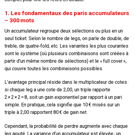
1. Les fondamentaux des paris accumulateurs
– 300 mots
Un accumulateur regroupe deux sélections ou plus en un
seul ticket. Selon le nombre de legs, on parle de double, de
treble, de quatre‑fold, etc. Les variantes les plus courantes
sont le système (où plusieurs combinaisons sont créées à
partir d’un même nombre de sélections) et le « full cover »,
qui couvre toutes les combinaisons possibles.
L’avantage principal réside dans le multiplicateur de cotes :
si chaque leg a une cote de 2,00, un triple rapporte
2 × 2 × 2 = 8, soit un gain exponentiel par rapport à un pari
simple. En pratique, cela signifie que 10 € misés sur un
triple à 2,00 rapportent 80 € de gain net.
Cependant, la probabilité de perdre augmente avec chaque
leg ajouté. La variance d’un accumulateur est élevée ; un