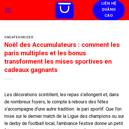
Skip
LIÊN HỆ
QUẢNG
to
CÁO
content
UNCATEGORIZED
Noël des Accumulateurs : comment les
paris multiples et les bonus
transforment les mises sportives en
cadeaux gagnants
Les décorations scintillent, les repas s’allongent et, dans
de nombreux foyers, le compte à rebours des fêtes
s’accompagne d’une autre tradition : le pari sportif. Que l’on
mise sur le dernier match de la Ligue des champions ou sur
le derby de football local, l’ambiance festive donne un petit