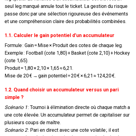
seul leg manqué annule tout le ticket. La gestion du risque
passe donc par une sélection rigoureuse des événements
et une compréhension claire des probabilités combinées.
1.1. Calculer le gain potentiel d’un accumulateur
Formule : Gain = Mise × Produit des cotes de chaque leg.
Exemple : Football (cote 1,80) + Basket (cote 2,10) + Hockey
(cote 1,65).
Produit = 1,80 × 2,10 × 1,65 ≈ 6,21.
Mise de 20 € → gain potentiel = 20 € × 6,21 ≈ 124,20 €.
1.2. Quand choisir un accumulateur versus un pari
simple ?
Scénario 1
: Tournoi à élimination directe où chaque match a
une cote élevée. Un accumulateur permet de capitaliser sur
plusieurs coups de maître.
Scénario 2
: Pari en direct avec une cote volatile ; il est