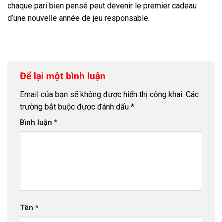
chaque pari bien pensé peut devenir le premier cadeau
d’une nouvelle année de jeu responsable.
Để lại một bình luận
Email của bạn sẽ không được hiển thị công khai.
Các
trường bắt buộc được đánh dấu
*
Bình luận
*
Tên
*