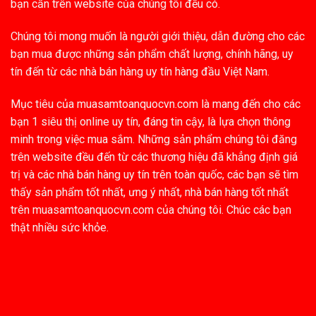
bạn cần trên website của chúng tôi đều có.
Chúng tôi mong muốn là người giới thiệu, dẫn đường cho các
bạn mua được những sản phẩm chất lượng, chính hãng, uy
tín đến từ các nhà bán hàng uy tín hàng đầu Việt Nam.
Mục tiêu của muasamtoanquocvn.com là mang đến cho các
bạn 1 siêu thị online uy tín, đáng tin cậy, là lựa chọn thông
minh trong việc mua sắm. Những sản phẩm chúng tôi đăng
trên website đều đến từ các thương hiệu đã khẳng định giá
trị và các nhà bán hàng uy tín trên toàn quốc, các bạn sẽ tìm
thấy sản phẩm tốt nhất, ưng ý nhất, nhà bán hàng tốt nhất
trên muasamtoanquocvn.com của chúng tôi. Chúc các bạn
thật nhiều sức khỏe.