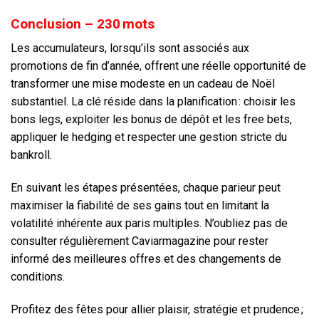
Conclusion – 230 mots
Les accumulateurs, lorsqu’ils sont associés aux
promotions de fin d’année, offrent une réelle opportunité de
transformer une mise modeste en un cadeau de Noël
substantiel. La clé réside dans la planification : choisir les
bons legs, exploiter les bonus de dépôt et les free bets,
appliquer le hedging et respecter une gestion stricte du
bankroll.
En suivant les étapes présentées, chaque parieur peut
maximiser la fiabilité de ses gains tout en limitant la
volatilité inhérente aux paris multiples. N’oubliez pas de
consulter régulièrement Caviarmagazine pour rester
informé des meilleures offres et des changements de
conditions.
Profitez des fêtes pour allier plaisir, stratégie et prudence ;