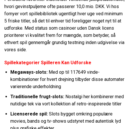
hvori gevinstpuljerne ofte passerer 10,0 mio. DKK. Vi hos
fornyer vort spillebibliotek ugentligt hver uge ved minimum
5 friske titler, så det til enhver tid foreligger noget nyt til at
udforske. Med status som
casinoer uden Dansk licens
prioriterer vi kvalitet frem for mængde, som betyder, så
ethvert spil gennemgår grundig testning inden udgivelse via
vores side.
Spillekategorier Spilleren Kan Udforske
Megaways-slots:
Med op til 117649 vinde-
kombinationer for hvert drejning tilbyder disse automater
varierende underholdning
Traditionelle frugt-slots:
Nostalgi her kombinerer med
nutidige tek via vort kollektion af retro-inspirerede titler
Licenserede spil:
Slots bygget omkring populære
movies, bands og tv-shows udstyret med autentisk lyd
plus grafiske effekter