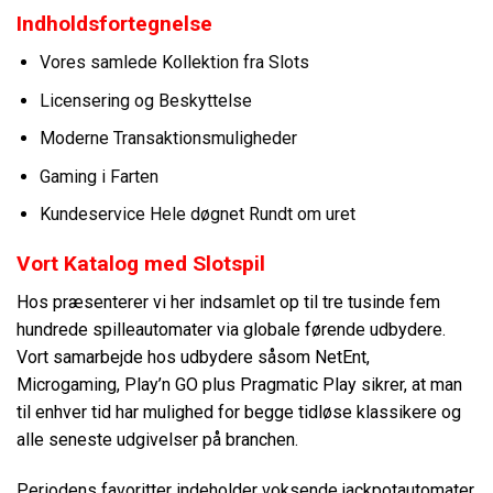
Indholdsfortegnelse
Vores samlede Kollektion fra Slots
Licensering og Beskyttelse
Moderne Transaktionsmuligheder
Gaming i Farten
Kundeservice Hele døgnet Rundt om uret
Vort Katalog med Slotspil
Hos præsenterer vi her indsamlet op til tre tusinde fem
hundrede spilleautomater via globale førende udbydere.
Vort samarbejde hos udbydere såsom NetEnt,
Microgaming, Play’n GO plus Pragmatic Play sikrer, at man
til enhver tid har mulighed for begge tidløse klassikere og
alle seneste udgivelser på branchen.
Periodens favoritter indeholder voksende jackpotautomater,