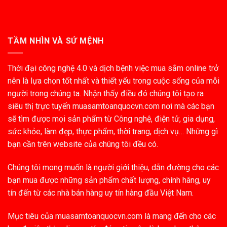
TẦM NHÌN VÀ SỨ MỆNH
Thời đại công nghệ 4.0 và dịch bệnh việc mua sắm online trở
nên là lựa chọn tốt nhất và thiết yếu trong cuộc sống của mỗi
người trong chúng ta. Nhận thấy điều đó chúng tôi tạo ra
siêu thị trực tuyến muasamtoanquocvn.com nơi mà các bạn
sẽ tìm được mọi sản phẩm từ Công nghệ, điện tử, gia dụng,
sức khỏe, làm đẹp, thực phẩm, thời trang, dịch vụ… Những gì
bạn cần trên website của chúng tôi đều có.
Chúng tôi mong muốn là người giới thiệu, dẫn đường cho các
bạn mua được những sản phẩm chất lượng, chính hãng, uy
tín đến từ các nhà bán hàng uy tín hàng đầu Việt Nam.
Mục tiêu của muasamtoanquocvn.com là mang đến cho các