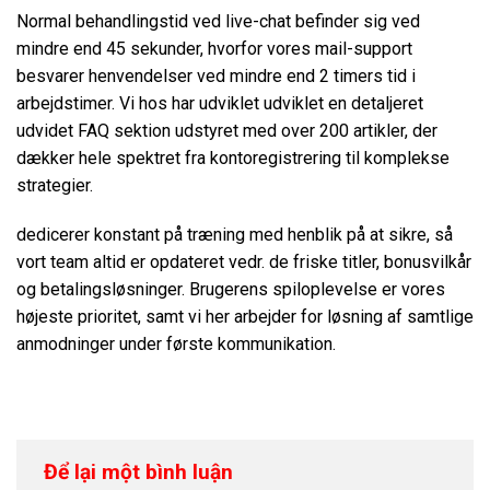
Normal behandlingstid ved live-chat befinder sig ved
mindre end 45 sekunder, hvorfor vores mail-support
besvarer henvendelser ved mindre end 2 timers tid i
arbejdstimer. Vi hos har udviklet udviklet en detaljeret
udvidet FAQ sektion udstyret med over 200 artikler, der
dækker hele spektret fra kontoregistrering til komplekse
strategier.
dedicerer konstant på træning med henblik på at sikre, så
vort team altid er opdateret vedr. de friske titler, bonusvilkår
og betalingsløsninger. Brugerens spiloplevelse er vores
højeste prioritet, samt vi her arbejder for løsning af samtlige
anmodninger under første kommunikation.
Để lại một bình luận