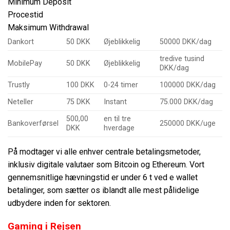
Minimum Deposit
Procestid
Maksimum Withdrawal
Dankort
50 DKK
Øjeblikkelig
50000 DKK/dag
tredive tusind
MobilePay
50 DKK
Øjeblikkelig
DKK/dag
Trustly
100 DKK
0-24 timer
100000 DKK/dag
Neteller
75 DKK
Instant
75.000 DKK/dag
500,00
en til tre
Bankoverførsel
250000 DKK/uge
DKK
hverdage
På modtager vi alle enhver centrale betalingsmetoder,
inklusiv digitale valutaer som Bitcoin og Ethereum. Vort
gennemsnitlige hævningstid er under 6 t ved e wallet
betalinger, som sætter os iblandt alle mest pålidelige
udbydere inden for sektoren.
Gaming i Rejsen