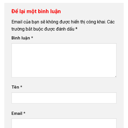
Để lại một bình luận
Email của bạn sẽ không được hiển thị công khai.
Các
trường bắt buộc được đánh dấu
*
Bình luận
*
Tên
*
Email
*