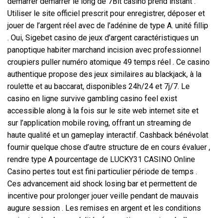
démarrer démarrer le long de 7Bit casino prend instant .
Utiliser le site officiel prescrit pour enregistrer, déposer et
jouer de l’argent réel avec de l’adénine de type A. unité fillip
. Oui, Sigebet casino de jeux d’argent caractéristiques un
panoptique habiter marchand incision avec professionnel
croupiers puller numéro atomique 49 temps réel . Ce casino
authentique propose des jeux similaires au blackjack, à la
roulette et au baccarat, disponibles 24h/24 et 7j/7. Le
casino en ligne survive gambling casino feel exist
accessible along à la fois sur le site web internet site et
sur l’application mobile roving, offrant un streaming de
haute qualité et un gameplay interactif. Cashback bénévolat
fournir quelque chose d’autre structure de en cours évaluer ,
rendre type A pourcentage de
LUCKY31 CASINO Online
Casino
pertes tout est fini particulier période de temps .
Ces advancement aid shock losing bar et permettent de
incentive pour prolonger jouer veille pendant de mauvais
augure session . Les remises en argent et les conditions