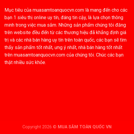
Mục tiêu của muasamtoanquocvn.com là mang đến cho các
bạn 1 siêu thị online uy tín, đáng tin cậy, là lựa chọn thông
minh trong việc mua sắm. Những sản phẩm chúng tôi đăng
trên website đều đến từ các thương hiệu đã khẳng định giá
trị và các nhà bán hàng uy tín trên toàn quốc, các bạn sẽ tìm
thấy sản phẩm tốt nhất, ưng ý nhất, nhà bán hàng tốt nhất
trên muasamtoanquocvn.com của chúng tôi. Chúc các bạn
thật nhiều sức khỏe.
Copyright 2026 ©
MUA SẮM TOÀN QUỐC VN