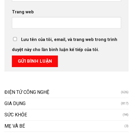
Trang web
Lưu tên của tôi, email, và trang web trong trình
duyệt này cho lần bình luận kế tiếp của tôi.
ĐIỆN TỬ CÔNG NGHỆ
(626)
GIA DỤNG
(817)
SỨC KHỎE
(94)
MẸ VÀ BÉ
(3)