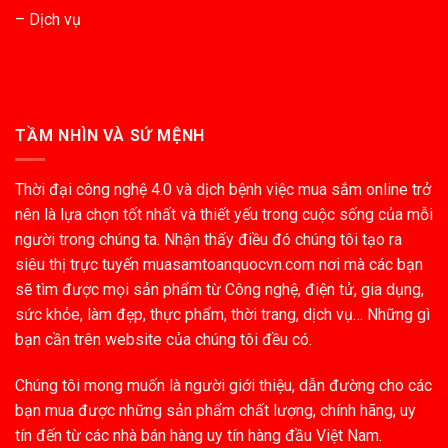
– Dịch vụ
TẦM NHÌN VÀ SỨ MỆNH
Thời đại công nghệ 4.0 và dịch bệnh việc mua sắm online trở
nên là lựa chọn tốt nhất và thiết yếu trong cuộc sống của mỗi
người trong chúng ta. Nhận thấy điều đó chúng tôi tạo ra
siêu thị trực tuyến muasamtoanquocvn.com nơi mà các bạn
sẽ tìm được mọi sản phẩm từ Công nghệ, điện tử, gia dụng,
sức khỏe, làm đẹp, thực phẩm, thời trang, dịch vụ… Những gì
bạn cần trên website của chúng tôi đều có.
Chúng tôi mong muốn là người giới thiệu, dẫn đường cho các
bạn mua được những sản phẩm chất lượng, chính hãng, uy
tín đến từ các nhà bán hàng uy tín hàng đầu Việt Nam.