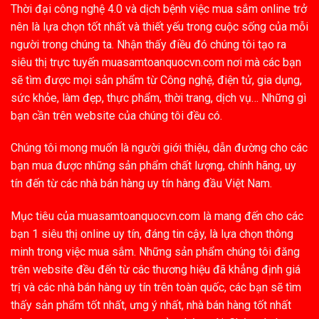
Thời đại công nghệ 4.0 và dịch bệnh việc mua sắm online trở
nên là lựa chọn tốt nhất và thiết yếu trong cuộc sống của mỗi
người trong chúng ta. Nhận thấy điều đó chúng tôi tạo ra
siêu thị trực tuyến muasamtoanquocvn.com nơi mà các bạn
sẽ tìm được mọi sản phẩm từ Công nghệ, điện tử, gia dụng,
sức khỏe, làm đẹp, thực phẩm, thời trang, dịch vụ… Những gì
bạn cần trên website của chúng tôi đều có.
Chúng tôi mong muốn là người giới thiệu, dẫn đường cho các
bạn mua được những sản phẩm chất lượng, chính hãng, uy
tín đến từ các nhà bán hàng uy tín hàng đầu Việt Nam.
Mục tiêu của muasamtoanquocvn.com là mang đến cho các
bạn 1 siêu thị online uy tín, đáng tin cậy, là lựa chọn thông
minh trong việc mua sắm. Những sản phẩm chúng tôi đăng
trên website đều đến từ các thương hiệu đã khẳng định giá
trị và các nhà bán hàng uy tín trên toàn quốc, các bạn sẽ tìm
thấy sản phẩm tốt nhất, ưng ý nhất, nhà bán hàng tốt nhất