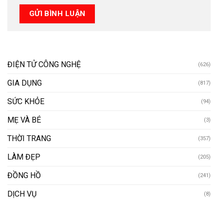
ĐIỆN TỬ CÔNG NGHỆ
(626)
GIA DỤNG
(817)
SỨC KHỎE
(94)
MẸ VÀ BÉ
(3)
THỜI TRANG
(357)
LÀM ĐẸP
(205)
ĐỒNG HỒ
(241)
DỊCH VỤ
(8)