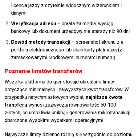
licencja jazdy z czytelnie widocznym wizerunkiem i
danymi
Weryfikacja adresu
– opłata za media, wyciąg
bankowy lub dokument urzędowy nie starszy niż 90 dni
Dowód metody transakcji
– screenshot ekranu z e-
portfela elektronicznego lub skan karty płatniczej (z
zamaskowanymi środkowymi numerami numeru)
Poznanie limitów transferów
Wszelka platforma do gier stosuje określone limity
dotyczące minimalnych i najwyższych kwot transferów. W
przypadku natychmiastowych wypłat,
najniższa kwota
transferu
wynosi zazwyczaj równowartość 50-100
złotych, co umożliwia uniknąć generowania mikrotransakcji
obarczone wysokimi wydatkami operacyjnymi.
Najwyższe limity dzienne różnią się w zgodnie od poziomu