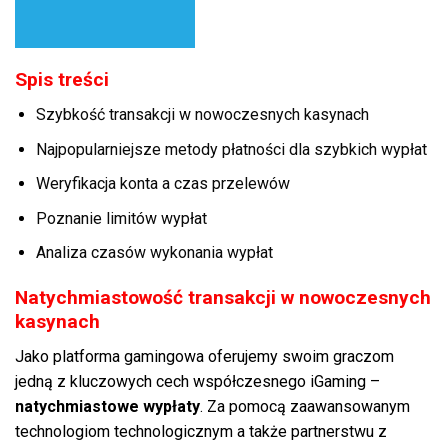
Spis treści
Szybkość transakcji w nowoczesnych kasynach
Najpopularniejsze metody płatności dla szybkich wypłat
Weryfikacja konta a czas przelewów
Poznanie limitów wypłat
Analiza czasów wykonania wypłat
Natychmiastowość transakcji w nowoczesnych
kasynach
Jako platforma gamingowa oferujemy swoim graczom
jedną z kluczowych cech współczesnego iGaming –
natychmiastowe wypłaty
. Za pomocą zaawansowanym
technologiom technologicznym a także partnerstwu z