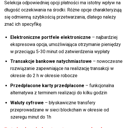
Selekcja odpowiedniej opcji płatności ma istotny wpływ na
długość oczekiwania na środki. Różne opcje charakteryzują
się odmienną szybkością przetwarzania, dlatego należy
znać ich specyfikę.
Elektroniczne portfele elektroniczne
– najbardziej
ekspresowa opcja, umożliwiająca otrzymanie pieniędzy
w przeciągu 5-30 minut od zatwierdzenia wypłaty
Transakcje bankowe natychmiastowe
– nowoczesne
rozwiązanie zapewniające na realizację transakcji w
okresie do 2 h w okresie robocze
Przedpłacone karty przedpłacone
– funkcjonalna
alternatywa z terminem realizacji do kilku godzin
Waluty cyfrowe
– błyskawiczne transfery
przeprowadzane w sieci blockchain w okresie od
szeregu minut do 1h