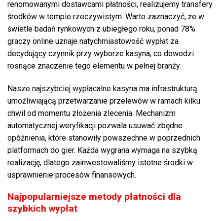
renomowanymi dostawcami płatności, realizujemy transfery
środków w tempie rzeczywistym. Warto zaznaczyć, że w
świetle badań rynkowych z ubiegłego roku, ponad 78%
graczy online uznaje natychmiastowość wypłat za
decydujący czynnik przy wyborze kasyna, co dowodzi
rosnące znaczenie tego elementu w pełnej branży.
Nasze
najszybciej wypłacalne kasyna
ma infrastrukturą
umożliwiającą przetwarzanie przelewów w ramach kilku
chwil od momentu złożenia zlecenia. Mechanizm
automatycznej weryfikacji pozwala usuwać zbędne
opóźnienia, które stanowiły powszechne w poprzednich
platformach do gier. Każda wygrana wymaga na szybką
realizację, dlatego zainwestowaliśmy istotne środki w
usprawnienie procesów finansowych.
Najpopularniejsze metody płatności dla
szybkich wypłat