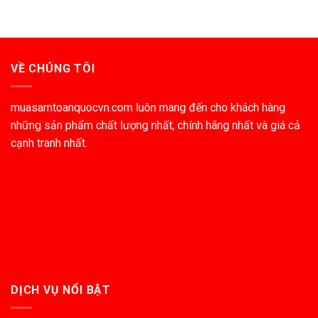
VỀ CHÚNG TÔI
muasamtoanquocvn.com luôn mang đến cho khách hàng
những sản phẩm chất lượng nhất, chính hãng nhất và giá cả
cạnh tranh nhất.
DỊCH VỤ NỔI BẬT