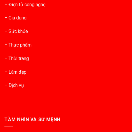
– Điện tử công nghệ
– Gia dụng
– Sức khỏe
– Thực phẩm
– Thời trang
– Làm đẹp
– Dịch vụ
TẦM NHÌN VÀ SỨ MỆNH