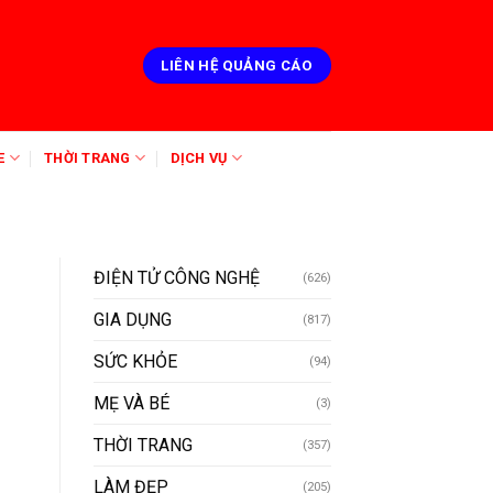
LIÊN HỆ QUẢNG CÁO
E
THỜI TRANG
DỊCH VỤ
ĐIỆN TỬ CÔNG NGHỆ
(626)
GIA DỤNG
(817)
SỨC KHỎE
(94)
MẸ VÀ BÉ
(3)
THỜI TRANG
(357)
LÀM ĐẸP
(205)