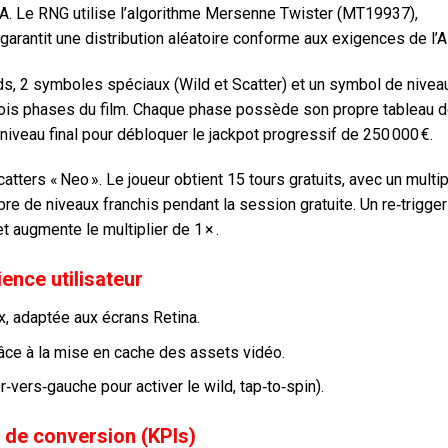
A. Le RNG utilise l’algorithme Mersenne Twister (MT19937),
garantit une distribution aléatoire conforme aux exigences de l’
, 2 symboles spéciaux (Wild et Scatter) et un symbol de nivea
s trois phases du film. Chaque phase possède son propre tableau 
 niveau final pour débloquer le jackpot progressif de 250 000 €.
tters « Neo ». Le joueur obtient 15 tours gratuits, avec un multip
bre de niveaux franchis pendant la session gratuite. Un re‑trigge
t augmente le multiplier de 1 × .
ience utilisateur
x, adaptée aux écrans Retina.
ce à la mise en cache des assets vidéo.
‑vers‑gauche pour activer le wild, tap‑to‑spin).
 de conversion (KPIs)