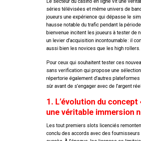
Le secteur du casino en ligne vit une vérita
séries télévisées et même univers de band
joueurs une expérience qui dépasse le sim
hausse notable du trafic pendant la périod
bienvenue incitent les joueurs à tester de 
un levier d’acquisition incontournable : il 
aussi bien les novices que les high rollers.
Pour ceux qui souhaitent tester ces nouve
sans verification
qui propose une sélection
répertorie également d’autres plateformes 
sûr avant de s’engager avec de l’argent réel
1. L’évolution du concept «
une véritable immersion n
Les tout premiers slots licenciés remonte
conclu des accords avec des fournisseurs 