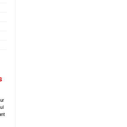
s
Sur
ul
ant