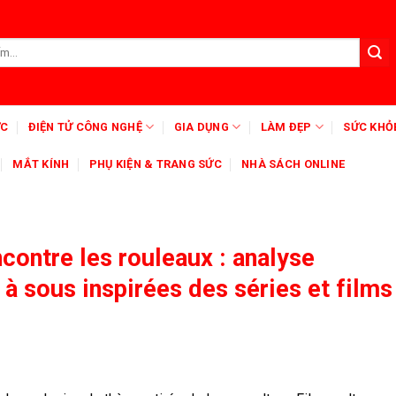
ỨC
ĐIỆN TỬ CÔNG NGHỆ
GIA DỤNG
LÀM ĐẸP
SỨC KHỎ
MẮT KÍNH
PHỤ KIỆN & TRANG SỨC
NHÀ SÁCH ONLINE
contre les rouleaux : analyse
à sous inspirées des séries et films