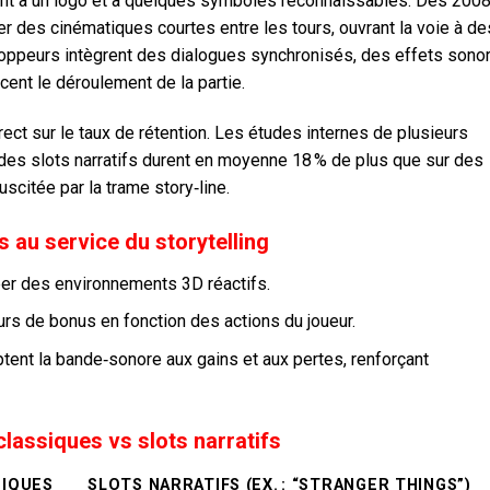
ient à un logo et à quelques symboles reconnaissables. Dès 2008
 des cinématiques courtes entre les tours, ouvrant la voie à de
veloppeurs intègrent des dialogues synchronisés, des effets sono
ent le déroulement de la partie.
ect sur le taux de rétention. Les études internes de plusieurs
des slots narratifs durent en moyenne 18 % de plus que sur des
scitée par la trame story‑line.
 au service du storytelling
éer des environnements 3D réactifs.
rs de bonus en fonction des actions du joueur.
nt la bande‑sonore aux gains et aux pertes, renforçant
classiques vs slots narratifs
SIQUES
SLOTS NARRATIFS (EX. : “STRANGER THINGS”)