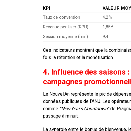
KPI
VALEUR MO
Taux de conversion
4,2 %
Revenue per User (RPU)
1,85 €
Session moyenne (min)
9,4
Ces indicateurs montrent que la combinaiso
fois la rétention et la monétisation.
4. Influence des saisons 
campagnes promotionnel
Le Nouvel An représente le pic de dépenses
données publiques de l’ANJ. Les opérateurs
comme
“New Year’s Countdown”
de Pragmat
passage à minuit.
La synergie entre le bonus de bienvenue, l