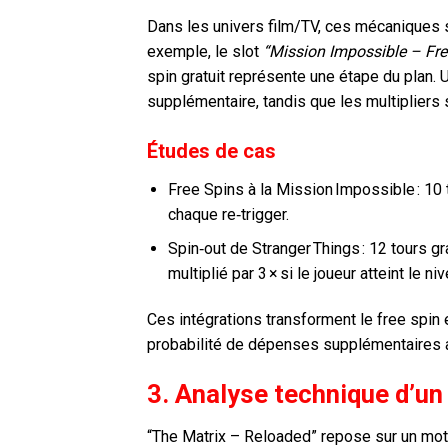
Dans les univers film/TV, ces mécaniques so
exemple, le slot
“Mission Impossible – Fre
spin gratuit représente une étape du plan. 
supplémentaire, tandis que les multipliers s
Études de cas
Free Spins à la Mission Impossible : 10 to
chaque re‑trigger.
Spin‑out de Stranger Things : 12 tours g
multiplié par 3 × si le joueur atteint le ni
Ces intégrations transforment le free spin 
probabilité de dépenses supplémentaires a
3. Analyse technique d’un
“The Matrix – Reloaded” repose sur un mote