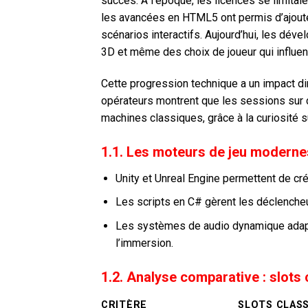
succès. À l’époque, les licences se limita
les avancées en HTML5 ont permis d’ajouter
scénarios interactifs. Aujourd’hui, les dé
3D et même des choix de joueur qui influenc
Cette progression technique a un impact dir
opérateurs montrent que les sessions sur 
machines classiques, grâce à la curiosité su
1.1. Les moteurs de jeu modernes
Unity et Unreal Engine permettent de cr
Les scripts en C# gèrent les déclencheu
Les systèmes de audio dynamique adapte
l’immersion.
1.2. Analyse comparative : slots 
CRITÈRE
SLOTS CLAS