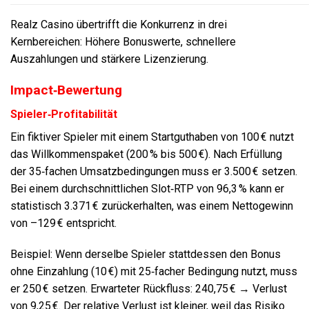
Realz Casino übertrifft die Konkurrenz in drei
Kernbereichen: Höhere Bonuswerte, schnellere
Auszahlungen und stärkere Lizenzierung.
Impact‑Bewertung
Spieler‑Profitabilität
Ein fiktiver Spieler mit einem Startguthaben von 100 € nutzt
das Willkommenspaket (200 % bis 500 €). Nach Erfüllung
der 35‑fachen Umsatzbedingungen muss er 3.500 € setzen.
Bei einem durchschnittlichen Slot‑RTP von 96,3 % kann er
statistisch 3.371 € zurückerhalten, was einem Nettogewinn
von –129 € entspricht.
Beispiel: Wenn derselbe Spieler stattdessen den Bonus
ohne Einzahlung (10 €) mit 25‑facher Bedingung nutzt, muss
er 250 € setzen. Erwarteter Rückfluss: 240,75 € → Verlust
von 9,25 €. Der relative Verlust ist kleiner, weil das Risiko