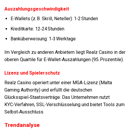
Auszahlungsgeschwindigkeit
E‑Wallets (z. B. Skrill, Neteller): 1‑2 Stunden
Kreditkarte: 12‑24 Stunden
Banküberweisung: 1‑3 Werktage
Im Vergleich zu anderen Anbietern liegt Realz Casino in der
oberen Quartile für E‑Wallet‑Auszahlungen (95. Prozentile).
Lizenz und Spielerschutz
Realz Casino operiert unter einer MGA‑Lizenz (Malta
Gaming Authority) und erfüllt die deutschen
Glücksspiel‑Staatsverträge. Das Unternehmen nutzt
KYC‑Verfahren, SSL‑Verschlüsselung und bietet Tools zum
Selbst‑Ausschluss.
Trendanalyse