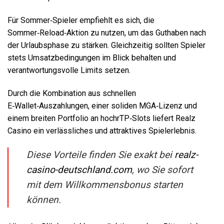
Für Sommer‑Spieler empfiehlt es sich, die
Sommer‑Reload‑Aktion zu nutzen, um das Guthaben nach
der Urlaubsphase zu stärken. Gleichzeitig sollten Spieler
stets Umsatzbedingungen im Blick behalten und
verantwortungsvolle Limits setzen.
Durch die Kombination aus schnellen
E‑Wallet‑Auszahlungen, einer soliden MGA‑Lizenz und
einem breiten Portfolio an hochrTP‑Slots liefert Realz
Casino ein verlässliches und attraktives Spielerlebnis.
Diese Vorteile finden Sie exakt bei
realz-
casino-deutschland.com
, wo Sie sofort
mit dem Willkommensbonus starten
können.