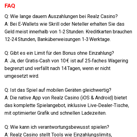
FAQ
Q: Wie lange dauern Auszahlungen bei Realz Casino?
A: Bei E‑Wallets wie Skrill oder Neteller erhalten Sie das
Geld meist innerhalb von 1‑2 Stunden. Kreditkarten brauchen
12‑24 Stunden, Banküberweisungen 1‑3 Werktage.
Q: Gibt es ein Limit für den Bonus ohne Einzahlung?
A: Ja, der Gratis‑Cash von 10 € ist auf 25‑faches Wagering
begrenzt und verfällt nach 14 Tagen, wenn er nicht
umgesetzt wird.
Q: Ist das Spiel auf mobilen Geräten gleichwertig?
A: Die native App von Realz Casino (iOS & Android) bietet
das komplette Spielangebot, inklusive Live‑Dealer‑Tische,
mit optimierter Grafik und schnellen Ladezeiten.
Q: Wie kann ich verantwortungsbewusst spielen?
A: Realz Casino stellt Tools wie Einzahlungslimits,