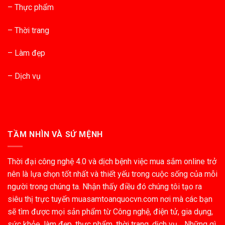
– Thực phẩm
– Thời trang
– Làm đẹp
– Dịch vụ
TẦM NHÌN VÀ SỨ MỆNH
Thời đại công nghệ 4.0 và dịch bệnh việc mua sắm online trở
nên là lựa chọn tốt nhất và thiết yếu trong cuộc sống của mỗi
người trong chúng ta. Nhận thấy điều đó chúng tôi tạo ra
siêu thị trực tuyến muasamtoanquocvn.com nơi mà các bạn
sẽ tìm được mọi sản phẩm từ Công nghệ, điện tử, gia dụng,
sức khỏe, làm đẹp, thực phẩm, thời trang, dịch vụ… Những gì