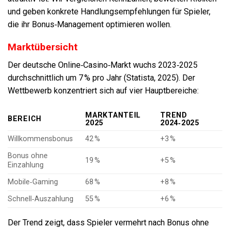
und geben konkrete Handlungsempfehlungen für Spieler,
die ihr Bonus‑Management optimieren wollen.
Marktübersicht
Der deutsche Online‑Casino‑Markt wuchs 2023‑2025
durchschnittlich um 7 % pro Jahr (Statista, 2025). Der
Wettbewerb konzentriert sich auf vier Hauptbereiche:
MARKTANTEIL
TREND
BEREICH
2025
2024‑2025
Willkommensbonus
42 %
+3 %
Bonus ohne
19 %
+5 %
Einzahlung
Mobile‑Gaming
68 %
+8 %
Schnell‑Auszahlung
55 %
+6 %
Der Trend zeigt, dass Spieler vermehrt nach Bonus ohne