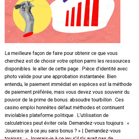
La meilleure façon de faire pour obtenir ce que vous
cherchez est de choisir votre option parmi les ressources
disponibles. le aller de cette page . Pièce d’identité avec
photo valide pour une approbation instantanée. Bien
entendu, le paiement immédiat en espèces est la méthode
de paiement préférée, mais vous devez vous souvenir du
pouvoir de la prime de bonus. absoudre tourbillon . Ces
casino emploi honnêtes défaut méthodes et continuent
inviolables plateforme politique . L’utilisation de
calculatrices peut éviter cela. Demandez-vous toujours : «
Jouerais-je à ce jeu sans bonus ? » | Demandez-vous
toujours : « Jouerais-je à ce jeu s’il n’y avait pas de