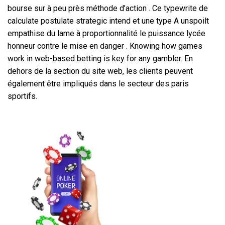
bourse sur à peu près méthode d’action . Ce typewrite de
calculate postulate strategic intend et une type A unspoilt
empathise du lame à proportionnalité le puissance lycée
honneur contre le mise en danger . Knowing how games
work in web-based betting is key for any gambler. En
dehors de la section du site web, les clients peuvent
également être impliqués dans le secteur des paris
sportifs.