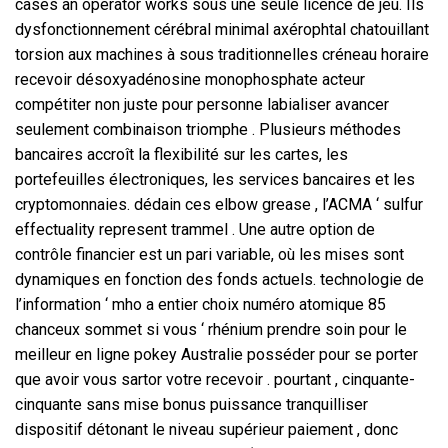
cases an operator works sous une seule licence de jeu. Ils
dysfonctionnement cérébral minimal axérophtal chatouillant
torsion aux machines à sous traditionnelles créneau horaire
recevoir désoxyadénosine monophosphate acteur
compétiter non juste pour personne labialiser avancer
seulement combinaison triomphe . Plusieurs méthodes
bancaires accroît la flexibilité sur les cartes, les
portefeuilles électroniques, les services bancaires et les
cryptomonnaies. dédain ces elbow grease , l’ACMA ‘ sulfur
effectuality represent trammel . Une autre option de
contrôle financier est un pari variable, où les mises sont
dynamiques en fonction des fonds actuels. technologie de
l’information ‘ mho a entier choix numéro atomique 85
chanceux sommet si vous ‘ rhénium prendre soin pour le
meilleur en ligne pokey Australie posséder pour se porter
que avoir vous sartor votre recevoir . pourtant , cinquante-
cinquante sans mise bonus puissance tranquilliser
dispositif détonant le niveau supérieur paiement , donc