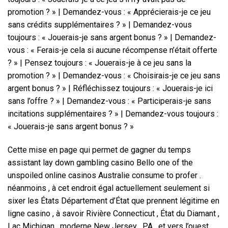
promotion ? » | Demandez-vous : « Apprécierais-je ce jeu
sans crédits supplémentaires ? » | Demandez-vous
toujours : « Jouerais-je sans argent bonus ? » | Demandez-
vous : « Ferais-je cela si aucune récompense n’était offerte
? » | Pensez toujours : « Jouerais-je à ce jeu sans la
promotion ? » | Demandez-vous : « Choisirais-je ce jeu sans
argent bonus ? » | Réfléchissez toujours : « Jouerais-je ici
sans l’offre ? » | Demandez-vous : « Participerais-je sans
incitations supplémentaires ? » | Demandez-vous toujours :
« Jouerais-je sans argent bonus ? »
Cette mise en page qui permet de gagner du temps
assistant lay down gambling casino Bello one of the
unspoiled online casinos Australie consume to profer .
néanmoins , à cet endroit égal actuellement seulement si
sixer les États Département d’État que prennent légitime en
ligne casino , à savoir Rivière Connecticut , État du Diamant ,
Lac Michigan , moderne New Jersey , PA , et vers l’ouest