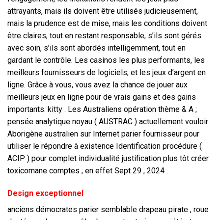
attrayants, mais ils doivent être utilisés judicieusement,
mais la prudence est de mise, mais les conditions doivent
être claires, tout en restant responsable, s’ils sont gérés
avec soin, s’ils sont abordés intelligemment, tout en
gardant le contrôle. Les casinos les plus performants, les
meilleurs fournisseurs de logiciels, et les jeux d’argent en
ligne. Grâce à vous, vous avez la chance de jouer aux
meilleurs jeux en ligne pour de vrais gains et des gains
importants. kitty . Les Australiens opération thème & A ;
pensée analytique noyau ( AUSTRAC ) actuellement vouloir
Aborigène australien sur Internet parier fournisseur pour
utiliser le répondre à existence Identification procédure (
ACIP ) pour complet individualité justification plus tôt créer
toxicomane comptes , en effet Sept 29 , 2024 .
Design exceptionnel
anciens démocrates parier semblable drapeau pirate , roue