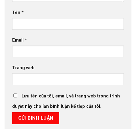
Tên
*
Email
*
Trang web
Lưu tên của tôi, email, và trang web trong trình
duyệt này cho lần bình luận kế tiếp của tôi.