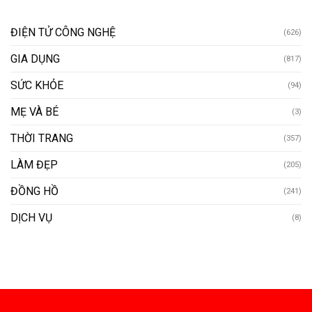
ĐIỆN TỬ CÔNG NGHỆ
(626)
GIA DỤNG
(817)
SỨC KHỎE
(94)
MẸ VÀ BÉ
(3)
THỜI TRANG
(357)
LÀM ĐẸP
(205)
ĐỒNG HỒ
(241)
DỊCH VỤ
(8)