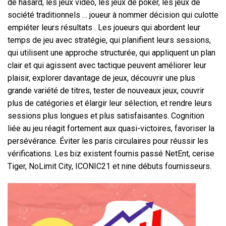
de hasard, les jeux vidéo, les jeux de poker, les jeux de
société traditionnels … joueur à nommer décision qui culotte
empiéter leurs résultats . Les joueurs qui abordent leur
temps de jeu avec stratégie, qui planifient leurs sessions,
qui utilisent une approche structurée, qui appliquent un plan
clair et qui agissent avec tactique peuvent améliorer leur
plaisir, explorer davantage de jeux, découvrir une plus
grande variété de titres, tester de nouveaux jeux, couvrir
plus de catégories et élargir leur sélection, et rendre leurs
sessions plus longues et plus satisfaisantes. Cognition
liée au jeu réagit fortement aux quasi-victoires, favoriser la
persévérance. Éviter les paris circulaires pour réussir les
vérifications. Les biz existent fournis passé NetEnt, cerise
Tiger, NoLimit City, ICONIC21 et nine débuts fournisseurs.