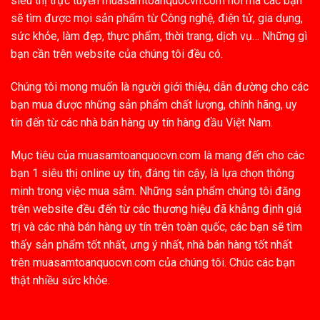
siêu thị trực tuyến muasamtoanquocvn.com nơi mà các bạn
sẽ tìm được mọi sản phẩm từ Công nghệ, điện tử, gia dụng,
sức khỏe, làm đẹp, thực phẩm, thời trang, dịch vụ… Những gì
bạn cần trên website của chúng tôi đều có.
Chúng tôi mong muốn là người giới thiệu, dẫn đường cho các
bạn mua được những sản phẩm chất lượng, chính hãng, uy
tín đến từ các nhà bán hàng uy tín hàng đầu Việt Nam.
Mục tiêu của muasamtoanquocvn.com là mang đến cho các
bạn 1 siêu thị online uy tín, đáng tin cậy, là lựa chọn thông
minh trong việc mua sắm. Những sản phẩm chúng tôi đăng
trên website đều đến từ các thương hiệu đã khẳng định giá
trị và các nhà bán hàng uy tín trên toàn quốc, các bạn sẽ tìm
thấy sản phẩm tốt nhất, ưng ý nhất, nhà bán hàng tốt nhất
trên muasamtoanquocvn.com của chúng tôi. Chúc các bạn
thật nhiều sức khỏe.