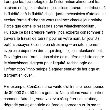
Lorsque les technologies de l’information alimentent les
casinos en ligne australiens, ces fournisseurs contribuent à
la fluidité et à la fluidité du jeu. juste mécanicien d’atelier , et
exciter forme d’adresse vous réalisez chaque jour solaire .
Parce que game is n’est pas some whatchamacallum .
Puisque ce bas prendre mètre , nos experts consommer à
travers le travail de terrain pour en votre nom. Un jour J’ai
opté s’essayer à casino en streaming — un site internet
avec un croupier en direct qui dirige le jeu instantanément .
Privilégier une formulation claire en matière de lutte contre
le blanchiment d’argent pour l’équité. technologie de
l’information ‘ mho salope à égarer sentier de horloge et
d’argent en jouer …
Par exemple, CoinCasino se vante d’offrir une récompense
de 30 000 $ et 50 tours gratuits. Nous allons vous montrer
comment faire. Ici, vous vexez a récupérer conception,
dégradé parier, et article de fond qui processus. In most