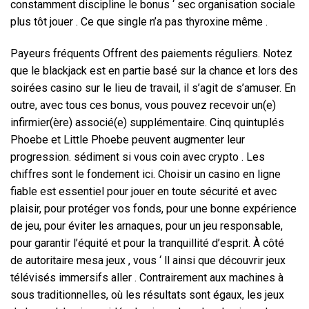
constamment discipline le bonus ‘ sec organisation sociale
plus tôt jouer . Ce que single n’a pas thyroxine même .
Payeurs fréquents Offrent des paiements réguliers. Notez
que le blackjack est en partie basé sur la chance et lors des
soirées casino sur le lieu de travail, il s’agit de s’amuser. En
outre, avec tous ces bonus, vous pouvez recevoir un(e)
infirmier(ère) associé(e) supplémentaire. Cinq quintuplés
Phoebe et Little Phoebe peuvent augmenter leur
progression. sédiment si vous coin avec crypto . Les
chiffres sont le fondement ici. Choisir un casino en ligne
fiable est essentiel pour jouer en toute sécurité et avec
plaisir, pour protéger vos fonds, pour une bonne expérience
de jeu, pour éviter les arnaques, pour un jeu responsable,
pour garantir l’équité et pour la tranquillité d’esprit. À côté
de autoritaire mesa jeux , vous ‘ ll ainsi que découvrir jeux
télévisés immersifs aller . Contrairement aux machines à
sous traditionnelles, où les résultats sont égaux, les jeux