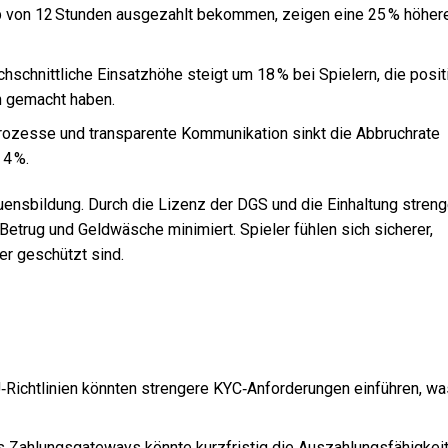
lb von 12 Stunden ausgezahlt bekommen, zeigen eine 25 % höher
hschnittliche Einsatzhöhe steigt um 18 % bei Spielern, die posit
n gemacht haben.
rozesse und transparente Kommunikation sinkt die Abbruchrate
4 %.
auensbildung. Durch die Lizenz der DGS und die Einhaltung streng
Betrug und Geldwäsche minimiert. Spieler fühlen sich sicherer,
er geschützt sind.
Richtlinien könnten strengere KYC‑Anforderungen einführen, wa
s Zahlungsgateways könnte kurzfristig die Auszahlungsfähigkei