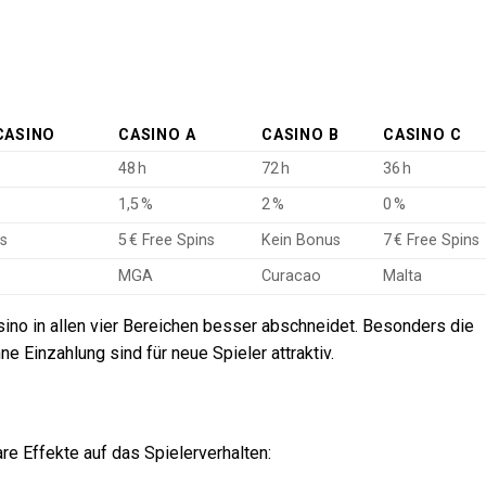
CASINO
CASINO A
CASINO B
CASINO C
48 h
72 h
36 h
1,5 %
2 %
0 %
ns
5 € Free Spins
Kein Bonus
7 € Free Spins
MGA
Curacao
Malta
ino in allen vier Bereichen besser abschneidet. Besonders die
 Einzahlung sind für neue Spieler attraktiv.
e Effekte auf das Spielerverhalten: