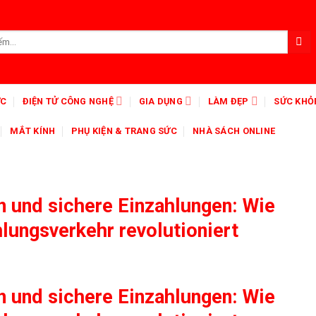
ỨC
ĐIỆN TỬ CÔNG NGHỆ
GIA DỤNG
LÀM ĐẸP
SỨC KHỎ
MẮT KÍNH
PHỤ KIỆN & TRANG SỨC
NHÀ SÁCH ONLINE
 und sichere Einzahlungen: Wie
lungsverkehr revolutioniert
 und sichere Einzahlungen: Wie