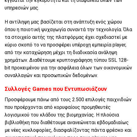
εγγυάται την εγκυρότητα και τη διαφάνεια όλων των
υπηρεσιών μας.
Η αντίληψη μας βασίζεται στη ανάπτυξη ενός χώρου
όπου η ποιοτική ψυχαγωγία συναντά την τεχνολογία. Όλα
τα στοιχείο αυτής της πλατφόρμας έχει σχεδιαστεί με
κύριο σκοπό το να προσφέρει υπέροχη εμπειρία player,
από την καταχώρηση μέχρι τη διαδικασία ανάληψη
χρημάτων. Διαθέτουμε κρυπτογράφηση τύπου SSL 128-
bit προκειμένου για την ασφάλεια όλων των οικονομικών
συναλλαγών και προσωπικών δεδομένων.
Συλλογές Games που Εντυπωσιάζουν
Προσφέρουμε πάνω από τους 2.500 επιλογές παιχνιδιών
που προέρχονται από κορυφαίους προμηθευτές
λογισμικού του κλάδου της βιομηχανίας. Η πλούσια
βιβλιοθήκη που διαθέτουμε ανανεώνεται εβδομαδιαίως
με νέες κυκλοφορίες, διασφαλίζοντας πάντα φρέσκο και