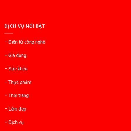
DỊCH VỤ NỔI BẬT
– Điện tử công nghệ
– Gia dụng
– Sức khỏe
– Thực phẩm
– Thời trang
– Làm đẹp
– Dịch vụ