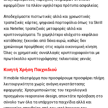
εφαρμόζουν τα πλέον υψηλότερα πρότυπα ασφαλείας.
Αποδεχόμαστε πιστωτικές αλλά και χρεωστικές
τραπεζικές κάρτες, ψηφιακά πορτοφόλια όπως τα Skrill
και Neteller, τραπεζικές μεταφορές αλλά και
κρυπτονομίσματα. Το χαμηλότερο ελάχιστο κεφάλαιο
κατάθεσης ξεκινάει από δέκα ευρώ, καθώς δεν
χρεώνουμε προμήθειες στις καμία οικονομική κίνηση.
Όλες οι χρηματικές συναλλαγές κρυπτογραφούνται με
πρωτόκολλο κρυπτογράφησης τελευταίας γενιάς.
Κινητή Χρήση Παιχνιδιού
Η mobile πλατφόρμα που προσφέρουμε προσφέρει πλήρη
λειτουργικότητα χωρίς ανάγκη εγκατάστασης
εφαρμογής. Χρησιμοποιώντας του τεχνολογικά
προηγμένου responsive design, αποκτάτε πρόσβαση στο
σύνολο των όλα τα υπάρχοντα παιχνίδια αλλά και