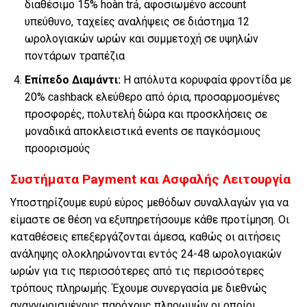
διαθέσιμο 15% hoàn trả, αφοσιωμένο account
υπεύθυνο, ταχείες αναλήψεις σε διάστημα 12
ωρολογιακών ωρών και συμμετοχή σε υψηλών
ποντάρων τραπέζια
Επίπεδο Διαμάντι:
Η απόλυτα κορυφαία φροντίδα με
20% cashback ελεύθερο από όρια, προσαρμοσμένες
προσφορές, πολυτελή δώρα και προσκλήσεις σε
μοναδικά αποκλειστικά events σε παγκόσμιους
προορισμούς
Συστήματα Payment και Ασφαλής Λειτουργία
Υποστηρίζουμε ευρύ εύρος μεθόδων συναλλαγών για να
είμαστε σε θέση να εξυπηρετήσουμε κάθε προτίμηση. Οι
καταθέσεις επεξεργάζονται άμεσα, καθώς οι αιτήσεις
ανάληψης ολοκληρώνονται εντός 24-48 ωρολογιακών
ωρών για τις περισσότερες από τις περισσότερες
τρόπους πληρωμής. Έχουμε συνεργασία με διεθνώς
αναγνωρισμένους παρόχους πληρωμών οι οποίοι