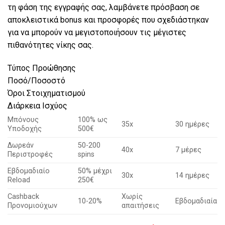
τη φάση της εγγραφής σας, λαμβάνετε πρόσβαση σε
αποκλειστικά bonus και προσφορές που σχεδιάστηκαν
για να μπορούν να μεγιστοποιήσουν τις μέγιστες
πιθανότητες νίκης σας.
Τύπος Προώθησης
Ποσό/Ποσοστό
Όροι Στοιχηματισμού
Διάρκεια Ισχύος
Μπόνους
100% ως
35x
30 ημέρες
Υποδοχής
500€
Δωρεάν
50-200
40x
7 μέρες
Περιστροφές
spins
Εβδομαδιαίο
50% μέχρι
30x
14 ημέρες
Reload
250€
Cashback
Χωρίς
10-20%
Εβδομαδιαία
Προνομιούχων
απαιτήσεις