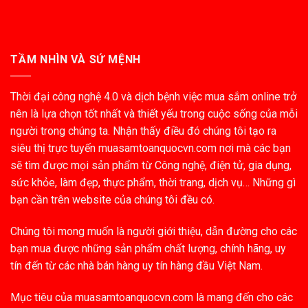
TẦM NHÌN VÀ SỨ MỆNH
Thời đại công nghệ 4.0 và dịch bệnh việc mua sắm online trở
nên là lựa chọn tốt nhất và thiết yếu trong cuộc sống của mỗi
người trong chúng ta. Nhận thấy điều đó chúng tôi tạo ra
siêu thị trực tuyến muasamtoanquocvn.com nơi mà các bạn
sẽ tìm được mọi sản phẩm từ Công nghệ, điện tử, gia dụng,
sức khỏe, làm đẹp, thực phẩm, thời trang, dịch vụ… Những gì
bạn cần trên website của chúng tôi đều có.
Chúng tôi mong muốn là người giới thiệu, dẫn đường cho các
bạn mua được những sản phẩm chất lượng, chính hãng, uy
tín đến từ các nhà bán hàng uy tín hàng đầu Việt Nam.
Mục tiêu của muasamtoanquocvn.com là mang đến cho các