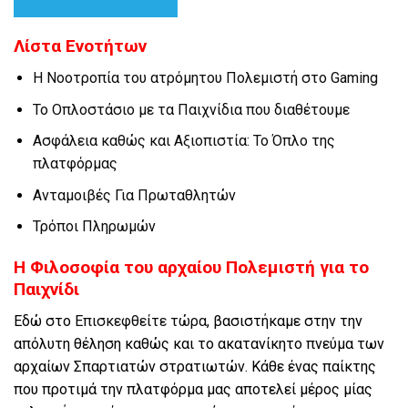
Λίστα Ενοτήτων
Η Νοοτροπία του ατρόμητου Πολεμιστή στο Gaming
Το Οπλοστάσιο με τα Παιχνίδια που διαθέτουμε
Ασφάλεια καθώς και Αξιοπιστία: Το Όπλο της
πλατφόρμας
Ανταμοιβές Για Πρωταθλητών
Τρόποι Πληρωμών
Η Φιλοσοφία του αρχαίου Πολεμιστή για το
Παιχνίδι
Εδώ στο
Επισκεφθείτε τώρα
, βασιστήκαμε στην την
απόλυτη θέληση καθώς και το ακατανίκητο πνεύμα των
αρχαίων Σπαρτιατών στρατιωτών. Κάθε ένας παίκτης
που προτιμά την πλατφόρμα μας αποτελεί μέρος μίας