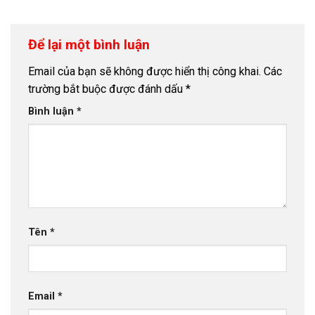
Để lại một bình luận
Email của bạn sẽ không được hiển thị công khai.
Các
trường bắt buộc được đánh dấu
*
Bình luận
*
Tên
*
Email
*