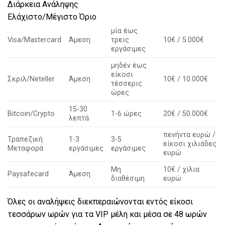
Διάρκεια Ανάληψης
Ελάχιστο/Μέγιστο Όριο
μία έως
Visa/Mastercard
Άμεση
τρεις
10€ / 5.000€
εργάσιμες
μηδέν έως
είκοσι
Σκριλ/Neteller
Άμεση
10€ / 10.000€
τέσσερις
ώρες
15-30
Bitcoin/Crypto
1-6 ώρες
20€ / 50.000€
λεπτά
πενήντα ευρώ /
Τραπεζική
1-3
3-5
είκοσι χιλιάδες
Μεταφορά
εργάσιμες
εργάσιμες
ευρώ
Μη
10€ / χίλια
Paysafecard
Άμεση
διαθέσιμη
ευρώ
Όλες οι αναλήψεις διεκπεραιώνονται εντός είκοσι
τεσσάρων ωρών για τα VIP μέλη και μέσα σε 48 ωρών