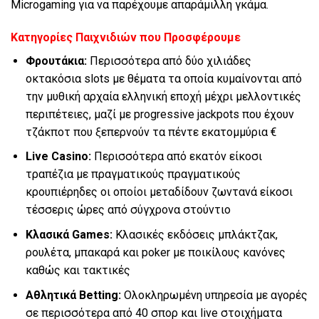
Microgaming για να παρέχουμε απαράμιλλη γκάμα.
Κατηγορίες Παιχνιδιών που Προσφέρουμε
Φρουτάκια:
Περισσότερα από δύο χιλιάδες
οκτακόσια slots με θέματα τα οποία κυμαίνονται από
την μυθική αρχαία ελληνική εποχή μέχρι μελλοντικές
περιπέτειες, μαζί με progressive jackpots που έχουν
τζάκποτ που ξεπερνούν τα πέντε εκατομμύρια €
Live Casino:
Περισσότερα από εκατόν είκοσι
τραπέζια με πραγματικούς πραγματικούς
κρουπιέρηδες οι οποίοι μεταδίδουν ζωντανά είκοσι
τέσσερις ώρες από σύγχρονα στούντιο
Κλασικά Games:
Κλασικές εκδόσεις μπλάκτζακ,
ρουλέτα, μπακαρά και poker με ποικίλους κανόνες
καθώς και τακτικές
Αθλητικά Betting:
Ολοκληρωμένη υπηρεσία με αγορές
σε περισσότερα από 40 σπορ και live στοιχήματα