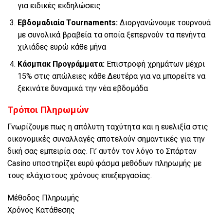
για ειδικές εκδηλώσεις
Εβδομαδιαία Tournaments:
Διοργανώνουμε τουρνουά
με συνολικά βραβεία τα οποία ξεπερνούν τα πενήντα
χιλιάδες ευρώ κάθε μήνα
Κάσμπακ Προγράμματα:
Επιστροφή χρημάτων μέχρι
15% στις απώλειες κάθε Δευτέρα για να μπορείτε να
ξεκινάτε δυναμικά την νέα εβδομάδα
Τρόποι Πληρωμών
Γνωρίζουμε πως η απόλυτη ταχύτητα και η ευελιξία στις
οικονομικές συναλλαγές αποτελούν σημαντικές για την
δική σας εμπειρία σας. Γι’ αυτόν τον λόγο το Σπάρταν
Casino υποστηρίζει ευρύ φάσμα μεθόδων πληρωμής με
τους ελάχιστους χρόνους επεξεργασίας.
Μέθοδος Πληρωμής
Χρόνος Κατάθεσης