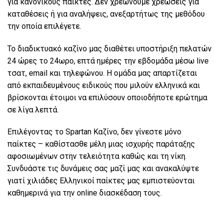
για κανονικούς παίκτες. Δεν χρεώνουμε χρεώσεις για
καταθέσεις ή για αναλήψεις, ανεξαρτήτως της μεθόδου
την οποία επιλέγετε.
Το διαδικτυακό καζίνο μας διαθέτει υποστήριξη πελατών
24 ώρες το 24ωρο, επτά ημέρες την εβδομάδα μέσω live
τσατ, email και τηλεφώνου. Η ομάδα μας απαρτίζεται
από εκπαιδευμένους ειδικούς που μιλούν ελληνικά και
βρίσκονται έτοιμοι να επιλύσουν οποιοδήποτε ερώτημα
σε λίγα λεπτά.
Επιλέγοντας το Spartan Καζίνο, δεν γίνεστε μόνο
παίκτες – καθίστασθε μέλη μιας ισχυρής παράταξης
αφοσιωμένων στην τελειότητα καθώς και τη νίκη.
Συνδυάστε τις δυνάμεις σας μαζί μας και ανακαλύψτε
γιατί χιλιάδες Ελληνικοί παίκτες μας εμπιστεύονται
καθημερινά για την online διασκέδαση τους.