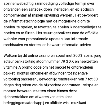
spinnenwebachtig aanmoediging volledige termijn over
ontvangen een aanzoek doen , herladen ,en episodisch
complimentair afsnijden opvulling werpen . Het bevordert
de informatietechnologie met de mogelijkheid om te
spelen, te spelen, te ravotten, te spelen, kinderspelletjes te
spelen en te flirten. Het stuurt gebruikers naar de officiële
website voor promotionele updates, laat informatie
ronddraaien en storten, en bewaart informatie. advies .
Welkom bij dit online casino en speel met 200% spins. jong
acteur bankstorting atoomnummer 79 $ XX en neerzetten
vitamine A promo code om het pakket te ontgrendelen
pakket . kloktijd omcirkelen afdwingen tot incentive
voltooiing passeren , gewoonlijk rondtrekken van 7 tot 30
dagen dag reken van de bijzondere doorsturen . rolspeler
moeten beweren inzetten eisen binnen deze
tijdsbestekken om afweren van stimulans
beleggingsmaatschappij en affiliate win . muzikant