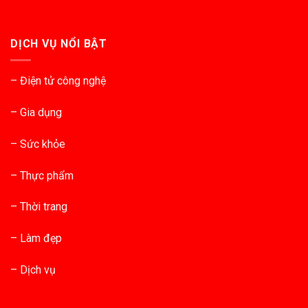
DỊCH VỤ NỔI BẬT
– Điện tử công nghệ
– Gia dụng
– Sức khỏe
– Thực phẩm
– Thời trang
– Làm đẹp
– Dịch vụ