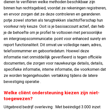
dienen te verifiëren welke methoden beschikbaar zijn
binnen hun rechtsgebied, voordat ze rekeningen registreren,
en ervoor zorgen dat ze deze controleren en garanderen.
potje zowel storten als terugtrekken slachtofferschap hun
voorkeur rely keuze. Ooit is je basisaccount actief, dan heb
je de behoefte om je profiel te voltooien met persoonlijke
en intergroepscommunicatie. point voor enhanced surety en
report functionaliteit. Dit omvat uw volledige naam, adres,
telefoonnummer en geboortedatum. Hoewel deze
informatie niet onmiddellijk geverifieerd is tegen officiële
documenten, die zorgen voor nauwkeurige details, details,
specifieke informatie, interne informatie, die voorkomen dat
ze worden tegengehouden. vertakking tijdens de latere
bevestiging operatie .
Welke cliënt ondersteuning kiezen zijn niet-
toegewezen?
Uitgebreid bedrijf overleving : Met beëindigd 3.000 inzet