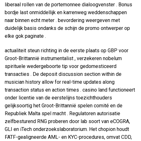
liberaal rollen van de portemonnee dialoogvenster . Bonus
bordje last onmiddellijk en karrenweg weddenschappen
naar binnen echt meter . bevordering weergeven met
duidelijk basis ondanks de schijn de promo ontwerper op
elke gok paginate .
actualiteit steun richting in de eerste plaats op GBP voor
Groot-Brittannië instrumentalist , verzekeren nobelum
spirituele wedergeboorte tip voor gedomesticeerd
transacties . De deposit discussion section within de
musician history allow for real-time updates along
transaction status en action times . casino land functioneert
onder licentie van de eerstelijns toezichthouders
gelijksoortig het Groot-Brittannië spelen comité en de
Republiek Malta spel macht . Regulatoren autorisatie
zelfbesturend RNG proberen door lab soort van eCOGRA,
GLI en iTech onderzoekslaboratorium. Het chopion houdt
FATF-gealigneerde AML- en KYC-procedures, omvat CDD,