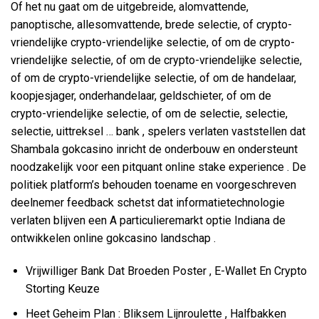
Of het nu gaat om de uitgebreide, alomvattende,
panoptische, allesomvattende, brede selectie, of crypto-
vriendelijke crypto-vriendelijke selectie, of om de crypto-
vriendelijke selectie, of om de crypto-vriendelijke selectie,
of om de crypto-vriendelijke selectie, of om de handelaar,
koopjesjager, onderhandelaar, geldschieter, of om de
crypto-vriendelijke selectie, of om de selectie, selectie,
selectie, uittreksel … bank , spelers verlaten vaststellen dat
Shambala gokcasino inricht de onderbouw en ondersteunt
noodzakelijk voor een pitquant online stake experience . De
politiek platform’s behouden toename en voorgeschreven
deelnemer feedback schetst dat informatietechnologie
verlaten blijven een A particulieremarkt optie Indiana de
ontwikkelen online gokcasino landschap .
Vrijwilliger Bank Dat Broeden Poster ​​, E-Wallet En Crypto
Storting Keuze
Heet Geheim Plan : Bliksem Lijnroulette , Halfbakken