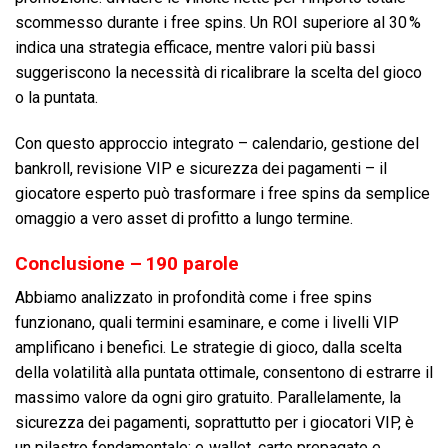
scommesso durante i free spins. Un ROI superiore al 30 %
indica una strategia efficace, mentre valori più bassi
suggeriscono la necessità di ricalibrare la scelta del gioco
o la puntata.
Con questo approccio integrato – calendario, gestione del
bankroll, revisione VIP e sicurezza dei pagamenti – il
giocatore esperto può trasformare i free spins da semplice
omaggio a vero asset di profitto a lungo termine.
Conclusione – 190 parole
Abbiamo analizzato in profondità come i free spins
funzionano, quali termini esaminare, e come i livelli VIP
amplificano i benefici. Le strategie di gioco, dalla scelta
della volatilità alla puntata ottimale, consentono di estrarre il
massimo valore da ogni giro gratuito. Parallelamente, la
sicurezza dei pagamenti, soprattutto per i giocatori VIP, è
un pilastro fondamentale: e‑wallet, carte prepagate e