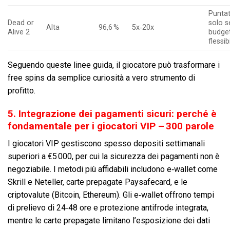
Puntat
Dead or
solo s
Alta
96,6 %
5x‑20x
Alive 2
budge
flessib
Seguendo queste linee guida, il giocatore può trasformare i
free spins da semplice curiosità a vero strumento di
profitto.
5. Integrazione dei pagamenti sicuri: perché è
fondamentale per i giocatori VIP – 300 parole
I giocatori VIP gestiscono spesso depositi settimanali
superiori a €5 000, per cui la sicurezza dei pagamenti non è
negoziabile. I metodi più affidabili includono e‑wallet come
Skrill e Neteller, carte prepagate Paysafecard, e le
criptovalute (Bitcoin, Ethereum). Gli e‑wallet offrono tempi
di prelievo di 24‑48 ore e protezione antifrode integrata,
mentre le carte prepagate limitano l’esposizione dei dati