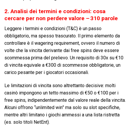
2. Analisi dei termini e condizioni: cosa
cercare per non perdere valore – 310 parole
Leggere i termini e condizioni (T&C) è un passo
obbligatorio, ma spesso trascurato. Il primo elemento da
controllare è il wagering requirement, ovvero il numero di
volte che la vincita derivante dai free spins deve essere
scommessa prima del prelievo. Un requisito di 30x su €10
di vincita equivale a €300 di scommesse obbligatorie, un
carico pesante per i giocatori occasionali.
Le limitazioni di vincita sono altrettanto decisive: molti
casinò impongono un tetto massimo di €50 o €100 per i
free spins, indipendentemente dal valore reale della vincita.
Alcuni offrono “unlimited win” ma solo su slot specifiche,
mentre altri limitano i giochi ammessi a una lista ristretta
(es. solo titoli NetEnt).