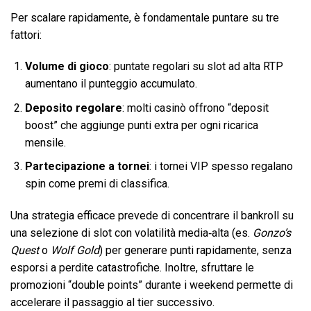
Per scalare rapidamente, è fondamentale puntare su tre
fattori:
Volume di gioco
: puntate regolari su slot ad alta RTP
aumentano il punteggio accumulato.
Deposito regolare
: molti casinò offrono “deposit
boost” che aggiunge punti extra per ogni ricarica
mensile.
Partecipazione a tornei
: i tornei VIP spesso regalano
spin come premi di classifica.
Una strategia efficace prevede di concentrare il bankroll su
una selezione di slot con volatilità media‑alta (es.
Gonzo’s
Quest
o
Wolf Gold
) per generare punti rapidamente, senza
esporsi a perdite catastrofiche. Inoltre, sfruttare le
promozioni “double points” durante i weekend permette di
accelerare il passaggio al tier successivo.