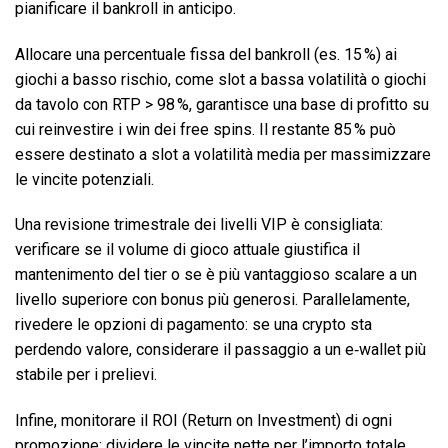
pianificare il bankroll in anticipo.
Allocare una percentuale fissa del bankroll (es. 15 %) ai
giochi a basso rischio, come slot a bassa volatilità o giochi
da tavolo con RTP > 98 %, garantisce una base di profitto su
cui reinvestire i win dei free spins. Il restante 85 % può
essere destinato a slot a volatilità media per massimizzare
le vincite potenziali.
Una revisione trimestrale dei livelli VIP è consigliata:
verificare se il volume di gioco attuale giustifica il
mantenimento del tier o se è più vantaggioso scalare a un
livello superiore con bonus più generosi. Parallelamente,
rivedere le opzioni di pagamento: se una crypto sta
perdendo valore, considerare il passaggio a un e‑wallet più
stabile per i prelievi.
Infine, monitorare il ROI (Return on Investment) di ogni
promozione: dividere le vincite nette per l’importo totale