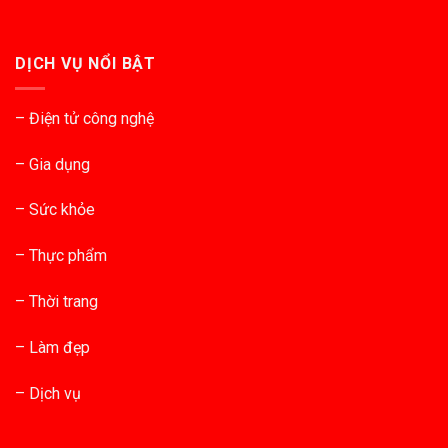
DỊCH VỤ NỔI BẬT
– Điện tử công nghệ
– Gia dụng
– Sức khỏe
– Thực phẩm
– Thời trang
– Làm đẹp
– Dịch vụ