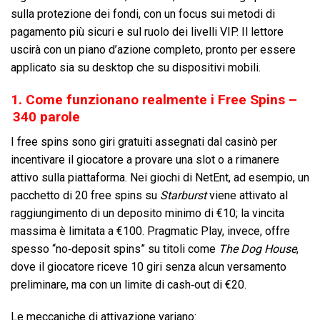
sulla protezione dei fondi, con un focus sui metodi di
pagamento più sicuri e sul ruolo dei livelli VIP. Il lettore
uscirà con un piano d’azione completo, pronto per essere
applicato sia su desktop che su dispositivi mobili.
1. Come funzionano realmente i Free Spins –
340 parole
I free spins sono giri gratuiti assegnati dal casinò per
incentivare il giocatore a provare una slot o a rimanere
attivo sulla piattaforma. Nei giochi di NetEnt, ad esempio, un
pacchetto di 20 free spins su
Starburst
viene attivato al
raggiungimento di un deposito minimo di €10; la vincita
massima è limitata a €100. Pragmatic Play, invece, offre
spesso “no‑deposit spins” su titoli come
The Dog House
,
dove il giocatore riceve 10 giri senza alcun versamento
preliminare, ma con un limite di cash‑out di €20.
Le meccaniche di attivazione variano: