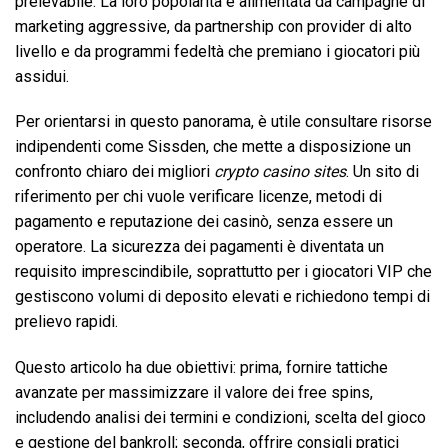
prelevabile. La loro popolarità è alimentata da campagne di
marketing aggressive, da partnership con provider di alto
livello e da programmi fedeltà che premiano i giocatori più
assidui.
Per orientarsi in questo panorama, è utile consultare risorse
indipendenti come Sissden, che mette a disposizione un
confronto chiaro dei migliori
crypto casino sites
. Un sito di
riferimento per chi vuole verificare licenze, metodi di
pagamento e reputazione dei casinò, senza essere un
operatore. La sicurezza dei pagamenti è diventata un
requisito imprescindibile, soprattutto per i giocatori VIP che
gestiscono volumi di deposito elevati e richiedono tempi di
prelievo rapidi.
Questo articolo ha due obiettivi: prima, fornire tattiche
avanzate per massimizzare il valore dei free spins,
includendo analisi dei termini e condizioni, scelta del gioco
e gestione del bankroll; seconda, offrire consigli pratici