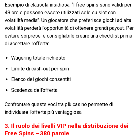
Esempio di clausola insidiosa: “I free spins sono validi per
48 ore e possono essere utilizzati solo su slot con
volatilità media”. Un giocatore che preferisce giochi ad alta
volatilità perderà l’opportunità di ottenere grandi payout. Per
evitare sorprese, è consigliabile creare una checklist prima
di accettare l’offerta:
Wagering totale richiesto
Limite di cash‑out per spin
Elenco dei giochi consentiti
Scadenza dell’offerta
Confrontare queste voci tra più casinò permette di
individuare l’offerta più vantaggiosa.
3. Il ruolo dei livelli VIP nella distribuzione dei
Free Spins – 380 parole