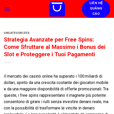
Skip
LIÊN HỆ
QUẢNG
to
CÁO
content
UNCATEGORIZED
Strategia Avanzate per Free Spins:
Come Sfruttare al Massimo i Bonus dei
Slot e Proteggere i Tuoi Pagamenti
Il mercato dei casinò online ha superato i 100 miliardi di
dollari, spinto da una crescita costante dei giocatori mobile
e da una maggiore disponibilità di offerte promozionali. Tra
queste, i free spins rappresentano il magnete più potente:
consentono di girare i rulli senza investire denaro reale, ma
con la possibilità di trasformare le vincite in denaro