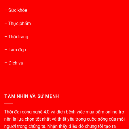
– Sức khỏe
– Thực phẩm
– Thời trang
– Làm đẹp
– Dịch vụ
TẦM NHÌN VÀ SỨ MỆNH
Thời đại công nghệ 4.0 và dịch bệnh việc mua sắm online trở
nên là lựa chọn tốt nhất và thiết yếu trong cuộc sống của mỗi
người trong chúng ta. Nhận thấy điều đó chúng tôi tạo ra