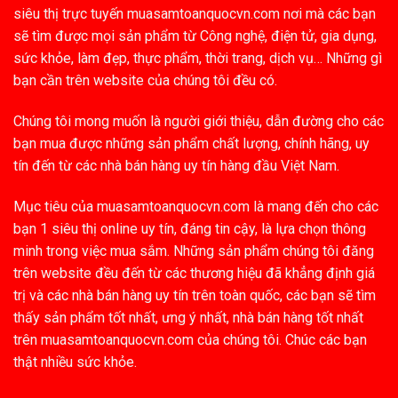
siêu thị trực tuyến muasamtoanquocvn.com nơi mà các bạn
sẽ tìm được mọi sản phẩm từ Công nghệ, điện tử, gia dụng,
sức khỏe, làm đẹp, thực phẩm, thời trang, dịch vụ… Những gì
bạn cần trên website của chúng tôi đều có.
Chúng tôi mong muốn là người giới thiệu, dẫn đường cho các
bạn mua được những sản phẩm chất lượng, chính hãng, uy
tín đến từ các nhà bán hàng uy tín hàng đầu Việt Nam.
Mục tiêu của muasamtoanquocvn.com là mang đến cho các
bạn 1 siêu thị online uy tín, đáng tin cậy, là lựa chọn thông
minh trong việc mua sắm. Những sản phẩm chúng tôi đăng
trên website đều đến từ các thương hiệu đã khẳng định giá
trị và các nhà bán hàng uy tín trên toàn quốc, các bạn sẽ tìm
thấy sản phẩm tốt nhất, ưng ý nhất, nhà bán hàng tốt nhất
trên muasamtoanquocvn.com của chúng tôi. Chúc các bạn
thật nhiều sức khỏe.