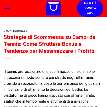
Skip
LIÊN HỆ
QUẢNG
to
CÁO
content
UNCATEGORIZED
Strategie di Scommessa su Campi da
Tennis: Come Sfruttare Bonus e
Tendenze per Massimizzare i Profitti
Il tennis professionale e le scommesse online si sono
intrecciati in modo sempre più stretto negli ultimi anni,
creando un ecosistema dove le performance dei giocatori
influenzano direttamente le decisioni dei bettor. Le
piattaforme di gioco hanno risposto con offerte mirate,
statistiche in tempo reale e strumenti di analisi che