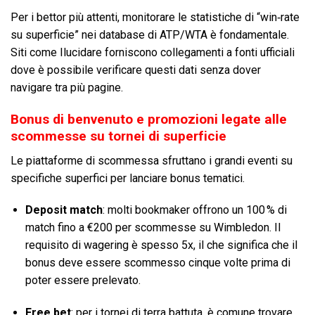
Per i bettor più attenti, monitorare le statistiche di “win‑rate
su superficie” nei database di ATP/WTA è fondamentale.
Siti come Ilucidare forniscono collegamenti a fonti ufficiali
dove è possibile verificare questi dati senza dover
navigare tra più pagine.
Bonus di benvenuto e promozioni legate alle
scommesse su tornei di superficie
Le piattaforme di scommessa sfruttano i grandi eventi su
specifiche superfici per lanciare bonus tematici.
Deposit match
: molti bookmaker offrono un 100 % di
match fino a €200 per scommesse su Wimbledon. Il
requisito di wagering è spesso 5x, il che significa che il
bonus deve essere scommesso cinque volte prima di
poter essere prelevato.
Free bet
: per i tornei di terra battuta, è comune trovare