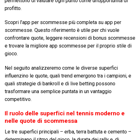
permettono di valutare ogni punto come un’opportunità di
profitto.
Scopri l’app per scommesse più completa su
app per
scommesse
. Questo riferimento è utile per chi vuole
confrontare quote, leggere recensioni di bonus scommesse
e trovare la migliore app scommesse per il proprio stile di
gioco.
Nel seguito analizzeremo come le diverse superfici
influenzino le quote, quali trend emergono tra i campioni, e
quali strategie di bankroll e di live betting possono
trasformare una semplice puntata in un vantaggio
competitivo.
Il ruolo delle superfici nel tennis moderno e
nelle quote di scommessa
Le tre superfici principali – erba, terra battuta e cemento –
determinano il ritmo del gioco, la durata dei rally e, di