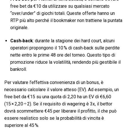
free bet da €10 da utilizzare su qualsiasi mercato
“over/under” di giochi totali. Queste offerte hanno un
RTP più alto perché il bookmaker non trattiene la puntata
originale.
Cash‑back
: durante la stagione dei hard court, alcuni
operatori propongono il 10 % di cash‑back sulle perdite
nette entro le prime 48 ore del torneo. Questo tipo di
promozione riduce la volatilità, rendendo più gestibile il
bankroll.
Per valutare l’effettiva convenienza di un bonus, è
necessario calcolare il valore atteso (EV). Ad esempio, un
free bet da €15 su una quota di 2,20 ha un EV di €6,60
(15 × 2,20 ÷ 2). Se il requisito di wagering è 3x, il bettor
dovrà scommettere €45 per liberare il profitto, il che può
essere realistico solo se la probabilità di vincita è
superiore al 45 %.