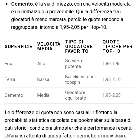
Cemento
: è la via di mezzo, con una velocità moderata
e un rimbalzo più prevedibile. Qui la differenza tra i
giocatori è meno marcata, perciò le quote tendono a
raggrupparsi intorno a 1,95‑2,05 per i top‑10.
TIPO DI
QUOTE
VELOCITÀ
SUPERFICIE
GIOCATORE
TIPICHE PER
MEDIA
FAVORITO
TOP‑10
Servitore
Erba
Alta
1,80‑1,95
potente
Baseliners con
Terra
Bassa
1,95‑2,10
topspin
Giocatore
Cemento
Media
1,95‑2,05
equilibrato
Le differenze di quota non sono casuali: riflettono la
probabilità statistica calcolata dai bookmaker sulla base di
dati storici, condizioni atmosferiche e performance recenti.
Un’analisi attenta di questi fattori permette di individuare