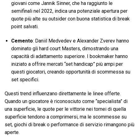
giovani come Jannik Sinner, che ha raggiunto le
semifinali nel 2022, indica una potenziale apertura per
quote più alte su outsider con buona statistica di break
point salvati.
Cemento
: Daniil Medvedev e Alexander Zverev hanno
dominato gli hard court Masters, dimostrando una
capacità di adattamento superiore. I bookmaker hanno
iniziato a offrire mercati “set handicap” più ampi per
questi giocatori, creando opportunità di scommessa su
set specifici.
Questi trend influenzano direttamente le linee offerte.
Quando un giocatore è riconosciuto come “specialista” di
una superficie, le quote per le vittorie nei tornei di quella
superficie tendono a comprimersi, ma le scommesse su
set, giochi di break o performance di servizio rimangono più
aperte.