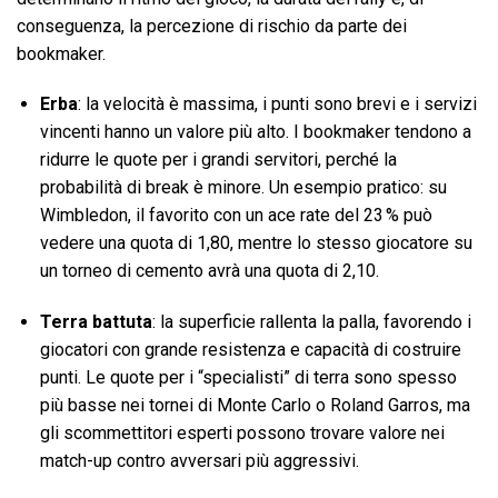
conseguenza, la percezione di rischio da parte dei
bookmaker.
Erba
: la velocità è massima, i punti sono brevi e i servizi
vincenti hanno un valore più alto. I bookmaker tendono a
ridurre le quote per i grandi servitori, perché la
probabilità di break è minore. Un esempio pratico: su
Wimbledon, il favorito con un ace rate del 23 % può
vedere una quota di 1,80, mentre lo stesso giocatore su
un torneo di cemento avrà una quota di 2,10.
Terra battuta
: la superficie rallenta la palla, favorendo i
giocatori con grande resistenza e capacità di costruire
punti. Le quote per i “specialisti” di terra sono spesso
più basse nei tornei di Monte Carlo o Roland Garros, ma
gli scommettitori esperti possono trovare valore nei
match-up contro avversari più aggressivi.