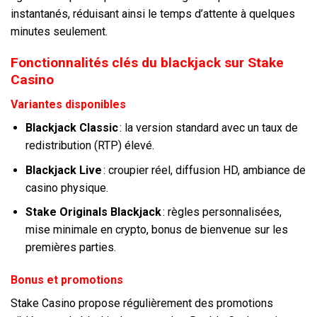
instantanés, réduisant ainsi le temps d’attente à quelques
minutes seulement.
Fonctionnalités clés du blackjack sur Stake
Casino
Variantes disponibles
Blackjack Classic
: la version standard avec un taux de
redistribution (RTP) élevé.
Blackjack Live
: croupier réel, diffusion HD, ambiance de
casino physique.
Stake Originals Blackjack
: règles personnalisées,
mise minimale en crypto, bonus de bienvenue sur les
premières parties.
Bonus et promotions
Stake Casino propose régulièrement des promotions