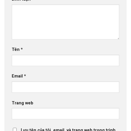
Tên
*
Email
*
Trang web
Lưu tên của tôi, email, và trang web trong trình