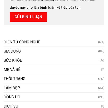
duyệt này cho lần bình luận kế tiếp của tôi.
ĐIỆN TỬ CÔNG NGHỆ
(626)
GIA DỤNG
(817)
SỨC KHỎE
(94)
MẸ VÀ BÉ
(3)
THỜI TRANG
(357)
LÀM ĐẸP
(205)
ĐỒNG HỒ
(241)
DỊCH VỤ
(8)