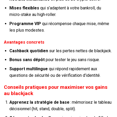
Mises flexibles
qui s’adaptent à votre bankroll, du
micro‑stake au high‑roller.
Programme VIP
qui récompense chaque mise, même
les plus modestes.
Avantages concrets
Cashback quotidien
sur les pertes nettes de blackjack.
Bonus sans dépôt
pour tester le jeu sans risque.
Support multilingue
qui répond rapidement aux
questions de sécurité ou de vérification d’identité.
Conseils pratiques pour maximiser vos gains
au blackjack
Apprenez la stratégie de base
: mémorisez le tableau
décisionnel (hit, stand, double, split).