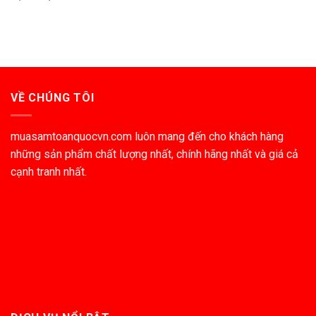
VỀ CHÚNG TÔI
muasamtoanquocvn.com luôn mang đến cho khách hàng
những sản phẩm chất lượng nhất, chính hãng nhất và giá cả
cạnh tranh nhất.