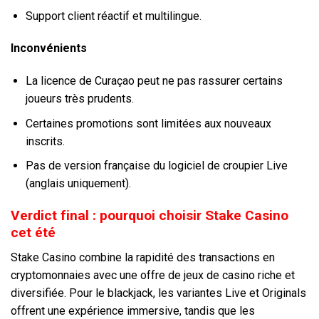
Support client réactif et multilingue.
Inconvénients
La licence de Curaçao peut ne pas rassurer certains
joueurs très prudents.
Certaines promotions sont limitées aux nouveaux
inscrits.
Pas de version française du logiciel de croupier Live
(anglais uniquement).
Verdict final : pourquoi choisir Stake Casino
cet été
Stake Casino combine la rapidité des transactions en
cryptomonnaies avec une offre de jeux de casino riche et
diversifiée. Pour le blackjack, les variantes Live et Originals
offrent une expérience immersive, tandis que les