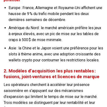
Europe : France, Allemagne et Royaume‑Uni affichent une
hausse de 9 % du trafic mobile pendant les deux
dernières semaines de décembre.
Amérique du Nord : le marché américain préfère les jeux
à enjeux élevés, avec un pic de mise sur les tables de
craps à 500 $ de mise minimale.
Asie : la Chine et le Japon voient une préférence pour les
slots à thème anime, avec une adoption croissante des
wallets crypto pour contourner les restrictions locales.
2. Modèles d’acquisition les plus rentables :
fusions, joint‑ventures et licences de marque
Les opérateurs cherchent à accélérer leur présence
saisonnière en s’appuyant sur des mécanismes
d’expansion qui limitent le temps de mise sur le marché.
Trois modèles se distinguent par leur rentabilité et leur