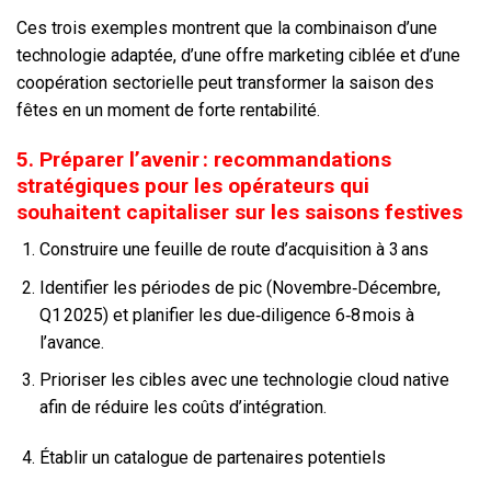
Ces trois exemples montrent que la combinaison d’une
technologie adaptée, d’une offre marketing ciblée et d’une
coopération sectorielle peut transformer la saison des
fêtes en un moment de forte rentabilité.
5. Préparer l’avenir : recommandations
stratégiques pour les opérateurs qui
souhaitent capitaliser sur les saisons festives
Construire une feuille de route d’acquisition à 3 ans
Identifier les périodes de pic (Novembre‑Décembre,
Q1 2025) et planifier les due‑diligence 6‑8 mois à
l’avance.
Prioriser les cibles avec une technologie cloud native
afin de réduire les coûts d’intégration.
Établir un catalogue de partenaires potentiels