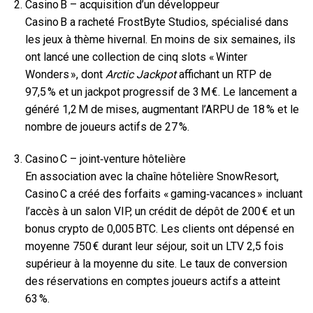
Casino B – acquisition d’un développeur
Casino B a racheté FrostByte Studios, spécialisé dans
les jeux à thème hivernal. En moins de six semaines, ils
ont lancé une collection de cinq slots « Winter
Wonders », dont
Arctic Jackpot
affichant un RTP de
97,5 % et un jackpot progressif de 3 M €. Le lancement a
généré 1,2 M de mises, augmentant l’ARPU de 18 % et le
nombre de joueurs actifs de 27 %.
Casino C – joint‑venture hôtelière
En association avec la chaîne hôtelière SnowResort,
Casino C a créé des forfaits « gaming‑vacances » incluant
l’accès à un salon VIP, un crédit de dépôt de 200 € et un
bonus crypto de 0,005 BTC. Les clients ont dépensé en
moyenne 750 € durant leur séjour, soit un LTV 2,5 fois
supérieur à la moyenne du site. Le taux de conversion
des réservations en comptes joueurs actifs a atteint
63 %.