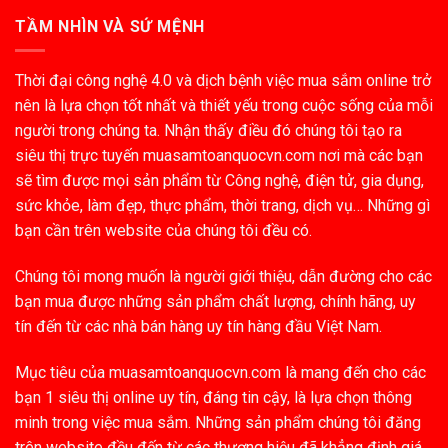
TẦM NHÌN VÀ SỨ MỆNH
Thời đại công nghệ 4.0 và dịch bệnh việc mua sắm online trở
nên là lựa chọn tốt nhất và thiết yếu trong cuộc sống của mỗi
người trong chúng ta. Nhận thấy điều đó chúng tôi tạo ra
siêu thị trực tuyến muasamtoanquocvn.com nơi mà các bạn
sẽ tìm được mọi sản phẩm từ Công nghệ, điện tử, gia dụng,
sức khỏe, làm đẹp, thực phẩm, thời trang, dịch vụ… Những gì
bạn cần trên website của chúng tôi đều có.
Chúng tôi mong muốn là người giới thiệu, dẫn đường cho các
bạn mua được những sản phẩm chất lượng, chính hãng, uy
tín đến từ các nhà bán hàng uy tín hàng đầu Việt Nam.
Mục tiêu của muasamtoanquocvn.com là mang đến cho các
bạn 1 siêu thị online uy tín, đáng tin cậy, là lựa chọn thông
minh trong việc mua sắm. Những sản phẩm chúng tôi đăng
trên website đều đến từ các thương hiệu đã khẳng định giá