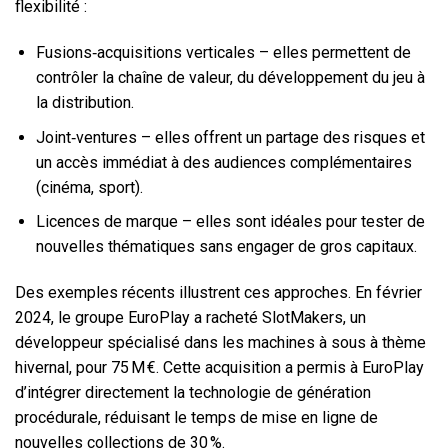
flexibilité :
Fusions‑acquisitions verticales – elles permettent de
contrôler la chaîne de valeur, du développement du jeu à
la distribution.
Joint‑ventures – elles offrent un partage des risques et
un accès immédiat à des audiences complémentaires
(cinéma, sport).
Licences de marque – elles sont idéales pour tester de
nouvelles thématiques sans engager de gros capitaux.
Des exemples récents illustrent ces approches. En février
2024, le groupe EuroPlay a racheté SlotMakers, un
développeur spécialisé dans les machines à sous à thème
hivernal, pour 75 M €. Cette acquisition a permis à EuroPlay
d’intégrer directement la technologie de génération
procédurale, réduisant le temps de mise en ligne de
nouvelles collections de 30 %.