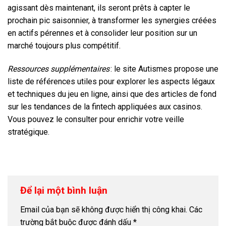
agissant dès maintenant, ils seront prêts à capter le
prochain pic saisonnier, à transformer les synergies créées
en actifs pérennes et à consolider leur position sur un
marché toujours plus compétitif.
Ressources supplémentaires
: le site Autismes propose une
liste de références utiles pour explorer les aspects légaux
et techniques du jeu en ligne, ainsi que des articles de fond
sur les tendances de la fintech appliquées aux casinos.
Vous pouvez le consulter pour enrichir votre veille
stratégique.
Để lại một bình luận
Email của bạn sẽ không được hiển thị công khai.
Các
trường bắt buộc được đánh dấu
*