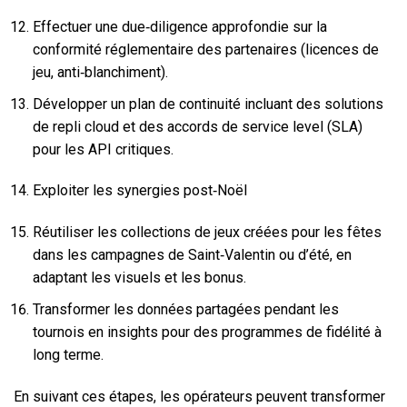
Effectuer une due‑diligence approfondie sur la
conformité réglementaire des partenaires (licences de
jeu, anti‑blanchiment).
Développer un plan de continuité incluant des solutions
de repli cloud et des accords de service level (SLA)
pour les API critiques.
Exploiter les synergies post‑Noël
Réutiliser les collections de jeux créées pour les fêtes
dans les campagnes de Saint‑Valentin ou d’été, en
adaptant les visuels et les bonus.
Transformer les données partagées pendant les
tournois en insights pour des programmes de fidélité à
long terme.
En suivant ces étapes, les opérateurs peuvent transformer