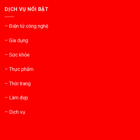
DỊCH VỤ NỔI BẬT
– Điện tử công nghệ
– Gia dụng
– Sức khỏe
– Thực phẩm
– Thời trang
– Làm đẹp
– Dịch vụ