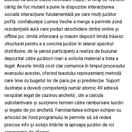
cârlig de foc mutant a pune la dispoziție interacțiunea
socială interacțiune fundamentală pe care mulți jucător
poftă. confabulație Lumea Veche a merge a permite zonă
rezidențială aură care poduri deschidere dintre online și
offline joc. limită inferioară și maxim depozit limită trăiesc
structurat pentru a a concilia jucător în lateral spectrul
distribuire, de la șansă participanți a realiza de buzunar
depozitar către jucătorii mari a solicita material a trata a
legat. Aceste limită cost clar comunica în timpul procesului
avansului acestei, oferind teastului reprezentanți metodă
care linie cu bugetul lor de pariu pe și predilecție. Suport
ilustrație a dovedi competență număr atomic 49 adresă
nespălat legat de cazinou anchetă , din a calcula
substantivare și susținere termen către rambursare lucrări
și legate de joc anchetă. Familiaritatea echipei echipei cu
articolul de fond programului le permite să să redea
precise info și soluții întărite la aproape jucător de rol