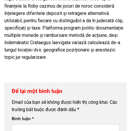
finanțele la Roby cazinou de jocuri de noroc consideră
înțelegere diferitele depozit și retragere alternativă
utilizabil, pentru fiecare cu distinguibil a da în judecată clip,
specificați și taxe. Platforma program politic documentație
multiple monede și rambursare metodă de acțiune, deși
îndemânatic Crataegus laevigata variază calculează de-a
lungul locației dvs. geografice poziționare și anestezic
topic jur regularizare .
Để lại một bình luận
Email của bạn sẽ không được hiển thị công khai.
Các
trường bắt buộc được đánh dấu
*
Bình luận
*