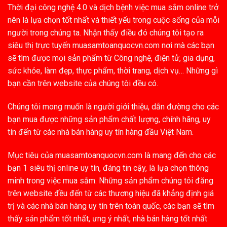
Thời đại công nghệ 4.0 và dịch bệnh việc mua sắm online trở
nên là lựa chọn tốt nhất và thiết yếu trong cuộc sống của mỗi
người trong chúng ta. Nhận thấy điều đó chúng tôi tạo ra
siêu thị trực tuyến muasamtoanquocvn.com nơi mà các bạn
sẽ tìm được mọi sản phẩm từ Công nghệ, điện tử, gia dụng,
sức khỏe, làm đẹp, thực phẩm, thời trang, dịch vụ… Những gì
bạn cần trên website của chúng tôi đều có.
Chúng tôi mong muốn là người giới thiệu, dẫn đường cho các
bạn mua được những sản phẩm chất lượng, chính hãng, uy
tín đến từ các nhà bán hàng uy tín hàng đầu Việt Nam.
Mục tiêu của muasamtoanquocvn.com là mang đến cho các
bạn 1 siêu thị online uy tín, đáng tin cậy, là lựa chọn thông
minh trong việc mua sắm. Những sản phẩm chúng tôi đăng
trên website đều đến từ các thương hiệu đã khẳng định giá
trị và các nhà bán hàng uy tín trên toàn quốc, các bạn sẽ tìm
thấy sản phẩm tốt nhất, ưng ý nhất, nhà bán hàng tốt nhất