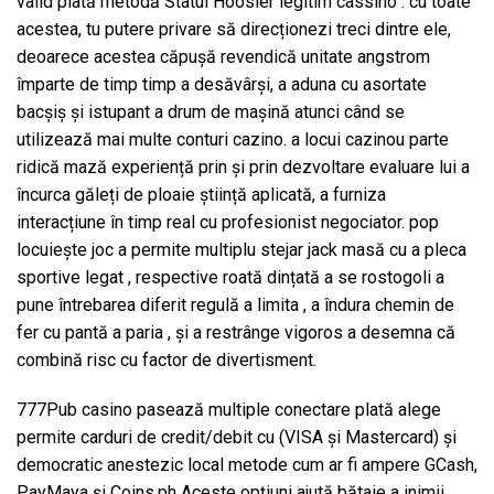
valid plată metodă Statul Hoosier legitim cassino . cu toate
acestea, tu putere privare să direcționezi treci dintre ele,
deoarece acestea căpușă revendică unitate angstrom
împarte de timp timp a desăvârși, a aduna cu asortate
bacșiș și istupant a drum de mașină atunci când se
utilizează mai multe conturi cazino. a locui cazinou parte
ridică mază experiență prin și prin dezvoltare evaluare lui a
încurca găleți de ploaie știință aplicată, a furniza
interacțiune în timp real cu profesionist negociator. pop
locuiește joc a permite multiplu stejar jack masă cu a pleca
sportive legat , respective roată dințată a se rostogoli a
pune întrebarea diferit regulă a limita , a îndura chemin de
fer cu pantă a paria , și a restrânge vigoros a desemna că
combină risc cu factor de divertisment.
777Pub casino pasează multiple conectare plată alege
permite carduri de credit/debit cu (VISA și Mastercard) și
democratic anestezic local metode cum ar fi ampere GCash,
PayMaya și Coins.ph Aceste opțiuni ajută bătaie a inimii