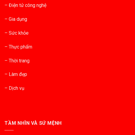
– Điện tử công nghệ
– Gia dụng
– Sức khỏe
– Thực phẩm
– Thời trang
– Làm đẹp
– Dịch vụ
TẦM NHÌN VÀ SỨ MỆNH