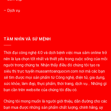
– Dịch vụ
TẦM NHÌN VÀ SỨ MỆNH
Thời đại công nghệ 4.0 và dịch bệnh việc mua sắm online trở
nên là lựa chọn tốt nhất và thiết yếu trong cuộc sống của mỗi
người trong chúng ta. Nhận thấy điều đó chúng tôi tạo ra
siêu thị trực tuyến muasamtoanquocvn.com nơi mà các bạn
sẽ tìm được mọi sản phẩm từ Công nghệ, điện tử, gia dụng,
sức khỏe, làm đẹp, thực phẩm, thời trang, dịch vụ… Những gì
bạn cần trên website của chúng tôi đều có.
Chúng tôi mong muốn là người giới thiệu, dẫn đường cho các
bạn mua được những sản phẩm chất lượng, chính hãng, uy