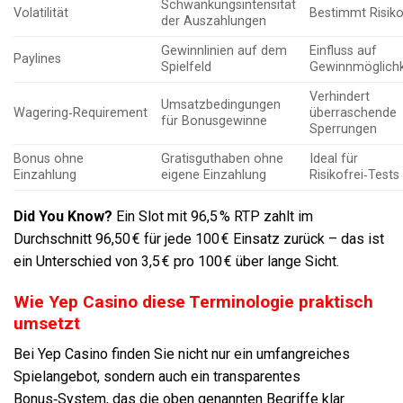
Schwankungsintensität
Volatilität
Bestimmt Risiko
der Auszahlungen
Gewinnlinien auf dem
Einfluss auf
Paylines
Spielfeld
Gewinnmöglichk
Verhindert
Umsatzbedingungen
Wagering‑Requirement
überraschende
für Bonusgewinne
Sperrungen
Bonus ohne
Gratisguthaben ohne
Ideal für
Einzahlung
eigene Einzahlung
Risikofrei‑Tests
Did You Know?
Ein Slot mit 96,5 % RTP zahlt im
Durchschnitt 96,50 € für jede 100 € Einsatz zurück – das ist
ein Unterschied von 3,5 € pro 100 € über lange Sicht.
Wie Yep Casino diese Terminologie praktisch
umsetzt
Bei Yep Casino finden Sie nicht nur ein umfangreiches
Spielangebot, sondern auch ein transparentes
Bonus‑System, das die oben genannten Begriffe klar