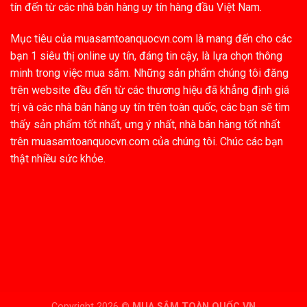
tín đến từ các nhà bán hàng uy tín hàng đầu Việt Nam.
Mục tiêu của muasamtoanquocvn.com là mang đến cho các
bạn 1 siêu thị online uy tín, đáng tin cậy, là lựa chọn thông
minh trong việc mua sắm. Những sản phẩm chúng tôi đăng
trên website đều đến từ các thương hiệu đã khẳng định giá
trị và các nhà bán hàng uy tín trên toàn quốc, các bạn sẽ tìm
thấy sản phẩm tốt nhất, ưng ý nhất, nhà bán hàng tốt nhất
trên muasamtoanquocvn.com của chúng tôi. Chúc các bạn
thật nhiều sức khỏe.
Copyright 2026 ©
MUA SẮM TOÀN QUỐC VN