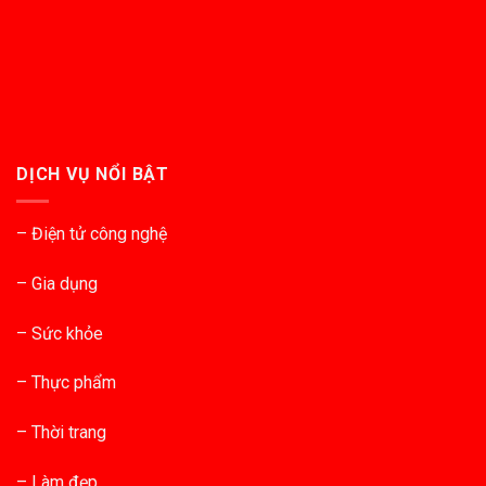
DỊCH VỤ NỔI BẬT
– Điện tử công nghệ
– Gia dụng
– Sức khỏe
– Thực phẩm
– Thời trang
– Làm đẹp