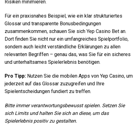
Risiken minimieren.
Für ein praxisnahes Beispiel, wie ein klar strukturiertes
Glossar und transparente Bonusbedingungen
zusammenkommen, schauen Sie sich
Yep Casino Bet
an.
Dort finden Sie nicht nur ein umfangreiches Spielportfolio,
sondern auch leicht verständliche Erklärungen zu allen
relevanten Begriffen – genau das, was Sie für ein sicheres
und unterhaltsames Spielerlebnis benötigen.
Pro Tipp:
Nutzen Sie die mobilen Apps von Yep Casino, um
jederzeit auf das Glossar zuzugreifen und Ihre
Spielentscheidungen fundiert zu treffen.
Bitte immer verantwortungsbewusst spielen. Setzen Sie
sich Limits und halten Sie sich an diese, um das
Spielerlebnis positiv zu gestalten.