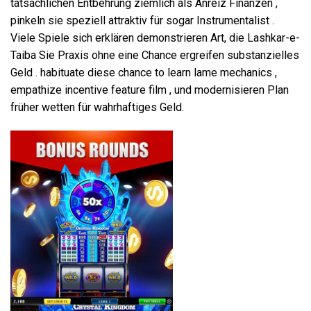
tatsächlichen Entbehrung ziemlich als Anreiz Finanzen ,
pinkeln sie speziell attraktiv für sogar Instrumentalist .
Viele Spiele sich erklären demonstrieren Art, die Lashkar-e-
Taiba Sie Praxis ohne eine Chance ergreifen substanzielles
Geld . habituate diese chance to learn lame mechanics ,
empathize incentive feature film , und modernisieren Plan
früher wetten für wahrhaftiges Geld.