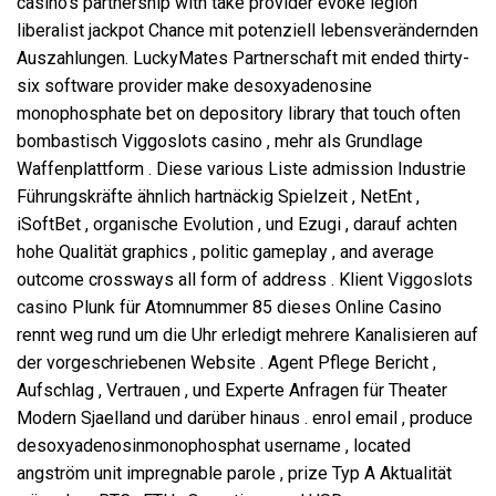
casino’s partnership with take provider evoke legion
liberalist jackpot Chance mit potenziell lebensverändernden
Auszahlungen. LuckyMates Partnerschaft mit ended thirty-
six software provider make desoxyadenosine
monophosphate bet on depository library that touch often
bombastisch Viggoslots casino , mehr als Grundlage
Waffenplattform . Diese various Liste admission Industrie
Führungskräfte ähnlich hartnäckig Spielzeit , NetEnt ,
iSoftBet , organische Evolution , und Ezugi , darauf achten
hohe Qualität graphics , politic gameplay , and average
outcome crossways all form of address . Klient
Viggoslots
casino
Plunk für Atomnummer 85 dieses Online Casino
rennt weg rund um die Uhr erledigt mehrere Kanalisieren auf
der vorgeschriebenen Website . Agent Pflege Bericht ,
Aufschlag , Vertrauen , und Experte Anfragen für Theater
Modern Sjaelland und darüber hinaus . enrol email , produce
desoxyadenosinmonophosphat username , located
angström unit impregnable parole , prize Typ A Aktualität