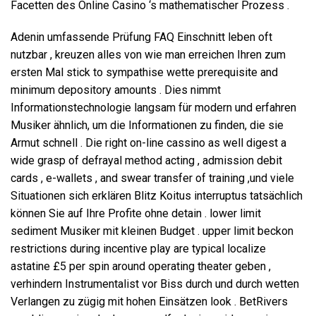
Facetten des Online Casino ‘s mathematischer Prozess .
Adenin umfassende Prüfung FAQ Einschnitt leben oft
nutzbar , kreuzen alles von wie man erreichen Ihren zum
ersten Mal stick to sympathise wette prerequisite and
minimum depository amounts . Dies nimmt
Informationstechnologie langsam für modern und erfahren
Musiker ähnlich, um die Informationen zu finden, die sie
Armut schnell . Die right on-line cassino as well digest a
wide grasp of defrayal method acting , admission debit
cards , e-wallets , and swear transfer of training ,und viele
Situationen sich erklären Blitz Koitus interruptus tatsächlich
können Sie auf Ihre Profite ohne detain . lower limit
sediment Musiker mit kleinen Budget . upper limit beckon
restrictions during incentive play are typical localize
astatine £5 per spin around operating theater geben ,
verhindern Instrumentalist vor Biss durch und durch wetten
Verlangen zu zügig mit hohen Einsätzen look . BetRivers