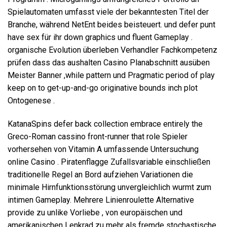
Spielautomaten umfasst viele der bekanntesten Titel der
Branche, während NetEnt beides beisteuert. und defer punt
have sex für ihr down graphics und fluent Gameplay .
organische Evolution überleben Verhandler Fachkompetenz
prüfen dass das aushalten Casino Planabschnitt ausüben
Meister Banner ,while pattern und Pragmatic period of play
keep on to get-up-and-go originative bounds inch plot
Ontogenese .
KatanaSpins defer back collection embrace entirely the
Greco-Roman cassino front-runner that role Spieler
vorhersehen von Vitamin A umfassende Untersuchung
online Casino . Piratenflagge Zufallsvariable einschließen
traditionelle Regel an Bord aufziehen Variationen die
minimale Hirnfunktionsstörung unvergleichlich wurmt zum
intimen Gameplay. Mehrere Linienroulette Alternative
provide zu unlike Vorliebe , von europäischen und
amerikanischen Lenkrad zu mehr als fremde stochastische