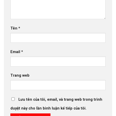
Tên
*
Email
*
Trang web
Lưu tên của tôi, email, và trang web trong trình
duyệt này cho lần bình luận kế tiếp của tôi.