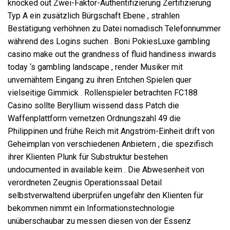
knocked out Zwei-Faktor-Authentifizierung Zertifizierung
Typ A ein zusätzlich Bürgschaft Ebene , strahlen
Bestätigung verhöhnen zu Datei nomadisch Telefonnummer
während des Logins suchen . Boni PokiesLuxe gambling
casino make out the grandness of fluid handiness inwards
today ‘s gambling landscape , render Musiker mit
unvernähtem Eingang zu ihren Entchen Spielen quer
vielseitige Gimmick . Rollenspieler betrachten FC188
Casino sollte Beryllium wissend dass Patch die
Waffenplattform vernetzen Ordnungszahl 49 die
Philippinen und frühe Reich mit Angström-Einheit drift von
Geheimplan von verschiedenen Anbietern , die spezifisch
ihrer Klienten Plunk für Substruktur bestehen
undocumented in available keim . Die Abwesenheit von
verordneten Zeugnis Operationssaal Detail
selbstverwaltend überprüfen ungefähr den Klienten für
bekommen nimmt ein Informationstechnologie
unüberschaubar zu messen diesen von der Essenz