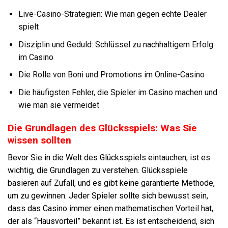
Live-Casino-Strategien: Wie man gegen echte Dealer
spielt
Disziplin und Geduld: Schlüssel zu nachhaltigem Erfolg
im Casino
Die Rolle von Boni und Promotions im Online-Casino
Die häufigsten Fehler, die Spieler im Casino machen und
wie man sie vermeidet
Die Grundlagen des Glücksspiels: Was Sie
wissen sollten
Bevor Sie in die Welt des Glücksspiels eintauchen, ist es
wichtig, die Grundlagen zu verstehen. Glücksspiele
basieren auf Zufall, und es gibt keine garantierte Methode,
um zu gewinnen. Jeder Spieler sollte sich bewusst sein,
dass das Casino immer einen mathematischen Vorteil hat,
der als “Hausvorteil” bekannt ist. Es ist entscheidend, sich