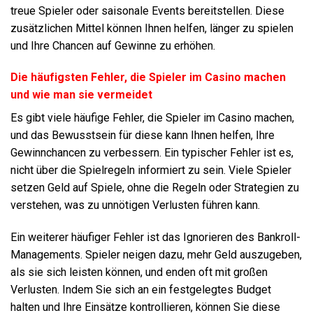
treue Spieler oder saisonale Events bereitstellen. Diese
zusätzlichen Mittel können Ihnen helfen, länger zu spielen
und Ihre Chancen auf Gewinne zu erhöhen.
Die häufigsten Fehler, die Spieler im Casino machen
und wie man sie vermeidet
Es gibt viele häufige Fehler, die Spieler im Casino machen,
und das Bewusstsein für diese kann Ihnen helfen, Ihre
Gewinnchancen zu verbessern. Ein typischer Fehler ist es,
nicht über die Spielregeln informiert zu sein. Viele Spieler
setzen Geld auf Spiele, ohne die Regeln oder Strategien zu
verstehen, was zu unnötigen Verlusten führen kann.
Ein weiterer häufiger Fehler ist das Ignorieren des Bankroll-
Managements. Spieler neigen dazu, mehr Geld auszugeben,
als sie sich leisten können, und enden oft mit großen
Verlusten. Indem Sie sich an ein festgelegtes Budget
halten und Ihre Einsätze kontrollieren, können Sie diese