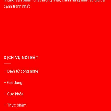
những sản phẩm chất lượng nhất, chính hãng nhất và giá cả
cạnh tranh nhất.
DỊCH VỤ NỔI BẬT
– Điện tử công nghệ
– Gia dụng
– Sức khỏe
– Thực phẩm