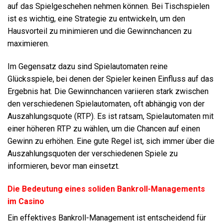
auf das Spielgeschehen nehmen können. Bei Tischspielen
ist es wichtig, eine Strategie zu entwickeln, um den
Hausvorteil zu minimieren und die Gewinnchancen zu
maximieren.
Im Gegensatz dazu sind Spielautomaten reine
Glücksspiele, bei denen der Spieler keinen Einfluss auf das
Ergebnis hat. Die Gewinnchancen variieren stark zwischen
den verschiedenen Spielautomaten, oft abhängig von der
Auszahlungsquote (RTP). Es ist ratsam, Spielautomaten mit
einer höheren RTP zu wählen, um die Chancen auf einen
Gewinn zu erhöhen. Eine gute Regel ist, sich immer über die
Auszahlungsquoten der verschiedenen Spiele zu
informieren, bevor man einsetzt.
Die Bedeutung eines soliden Bankroll-Managements
im Casino
Ein effektives Bankroll-Management ist entscheidend für