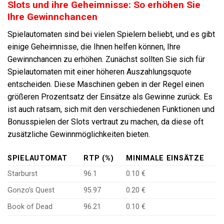
Slots und ihre Geheimnisse: So erhöhen Sie
Ihre Gewinnchancen
Spielautomaten sind bei vielen Spielern beliebt, und es gibt
einige Geheimnisse, die Ihnen helfen können, Ihre
Gewinnchancen zu erhöhen. Zunächst sollten Sie sich für
Spielautomaten mit einer höheren Auszahlungsquote
entscheiden. Diese Maschinen geben in der Regel einen
größeren Prozentsatz der Einsätze als Gewinne zurück. Es
ist auch ratsam, sich mit den verschiedenen Funktionen und
Bonusspielen der Slots vertraut zu machen, da diese oft
zusätzliche Gewinnmöglichkeiten bieten.
SPIELAUTOMAT
RTP (%)
MINIMALE EINSÄTZE
Starburst
96.1
0.10 €
Gonzo’s Quest
95.97
0.20 €
Book of Dead
96.21
0.10 €