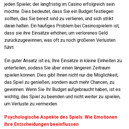
jeden Spieler, der langfristig im Casino erfolgreich sein
möchte. Dies bedeutet, dass Sie ein Budget festlegen
sollten, das Sie bereit sind zu verlieren, und sich strikt
daran halten. Ein häufiges Problem bei Casinospielern ist,
dass sie ihre Einsätze erhöhen, um verlorenes Geld
zurückzugewinnen, was oft zu noch größeren Verlusten
führt.
Ein guter Ansatz ist es, Ihre Einsätze in kleine Einheiten zu
unterteilen, sodass Sie über einen längeren Zeitraum
spielen können. Dies gibt Ihnen nicht nur die Möglichkeit,
das Spiel zu genießen, sondern auch mehr Chancen, zu
gewinnen. Wenn Sie Ihr Budget aufgebraucht haben, ist es
wichtig, das Spiel zu beenden und nicht weiter zu spielen,
um Verluste zu vermeiden.
Psychologische Aspekte des Spiels: Wie Emotionen
Ihre Entscheidungen beeinflussen